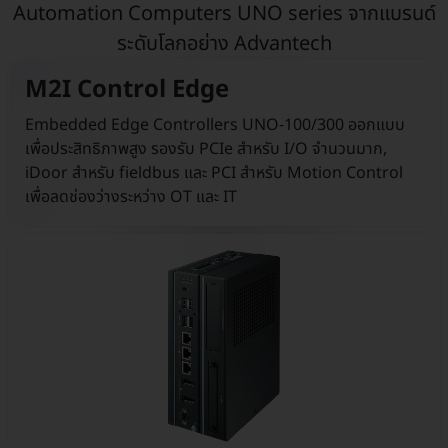
Automation Computers UNO series จากแบรนด์
ระดับโลกอย่าง Advantech
M2I Control Edge
Embedded Edge Controllers UNO-100/300 ออกแบบ
เพื่อประสิทธิภาพสูง รองรับ PCIe สำหรับ I/O จำนวนมาก,
iDoor สำหรับ fieldbus และ PCI สำหรับ Motion Control
เพื่อลดช่องว่างระหว่าง OT และ IT