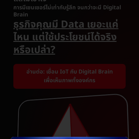
การมีเซนเซอร์ไม่เท่ากับรู้ลึก จนกว่าจะมี Digital
Brain
ธุรกิจคุณมี Data เยอะแค่
ไหน แต่ใช้ประโยชน์ได้จริง
หรือเปล่า?
อ่านต่อ: เชื่อม IoT กับ Digital Brain
เพื่อเห็นภาพทั้งองค์กร