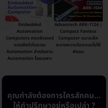
Embedded
Advantech ARK-1124 |
Automation
Compact Fanless
Computers คอมพิวเตอร์
Computer ขนาดเล็ก
แบบฝังตัวในระบบ
ระบายความร้อนแบบไม่ใช้
Automation สำหรับงาน
พัดลม
Automation โดยเฉพาะ
คุณกำลังต้องการใครสักคน...
ให้คำปรึกษาอยู่หรือเปล่า ?