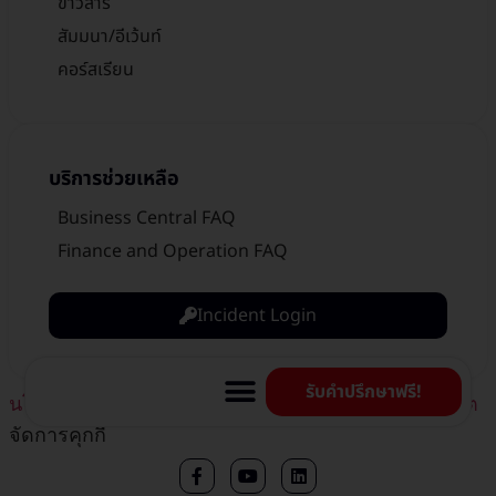
ข่าวสาร
สัมมนา/อีเว้นท์
คอร์สเรียน
บริการช่วยเหลือ
Business Central FAQ
Finance and Operation FAQ
Incident Login
รับคำปรึกษาฟรี!
นโยบายคุ้มครองข้อมูลส่วนบุคคล
แจ้งเบาะแสการทุจริต​
จัดการคุกกี้