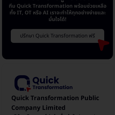
ทีม Quick Transformation พร้อมช่วยเหลือ
ทั้ง IT, OT หรือ AI เราจะทำให้ทุกอย่างง่ายและ
มั่นใจได้!
ปรึกษา Quick Transformation ฟรี
Quick Transformation Public
Company Limited