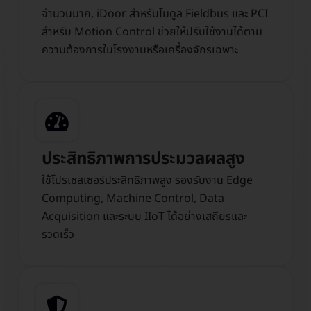
จำนวนมาก, iDoor สำหรับโมดูล Fieldbus และ PCI
สำหรับ Motion Control ช่วยให้ปรับใช้งานได้ตาม
ความต้องการในโรงงานหรือเครื่องจักรเฉพาะ
ประสิทธิภาพการประมวลผลสูง
ใช้โปรเซสเซอร์ประสิทธิภาพสูง รองรับงาน Edge
Computing, Machine Control, Data
Acquisition และระบบ IIoT ได้อย่างเสถียรและ
รวดเร็ว