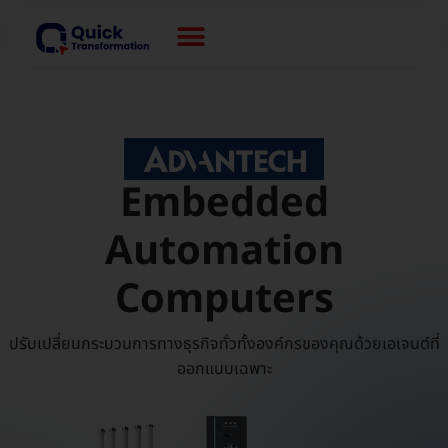
Embedded
Automation
Computers
ปรับเปลี่ยนกระบวนการทางธุรกิจทั่วทั้งองค์กรของคุณด้วยเอเจนต์ที่
ออกแบบเฉพาะ