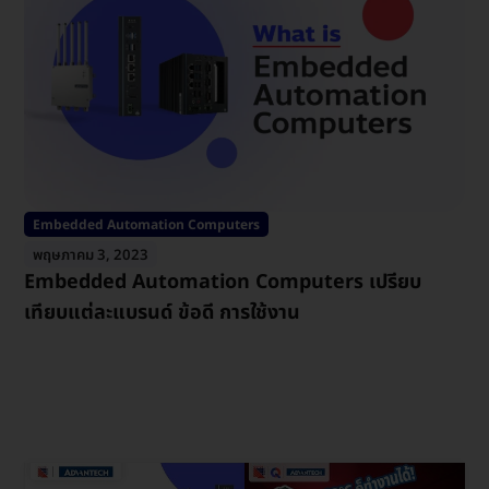
Embedded Automation Computers
พฤษภาคม 3, 2023
Embedded Automation Computers เปรียบ
เทียบแต่ละแบรนด์ ข้อดี การใช้งาน