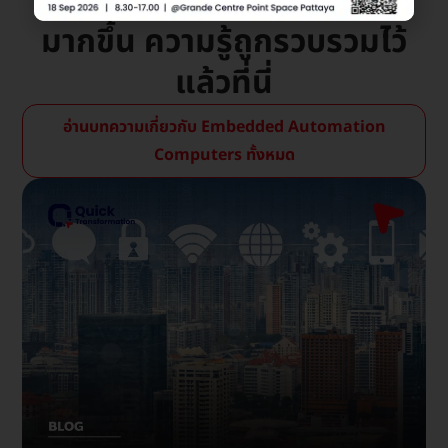
Automation Computers
มากขึ้น ความรู้ถูกรวบรวมไว้
แล้วที่นี่
อ่านบทความเกี่ยวกับ Embedded Automation
Computers ทั้งหมด