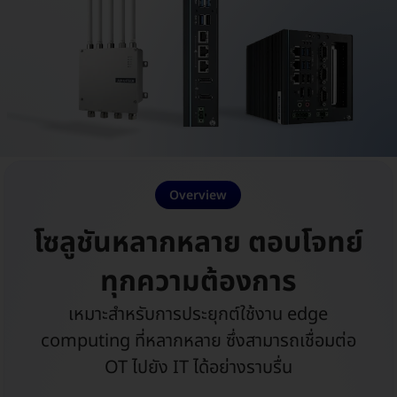
Overview
โซลูชันหลากหลาย ตอบโจทย์
ทุกความต้องการ​
เหมาะสำหรับการประยุกต์ใช้งาน edge
computing ที่หลากหลาย ซึ่งสามารถเชื่อมต่อ
OT ไปยัง IT ได้อย่างราบรื่น