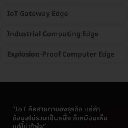
IoT Gateway Edge
Industrial Computing Edge
Explosion-Proof Computer Edge
“IoT คือสายตาของธุรกิจ แต่ถ้า
ข้อมูลไม่รวมเป็นหนึ่ง ก็เหมือนเห็น
แต่ไม่เข้าใจ”