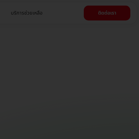
บริการช่วยเหลือ
ติดต่อเรา