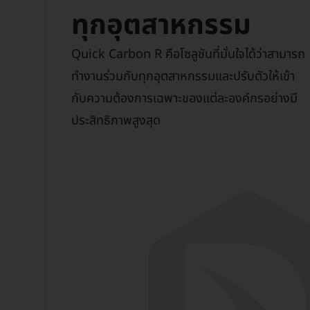
ทุกอุตสาหกรรม
Quick Carbon R คือโซลูชันที่มั่นใจได้ว่าสามารถ
ทำงานร่วมกับทุกอุตสาหกรรมและปรับตัวให้เข้า
กับความต้องการเฉพาะของแต่ละองค์กรอย่างมี
ประสิทธิภาพสูงสุด