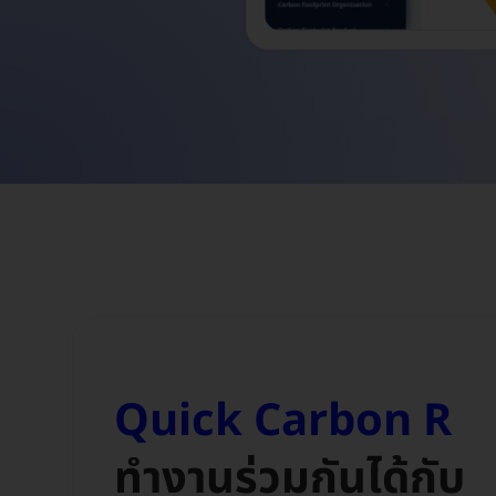
Solutions
Quick Carbon R
ทำงานร่วมกันได้กับ