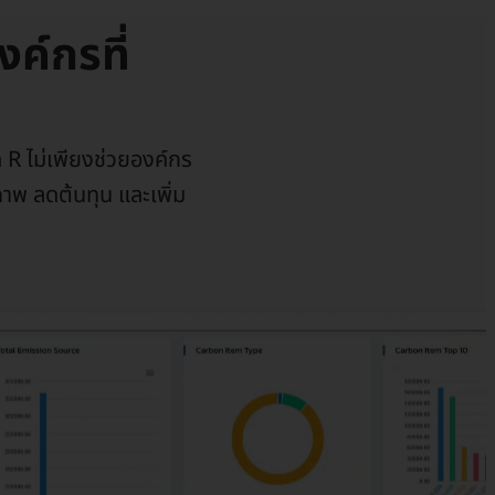
ค์กรที่
 R ไม่เพียงช่วยองค์กร
าพ ลดต้นทุน และเพิ่ม