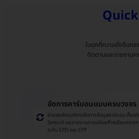
Quick
ในยุคที่ความยั่งยืนก
ติดตามและรายงานคาร์
จัดการคาร์บอนแบบครบวงจร
ช่วยองค์กรบริหารจัดการข้อมูลคาร์บอน ตั้งแต
วิเคราะห์ และรายงานการปล่อยก๊าซเรือนกระจก 
ระดับ CFO และ CFP