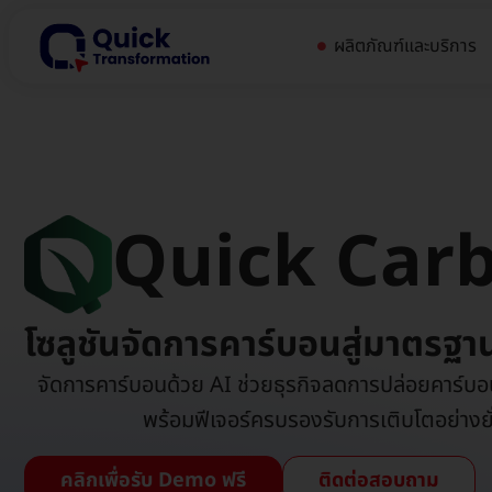
ผลิตภัณฑ์และบริการ
Quick Car
โซลูชันจัดการคาร์บอนสู่มาตรฐา
จัดการคาร์บอนด้วย AI ช่วยธุรกิจลดการปล่อยคาร์บ
พร้อมฟีเจอร์ครบรองรับการเติบโตอย่างยั
คลิกเพื่อรับ Demo ฟรี
ติดต่อสอบถาม