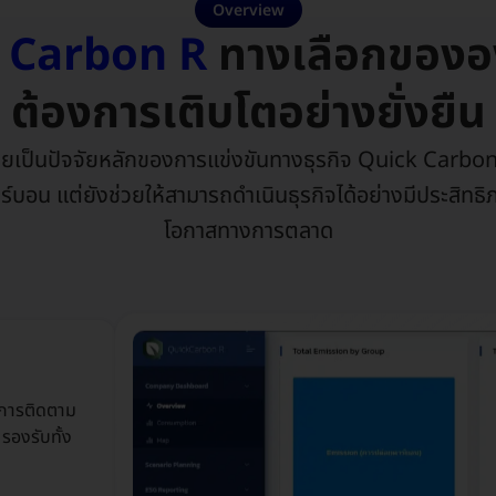
Overview
 Carbon R
ทางเลือกขององ
ต้องการเติบโตอย่างยั่งยืน
ลายเป็นปัจจัยหลักของการแข่งขันทางธุรกิจ Quick Carbon
บอน แต่ยังช่วยให้สามารถดำเนินธุรกิจได้อย่างมีประสิทธิภ
โอกาสทางการตลาด
่การติดตาม
รองรับทั้ง