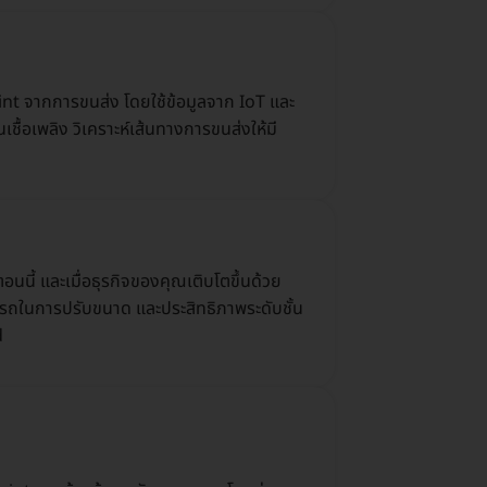
 จากการขนส่ง โดยใช้ข้อมูลจาก IoT และ
ชื้อเพลิง วิเคราะห์เส้นทางการขนส่งให้มี
นนี้ และเมื่อธุรกิจของคุณเติบโตขึ้นด้วย
ารถในการปรับขนาด และประสิทธิภาพระดับชั้น
d