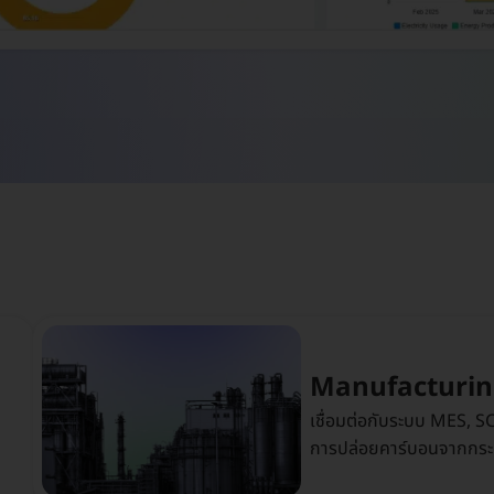
Manufacturi
เชื่อมต่อกับระบบ MES, 
การปล่อยคาร์บอนจากกร