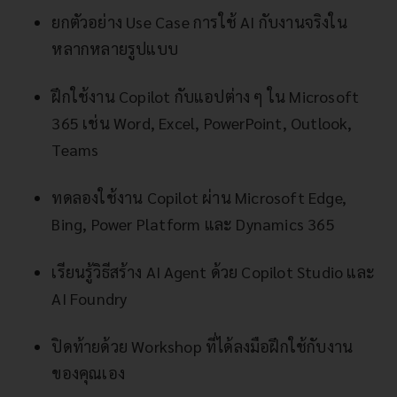
ยกตัวอย่าง Use Case การใช้ AI กับงานจริงใน
หลากหลายรูปแบบ
ฝึกใช้งาน Copilot กับแอปต่าง ๆ ใน Microsoft
365 เช่น Word, Excel, PowerPoint, Outlook,
Teams
ทดลองใช้งาน Copilot ผ่าน Microsoft Edge,
Bing, Power Platform และ Dynamics 365
เรียนรู้วิธีสร้าง AI Agent ด้วย Copilot Studio และ
AI Foundry
ปิดท้ายด้วย Workshop ที่ได้ลงมือฝึกใช้กับงาน
ของคุณเอง