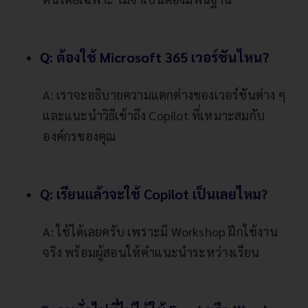
Q: ต้องใช้ Microsoft 365 เวอร์ชันไหน?
A: เราจะอธิบายความแตกต่างของเวอร์ชันต่าง ๆ
และแนะนำวิธีเข้าถึง Copilot ที่เหมาะสมกับ
องค์กรของคุณ
Q: เรียนแล้วจะใช้ Copilot เป็นเลยไหม?
A: ใช้ได้เลยครับ เพราะมี Workshop ฝึกใช้งาน
จริง พร้อมผู้สอนให้คำแนะนำระหว่างเรียน