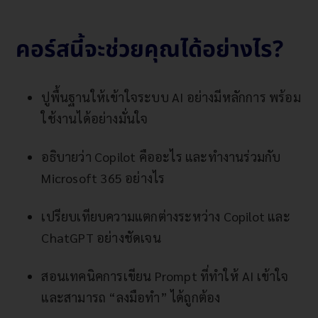
คอร์สนี้จะช่วยคุณได้อย่างไร?
ปูพื้นฐานให้เข้าใจระบบ AI อย่างมีหลักการ พร้อม
ใช้งานได้อย่างมั่นใจ
อธิบายว่า Copilot คืออะไร และทำงานร่วมกับ
Microsoft 365 อย่างไร
เปรียบเทียบความแตกต่างระหว่าง Copilot และ
ChatGPT อย่างชัดเจน
สอนเทคนิคการเขียน Prompt ที่ทำให้ AI เข้าใจ
และสามารถ “ลงมือทำ” ได้ถูกต้อง