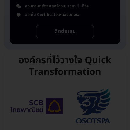
สอบถามหลังจบคอร์สระยะเวลา 1 เดือน
ออกใบ Certificate หลังจบคอร์ส
ติดต่อเลย
องค์กรที่ไว้วางใจ Quick
Transformation