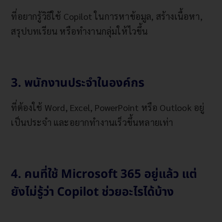
ที่อยากรู้วิธีใช้ Copilot ในการหาข้อมูล, สร้างเนื้อหา,
สรุปบทเรียน หรือทำงานกลุ่มให้ไวขึ้น
3. พนักงานประจำในองค์กร
ที่ต้องใช้ Word, Excel, PowerPoint หรือ Outlook อยู่
เป็นประจำ และอยากทำงานเร็วขึ้นหลายเท่า
4. คนที่ใช้ Microsoft 365 อยู่แล้ว แต่
ยังไม่รู้ว่า Copilot ช่วยอะไรได้บ้าง