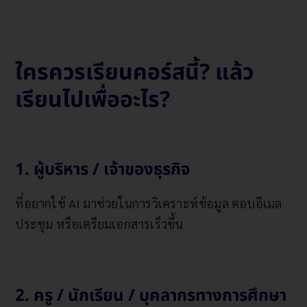
ใครควรเรียนคอร์สนี้? แล้ว
เรียนไปเพื่ออะไร?
1. ผู้บริหาร / เจ้าของธุรกิจ
ที่อยากใช้ AI มาช่วยในการวิเคราะห์ข้อมูล ตอบอีเมล
ประชุม หรือเตรียมเอกสารเร็วขึ้น
2. ครู / นักเรียน / บุคลากรทางการศึกษา