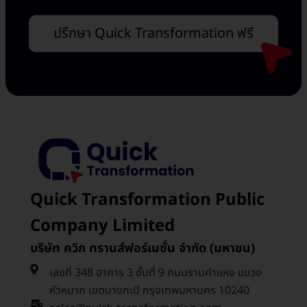
ปรึกษา Quick Transformation ฟรี
Quick Transformation Public
Company Limited
บริษัท ควิก ทรานส์ฟอร์เมชั่น จำกัด (มหาชน)
เลขที่ 348 อาคาร 3 ชั้นที่ 9 ถนนรามคำแหง แขวง
หัวหมาก เขตบางกะปิ กรุงเทพมหานคร 10240