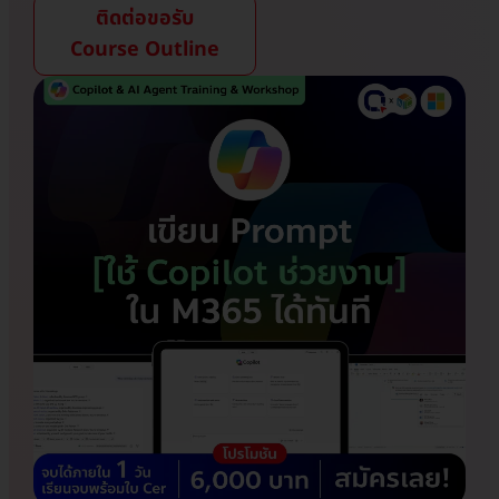
ติดต่อขอรับ
Course Outline