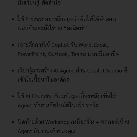
มันเรียนรู้-ตัดสินใจ
ใช้ Prompt อย่างมีกลยุทธ์ เพื่อให้ได้คำตอบ
แม่นยำและสั่งให้ AI “ลงมือทำ”
เจาะลึกการใช้ Copilot กับ Word, Excel,
PowerPoint, Outlook, Teams แบบมืออาชีพ
เรียนรู้การสร้าง AI Agent ผ่าน Copilot Studio ที่
เข้าใจเนื้อหาในองค์กร
ใช้ AI Foundry เชื่อมข้อมูลเบื้องหลัง เพื่อให้
Agent ทำงานอัตโนมัติในบริบทจริง
ปิดท้ายด้วย Workshop ลงมือสร้าง + ทดลองใช้ AI
Agent กับงานจริงของคุณ