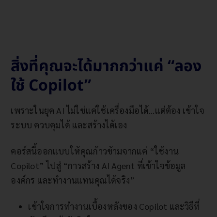
สิ่งที่คุณจะได้มากกว่าแค่ “ลอง
ใช้ Copilot”
เพราะในยุค AI ไม่ใช่แค่ใช้เครื่องมือได้…แต่ต้อง เข้าใจ
ระบบ ควบคุมได้ และสร้างได้เอง
คอร์สนี้ออกแบบให้คุณก้าวข้ามจากแค่ “ใช้งาน
Copilot” ไปสู่ “การสร้าง AI Agent ที่เข้าใจข้อมูล
องค์กร และทำงานแทนคุณได้จริง”
เข้าใจการทำงานเบื้องหลังของ Copilot และวิธีที่