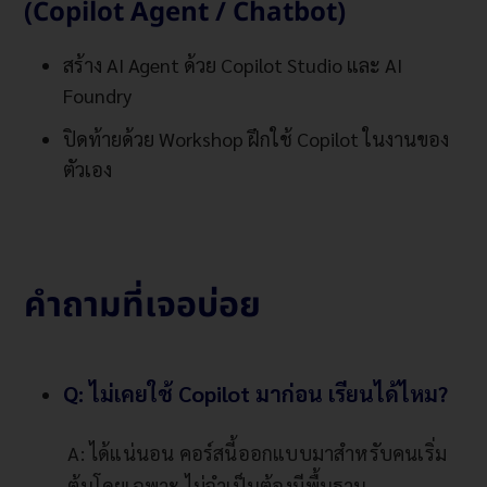
(Copilot Agent / Chatbot)
สร้าง AI Agent ด้วย Copilot Studio และ AI
Foundry
ปิดท้ายด้วย Workshop ฝึกใช้ Copilot ในงานของ
ตัวเอง
คำถามที่เจอบ่อย
Q: ไม่เคยใช้ Copilot มาก่อน เรียนได้ไหม?
A: ได้แน่นอน คอร์สนี้ออกแบบมาสำหรับคนเริ่ม
ต้นโดยเฉพาะ ไม่จำเป็นต้องมีพื้นฐาน