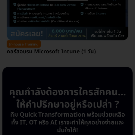
In-house Training
คอร์สอบรม Microsoft Intune (1 วัน)
คุณกำลังต้องการใครสักคน...
ให้คำปรึกษาอยู่หรือเปล่า ?
ทีม Quick Transformation พร้อมช่วยเหลือ
ทั้ง IT, OT หรือ AI เราจะทำให้ทุกอย่างง่ายและ
มั่นใจได้!