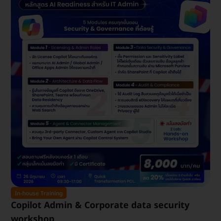
In-house Training
Copilot Admin & Corporate data security
workshop