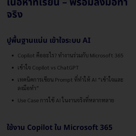
เนื้อหาที่เรียน – พร้อมลงมือทำ
จริง
ปูพื้นฐานแน่น เข้าใจระบบ AI
Copilot คืออะไร? ทำงานร่วมกับ Microsoft 365
เข้าใจ Copilot vs ChatGPT
เทคนิคการเขียน Prompt ที่ทำให้ AI “เข้าใจและ
ลงมือทำ”
Use Case การใช้ AI ในงานจริงที่หลากหลาย
ใช้งาน Copilot ใน Microsoft 365