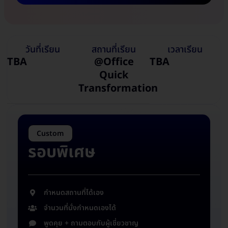
วันที่เรียน
สถานที่เรียน
เวลาเรียน
TBA
@Office
TBA
Quick
Transformation
Custom
รอบพิเศษ
กำหนดสถานที่ได้เอง
จำนวนที่นั่งกำหนดเองได้
พูดคุย + ถามตอบกับผู้เชี่ยวชาญ