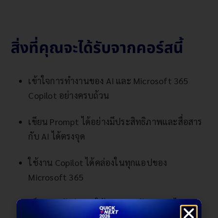
สิ่งที่คุณจะได้รับจากคอร์สนี้
เข้าใจการทำงานของ AI และ Microsoft 365
Copilot อย่างครบถ้วน
เขียน Prompt ได้อย่างมีประสิทธิภาพและสื่อสาร
กับ AI ได้ตรงจุด
ใช้งาน Copilot ได้คล่องในทุกแอปของ
Microsoft 365
เห็นภาพชัดว่าควรใช้ Copilot กับงานอะไร และ
อย่างไรจึงจะเกิดประโยชน์สูงสุด