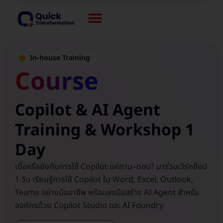
In-house Training
Course
Copilot & AI Agent
Training & Workshop 1
Day
เบื่อหรือยังกับการใช้ Copilot แค่ถาม–ตอบ? มาร่วมเวิร์กช็อป
1 วัน เรียนรู้การใช้ Copilot ใน Word, Excel, Outlook,
Teams อย่างมืออาชีพ พร้อมลงมือสร้าง AI Agent สำหรับ
องค์กรด้วย Copilot Studio และ AI Foundry