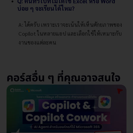
Q: คนทั่วไปที่ไม่ได้ใช้ Excel หรือ Word
บ่อย ๆ จะเรียนได้ไหม?
A: ได้ครับ เพราะเราจะเน้นให้เห็นศักยภาพของ
Copilot ในหลายแอป และเลือกใช้ให้เหมาะกับ
งานของแต่ละคน
คอร์สอื่น ๆ ที่คุณอาจสนใจ