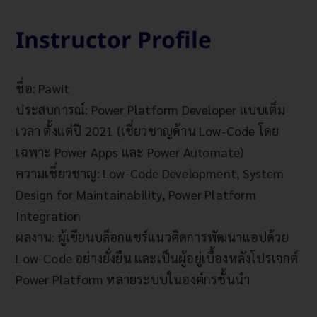
Instructor Profile
ชื่อ: Pawit
ประสบการณ์: Power Platform Developer แบบเต็ม
เวลา ตั้งแต่ปี 2021 (เชี่ยวชาญด้าน Low-Code โดย
เฉพาะ Power Apps และ Power Automate)
ความเชี่ยวชาญ: Low-Code Development, System
Design for Maintainability, Power Platform
Integration
ผลงาน: ผู้เขียนบล็อกแชร์แนวคิดการพัฒนาแอปด้วย
Low-Code อย่างยั่งยืน และเป็นผู้อยู่เบื้องหลังโปรเจกต์
Power Platform หลายระบบในองค์กรชั้นนำ