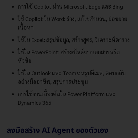
การใช้ Copilot ผ่าน Microsoft Edge และ Bing
ใช้ Copilot ใน Word: ร่าง, แก้ไขสำนวน, ย่อขยาย
เนื้อหา
ใช้ใน Excel: สรุปข้อมูล, สร้างสูตร, วิเคราะห์ตาราง
ใช้ใน PowerPoint: สร้างสไลด์จากเอกสารหรือ
หัวข้อ
ใช้ใน Outlook และ Teams: สรุปอีเมล, ตอบกลับ
อย่างมืออาชีพ, สรุปการประชุม
การใช้งานเบื้องต้นใน Power Platform และ
Dynamics 365
ลงมือสร้าง AI Agent ของตัวเอง