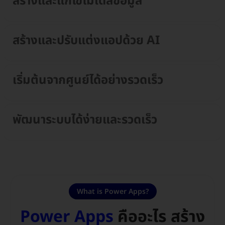
สร้างและแก้ไขโมเดลข้อมูล
สร้างและปรับแต่งแอปด้วย AI
เริ่มต้นจากศูนย์ได้อย่างรวดเร็ว
พัฒนาระบบได้ง่ายและรวดเร็ว
What is Power Apps?
Power Apps
คืออะไร สร้าง