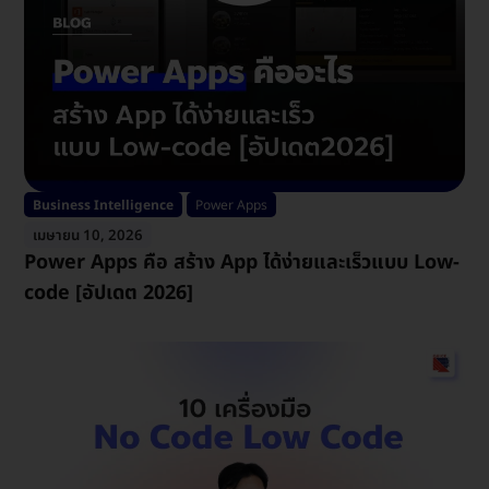
Business Intelligence
Power Apps
เมษายน 10, 2026
Power Apps คือ สร้าง App ได้ง่ายและเร็วแบบ Low-
code [อัปเดต 2026]