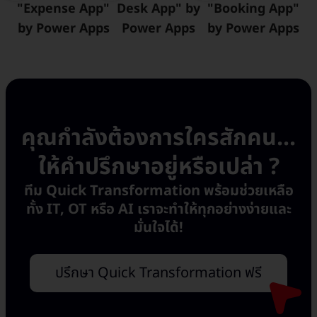
"Expense App"
Desk App" by
"Booking App"
by Power Apps
Power Apps
by Power Apps
คุณกำลังต้องการใครสักคน...
ให้คำปรึกษาอยู่หรือเปล่า ?
ทีม Quick Transformation พร้อมช่วยเหลือ
ทั้ง IT, OT หรือ AI เราจะทำให้ทุกอย่างง่ายและ
มั่นใจได้!
ปรึกษา Quick Transformation ฟรี