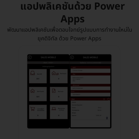
แอปพลิเคชันด้วย Power
Apps
พัฒนาแอปพลิเคชันเพื่อตอบโจทย์รูปแบบการทำงานใหม่ใน
ยุคดิจิทัล ด้วย Power Apps