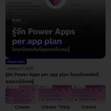
Power Apps
มกราคม 17, 2025
รู้จัก Power Apps per app plan ไขทุกข้อสงสัยที่
คุณอาจไม่เคยรู้
Create
Create "Help
Create