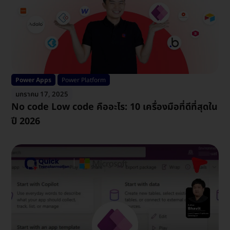
Power Apps
Power Platform
มกราคม 17, 2025
No code Low code คืออะไร: 10 เครื่องมือที่ดีที่สุดใน
ปี 2026