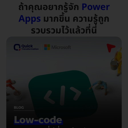
ถ้าคุณอยากรู้จัก
Power
Apps
มากขึ้น ความรู้ถูก
รวบรวมไว้แล้วที่นี่