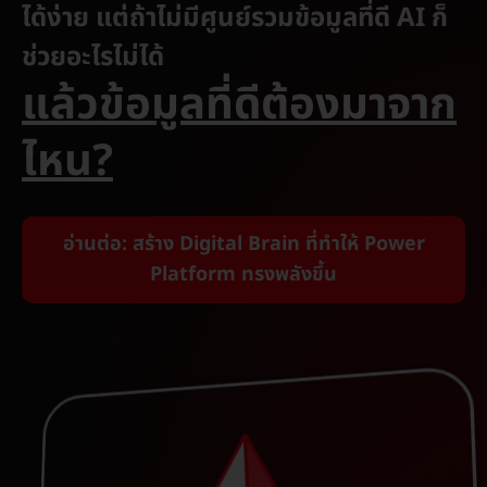
ได้ง่าย แต่ถ้าไม่มีศูนย์รวมข้อมูลที่ดี AI ก็
ช่วยอะไรไม่ได้
แล้วข้อมูลที่ดีต้องมาจาก
ไหน?
อ่านต่อ: สร้าง Digital Brain ที่ทำให้ Power
Platform ทรงพลังขึ้น