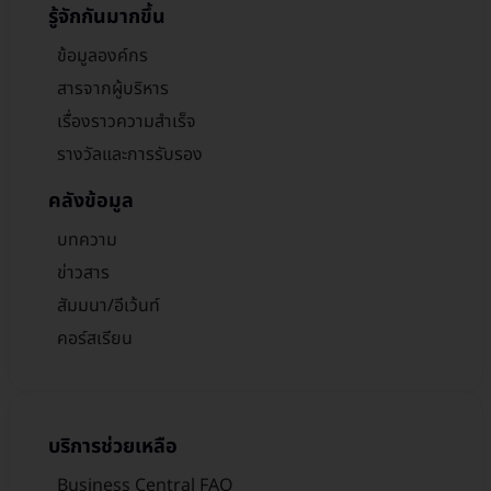
รู้จักกันมากขึ้น
ข้อมูลองค์กร
สารจากผู้บริหาร
เรื่องราวความสำเร็จ
รางวัลและการรับรอง
คลังข้อมูล
บทความ
ข่าวสาร
สัมมนา/อีเว้นท์
คอร์สเรียน
บริการช่วยเหลือ
Business Central FAQ