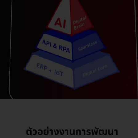
Power Platform
ตัวอย่างงานการพัฒนา