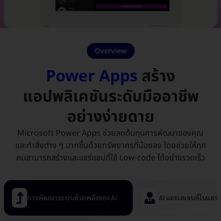
Overview
Power Apps
สร้าง
แอปพลิเคชันระดับมืออาชีพ
อย่างง่ายดาย
Microsoft Power Apps ช่วยลดต้นทุนการพัฒนาของคุณ
และทำสิ่งต่าง ๆ มากขึ้นด้วยทรัพยากรที่น้อยลง โดยช่วยให้ทุก
คนสามารถสร้างและแชร์แอปที่ใช้ Low-code ได้อย่างรวดเร็ว
การพัฒนาระบบด้วยพลังของ AI
AI และเอเจนต์ในแอป