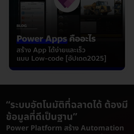
“ระบบอัตโนมัติที่ฉลาดได้ ต้องมี
ข้อมูลที่ดีเป็นฐาน”
Power Platform สร้าง Automation