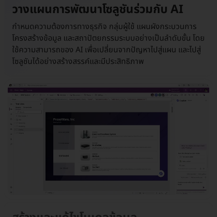
วางแผนการพัฒนาโซลูชันร่วมกับ AI
กำหนดความต้องการทางธุรกิจ กลุ่มผู้ใช้ แผนผังกระบวนการ
โครงสร้างข้อมูล และสถาปัตยกรรมระบบอย่างเป็นลำดับขั้น โดย
ใช้ความสามารถของ AI เพื่อเปลี่ยนจากปัญหาไปสู่แผน และไปสู่
โซลูชันได้อย่างสร้างสรรค์และมีประสิทธิภาพ