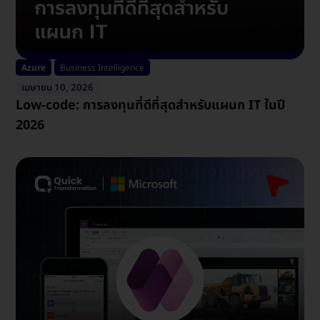
Azure
Business Intelligence
เมษายน 10, 2026
Low-code: การลงทุนที่ดีที่สุดสำหรับแผนก IT ในปี
2026