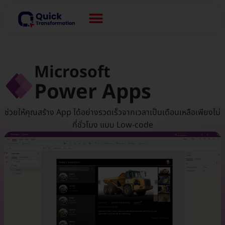
Microsoft
Power Apps
ช่วยให้คุณสร้าง App ได้อย่างรวดเร็วจากเวลาเป็นเดือนเหลือเพียงไม่
กี่ชั่วโมง แบบ Low-code​​