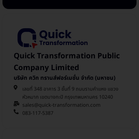
Quick Transformation Public
Company Limited
บริษัท ควิก ทรานส์ฟอร์เมชั่น จำกัด (มหาชน)
เลขที่ 348 อาคาร 3 ชั้นที่ 9 ถนนรามคำแหง แขวง
หัวหมาก เขตบางกะปิ กรุงเทพมหานคร 10240
sales@quick-transformation.com​
083-117-5387