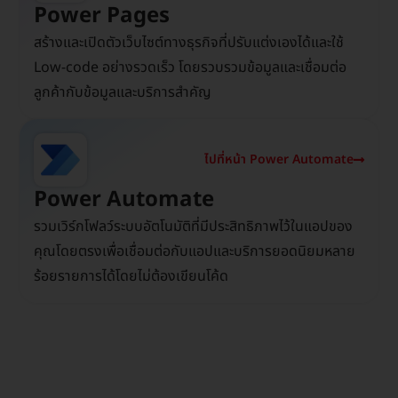
Power Pages
สร้างและเปิดตัวเว็บไซต์ทางธุรกิจที่ปรับแต่งเองได้และใช้
Low-code อย่างรวดเร็ว โดยรวบรวมข้อมูลและเชื่อมต่อ
ลูกค้ากับข้อมูลและบริการสำคัญ
ไปที่หน้า Power Automate
Power Automate
รวมเวิร์กโฟลว์ระบบอัตโนมัติที่มีประสิทธิภาพไว้ในแอปของ
คุณโดยตรงเพื่อเชื่อมต่อกับแอปและบริการยอดนิยมหลาย
ร้อยรายการได้โดยไม่ต้องเขียนโค้ด
Resource