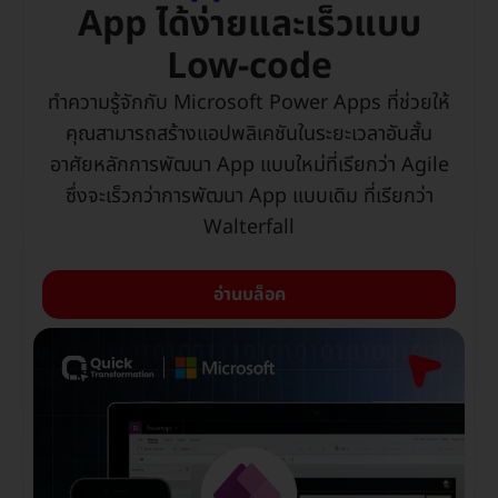
App ได้ง่ายและเร็วแบบ
Low-code
ทำความรู้จักกับ Microsoft Power Apps ที่ช่วยให้
คุณสามารถสร้างแอปพลิเคชันในระยะเวลาอันสั้น
อาศัยหลักการพัฒนา App แบบใหม่ที่เรียกว่า Agile
ซึ่งจะเร็วกว่าการพัฒนา App แบบเดิม ที่เรียกว่า
Walterfall
อ่านบล็อค