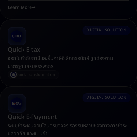
Learn More
DIGITAL SOLUTION
Quick E-tax
ออกใบกำกับภาษีและยื่นภาษีอิเล็กทรอนิกส์ ถูกต้องตาม
มาตรฐานกรมสรรพากร
Quick Transformation
DIGITAL SOLUTION
Quick E-Payment
ระบบชำระเงินออนไลน์ครบวงจร รองรับหลายช่องทางการชำระ
ปลอดภัย และแม่นยำ