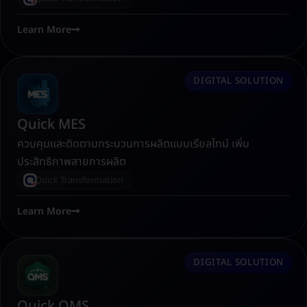
Learn More
DIGITAL SOLUTION
Quick MES
ควบคุมและติดตามกระบวนการผลิตแบบเรียลไทม์ เพิ่ม
ประสิทธิภาพสายการผลิต
Quick Transformation
Learn More
DIGITAL SOLUTION
Quick QMS