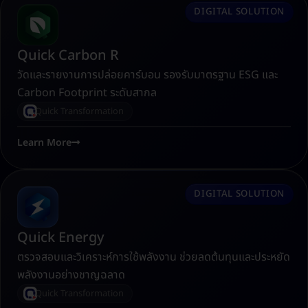
DIGITAL SOLUTION
Quick Carbon R
วัดและรายงานการปล่อยคาร์บอน รองรับมาตรฐาน ESG และ
Carbon Footprint ระดับสากล
Quick Transformation
Learn More
DIGITAL SOLUTION
Quick Energy
ตรวจสอบและวิเคราะห์การใช้พลังงาน ช่วยลดต้นทุนและประหยัด
พลังงานอย่างชาญฉลาด
Quick Transformation