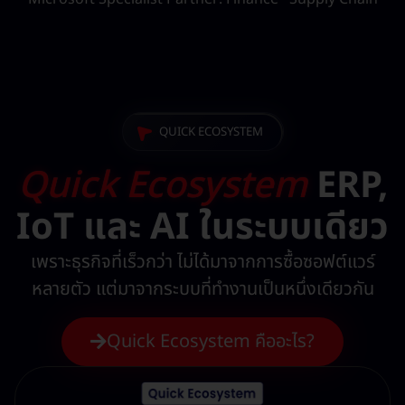
QUICK ECOSYSTEM
Quick Ecosystem
ERP,
IoT และ AI ในระบบเดียว
เพราะธุรกิจที่เร็วกว่า ไม่ได้มาจากการซื้อซอฟต์แวร์
หลายตัว แต่มาจากระบบที่ทำงานเป็นหนึ่งเดียวกัน
Quick Ecosystem คืออะไร?