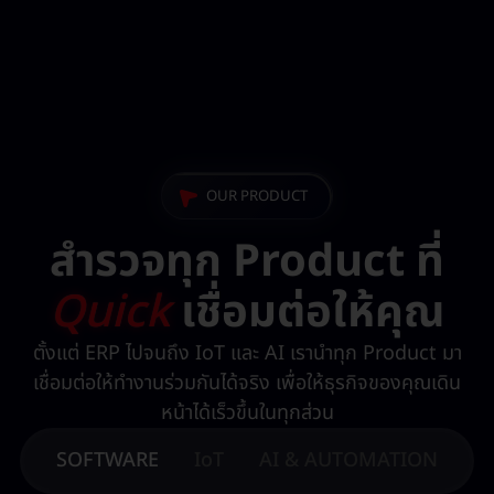
OUR PRODUCT
สำรวจทุก Product ที่
Quick
เชื่อมต่อให้คุณ
ตั้งแต่ ERP ไปจนถึง IoT และ AI เรานำทุก Product มา
เชื่อมต่อให้ทำงานร่วมกันได้จริง เพื่อให้ธุรกิจของคุณเดิน
หน้าได้เร็วขึ้นในทุกส่วน
SOFTWARE
IoT
AI & AUTOMATION