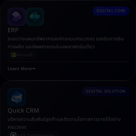
DIGITAL CORE
ERP
ระบบวางแผนทรัพยากรองค์กรแบบครบวงจร รองรับการเงิน
การผลิต และซัพพลายเชนในแพลตฟอร์มเดียว
Microsoft
Learn More
DIGITAL SOLUTION
Quick CRM
บริหารความสัมพันธ์ลูกค้าและติดตามโอกาสการขายได้อย่าง
ครบวงจร
Quick Transformation