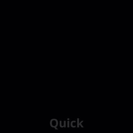
Quick