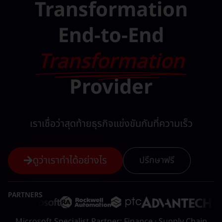
Transformation
End-to-End
Transformation
Provider
เราเชื่อว่าสุดท้ายธุรกิจแข่งขันกันที่ความเร็ว
ดูว่าเราทำได้อย่างไร
ปรึกษาฟรี
PARTNERS
Microsoft Specialist Partner: Finance · Supply Chain