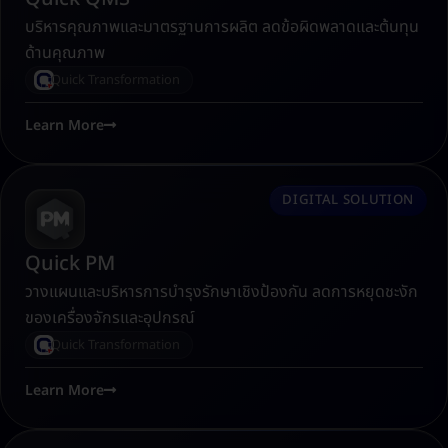
บริหารคุณภาพและมาตรฐานการผลิต ลดข้อผิดพลาดและต้นทุน
ด้านคุณภาพ
Quick Transformation
Learn More
DIGITAL SOLUTION
Quick PM
วางแผนและบริหารการบำรุงรักษาเชิงป้องกัน ลดการหยุดชะงัก
ของเครื่องจักรและอุปกรณ์
Quick Transformation
Learn More