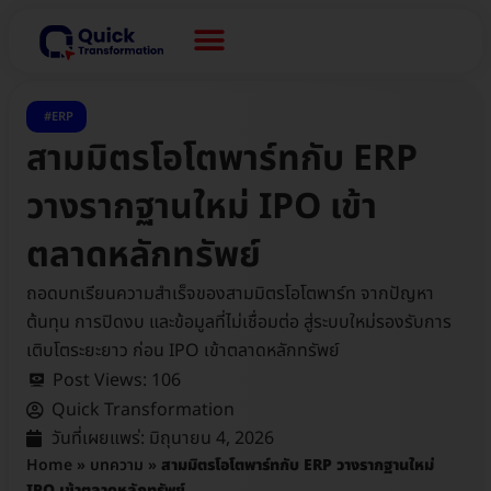
ERP
สามมิตรโอโตพาร์ทกับ ERP
วางรากฐานใหม่ IPO เข้า
ตลาดหลักทรัพย์
ถอดบทเรียนความสำเร็จของสามมิตรโอโตพาร์ท จากปัญหา
ต้นทุน การปิดงบ และข้อมูลที่ไม่เชื่อมต่อ สู่ระบบใหม่รองรับการ
เติบโตระยะยาว ก่อน IPO เข้าตลาดหลักทรัพย์
Post Views:
106
Quick Transformation
วันที่เผยแพร่:
มิถุนายน 4, 2026
Home
»
บทความ
»
สามมิตรโอโตพาร์ทกับ ERP วางรากฐานใหม่
IPO เข้าตลาดหลักทรัพย์