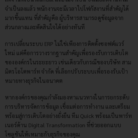
จำเป็นลงแล้ว พนักงานจะมีเวลาไปโฟกัสงานที่สำคัญได้
มากขึ้นแทน ที่สำคัญคือ ผู้บริหารสามารถดูข้อมูลจาก
ส่วนกลางและตัดสินใจได้อย่างทันที
การเปลี่ยนระบบ ERP ไม่ใช่เพียงการติดตั้งซอฟต์แวร์
ใหม่ แต่คือการวางรากฐานสำคัญเพื่อรองรับการเติบโต
ขององค์กรในระยะยาว เช่นเดียวกับกรณีของบริษัท สาม
มิตรโอโตพาร์ท จำกัด ที่เลือกปรับระบบเพื่อรองรับเป้า
หมายทางธุรกิจในอนาคต
หากองค์กรของคุณกำลังมองหาแนวทางในการยกระดับ
การบริหารจัดการข้อมูล เชื่อมต่อการทำงาน และเตรียม
พร้อมสู่การเติบโตอย่างยั่งยืน ทีม Quick พร้อมเป็นพาร์ท
เนอร์ด้าน Digital Transformation ที่ช่วยออกแบบ
โซลูชันให้เหมาะกับธุรกิจของคุณ