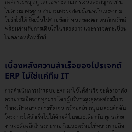
องค์กรเผชิญอยู่ โดยเฉพาะด้านการเงินและบัญชีที่เป็น
ไปตามมาตรฐาน สามารถตรวจสอบย้อนหลังและความ
โปร่งใสได้ ซึ่งเป็นไปตามข้อกำหนดของตลาดหลักทรัพย์
พร้อมสำหรับการเติบโตในระยะยาว และการจดทะเบียน
ในตลาดหลักทรัพย์
เบื้องหลังความสำเร็จของโปรเจกต์
ERP ไม่ใช่แค่ทีม IT
การดำเนินการนำระบบ ERP มาใช้ให้สำเร็จ จะต้องอาศัย
ความร่วมมือจากทุกฝ่าย โดยผู้บริหารสูงสุดจะต้องมีการ
ปักธงเป้าหมายอย่างชัดเจน พร้อมสนับสนุน และผลักดัน
โครงการให้สำเร็จไปได้ด้วยดี ในขณะเดียวกัน ทุกหน่วย
งานจะต้องมีเป้าหมายร่วมกันและพร้อมให้ความร่วมมือ