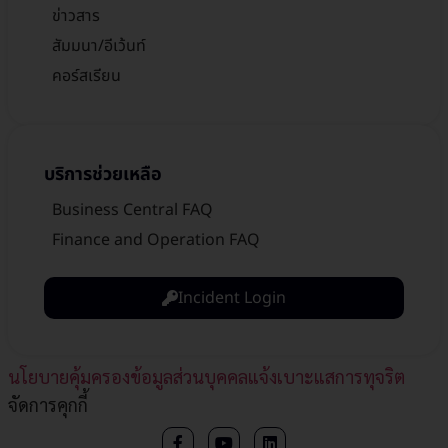
ข่าวสาร
สัมมนา/อีเว้นท์
คอร์สเรียน
บริการช่วยเหลือ
Business Central FAQ
Finance and Operation FAQ
Incident Login
นโยบายคุ้มครองข้อมูลส่วนบุคคล
แจ้งเบาะแสการทุจริต​
จัดการคุกกี้