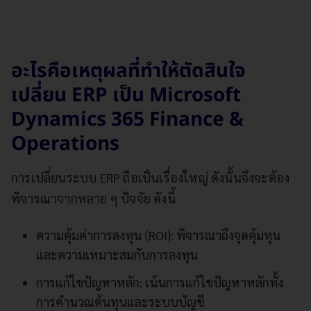
อะไรคือเหตุผลที่ทำให้ตัดสินใจ
เปลี่ยน ERP เป็น Microsoft
Dynamics 365 Finance &
Operations
การเปลี่ยนระบบ ERP ถือเป็นเรื่องใหญ่ ดังนั้นจึงจะต้อง
พิจารณาจากหลาย ๆ ปัจจัย ดังนี้
ความคุ้มค่าการลงทุน (ROI): พิจารณาถึงจุดคุ้มทุน
และความเหมาะสมกับการลงทุน
การแก้ไขปัญหาหลัก: เน้นการแก้ไขปัญหาหลักทั้ง
การคำนวณต้นทุนและระบบบัญชี