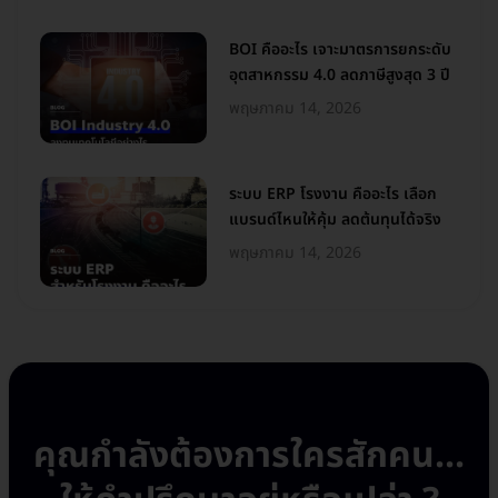
BOI คืออะไร เจาะมาตรการยกระดับ
อุตสาหกรรม 4.0 ลดภาษีสูงสุด 3 ปี
พฤษภาคม 14, 2026
ระบบ ERP โรงงาน คืออะไร เลือก
แบรนด์ไหนให้คุ้ม ลดต้นทุนได้จริง
พฤษภาคม 14, 2026
คุณกำลังต้องการใครสักคน...