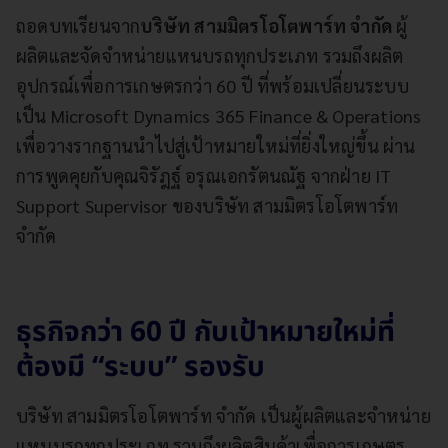
ถอดบทเรียนจาก
บริษัท สามมิตรโอโตพาร์ท จำกัด
ผู้
ผลิตและจัดจำหน่ายแหนบรถทุกประเภท รวมถึงผลิต
อุปกรณ์เพื่อการเกษตรกว่า 60 ปี ที่พร้อมเปลี่ยนระบบ
เป็น Microsoft Dynamics 365 Finance & Operations
เพื่อวางรากฐานนำไปสู่เป้าหมายใหม่ที่ยิ่งใหญ่ขึ้น ผ่าน
การพูดคุยกับคุณจิรัฎฐ์ อรุณเอกรัตนณัฐ จากฝ่าย IT
Support Supervisor ของบริษัท สามมิตรโอโตพาร์ท
จำกัด
ธุรกิจกว่า 60 ปี กับเป้าหมายใหม่ที่
ต้องมี “ระบบ” รองรับ
บริษัท สามมิตรโอโตพาร์ท จำกัด เป็นผู้ผลิตและจำหน่าย
แหนบรถทุกประเภท รวมถึงผลิตสินค้าเพื่อการเกษตร