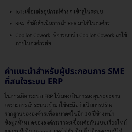
IoT: เชื่อมต่ออุปกรณ์ต่าง ๆ เข้าสู่ในระบบ
RPA: กำลังดำเนินการนำ RPA มาใช้ในองค์กร
Copilot Cowork: พิจารณานำ Copilot Cowork มาใช้
ภายในองค์กรต่อ
คำแนะนำสำหรับผู้ประกอบการ SME
ที่สนใจระบบ ERP
ในการเลือกระบบ ERP ให้มองเป็นการลงทุนระยะยาว
เพราะการนำระบบเข้ามาใช้จะถือว่าเป็นการสร้าง
รากฐานขององค์กรเพื่ออนาคตในอีก 10 ปีข้างหน้า
ข้อมูลทั้งหมดขององค์กรเราจะเชื่อมต่อกันแบบเรียลไทม์
ลดงานที่เป็น Manual และไม่จำเป็น ซึ่งเมื่อลดงานที่ไม่