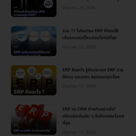
มิถุนายน 23, 2026
รวม 11 โปรแกรม ERP ที่นิยมใช้
เลือกแบรนด์ไหนตอบโจทย์ที่สุด
มิถุนายน 15, 2026
ERP คืออะไร รู้จักประเภท ERP การ
ใช้งาน และราคา สรุปครบทุกเรื่อง
มิถุนายน 15, 2026
ERP vs CRM ต่างกันอย่างไร?
เทียบจุดเด่นชัด ๆ อันไหนตอบโจทย์
ที่สุด
มิถุนายน 11, 2026