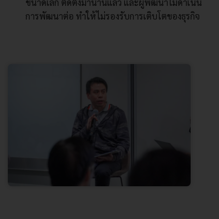
ขนาดเล็ก ติดตั้งมานานแล้ว และผู้พัฒนาไม่ดำเนิน
การพัฒนาต่อ ทำให้ไม่รองรับการเติบโตของธุรกิจ