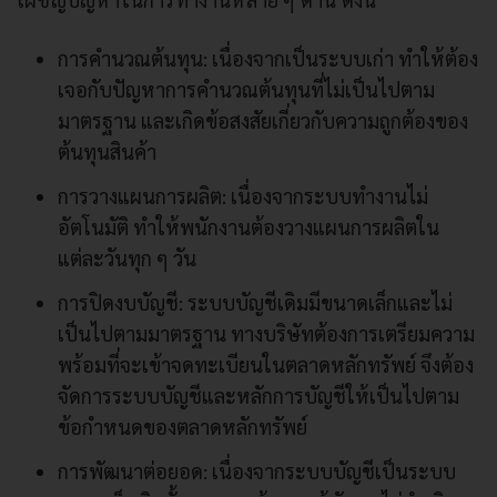
การคำนวณต้นทุน: เนื่องจากเป็นระบบเก่า ทำให้ต้อง
เจอกับปัญหาการคำนวณต้นทุนที่ไม่เป็นไปตาม
มาตรฐาน และเกิดข้อสงสัยเกี่ยวกับความถูกต้องของ
ต้นทุนสินค้า
การวางแผนการผลิต: เนื่องจากระบบทำงานไม่
อัตโนมัติ ทำให้พนักงานต้องวางแผนการผลิตใน
แต่ละวันทุก ๆ วัน
การปิดงบบัญชี: ระบบบัญชีเดิมมีขนาดเล็กและไม่
เป็นไปตามมาตรฐาน ทางบริษัทต้องการเตรียมความ
พร้อมที่จะเข้าจดทะเบียนในตลาดหลักทรัพย์ จึงต้อง
จัดการระบบบัญชีและหลักการบัญชีให้เป็นไปตาม
ข้อกำหนดของตลาดหลักทรัพย์
การพัฒนาต่อยอด: เนื่องจากระบบบัญชีเป็นระบบ