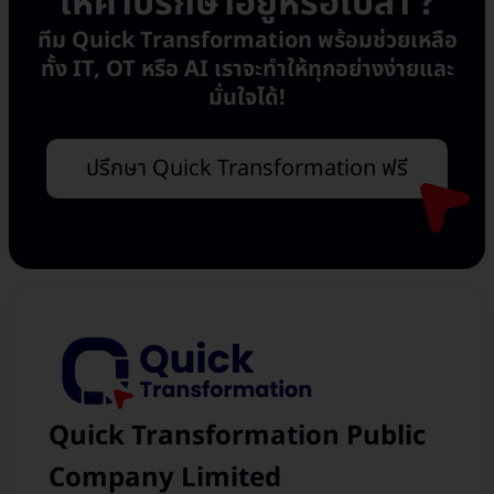
ให้คำปรึกษาอยู่หรือเปล่า ?
ทีม Quick Transformation พร้อมช่วยเหลือ
ทั้ง IT, OT หรือ AI เราจะทำให้ทุกอย่างง่ายและ
มั่นใจได้!
ปรึกษา Quick Transformation ฟรี
Quick Transformation Public
Company Limited