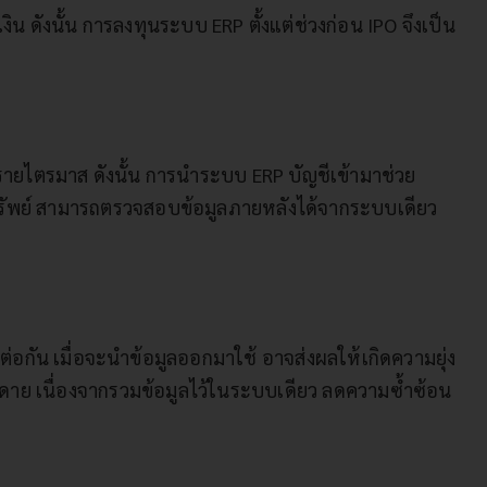
ดังนั้น การลงทุนระบบ ERP ตั้งแต่ช่วงก่อน IPO จึงเป็น
บรายไตรมาส ดังนั้น การนำระบบ ERP บัญชีเข้ามาช่วย
พย์ สามารถตรวจสอบข้อมูลภายหลังได้จากระบบเดียว
อกัน เมื่อจะนำข้อมูลออกมาใช้ อาจส่งผลให้เกิดความยุ่ง
ยดาย เนื่องจากรวมข้อมูลไว้ในระบบเดียว ลดความซ้ำซ้อน