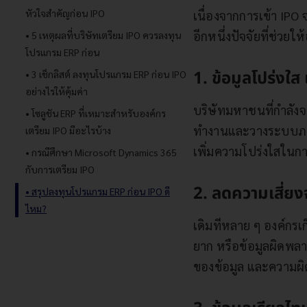
เนื่องจากการเข้า IPO
อีกหนึ่งปัจจัยที่ช่วยใ
1. ข้อมูลโปร่งใ
บริษัทมหาชนที่กำลังจ
ทำงานและวางระบบภาย
เพิ่มความโปร่งใสในก
2. ลดความเสี่ยง
เดิมทีหลาย ๆ องค์กรเ
ยาก หรือข้อมูลผิดพล
ของข้อมูล และความผ