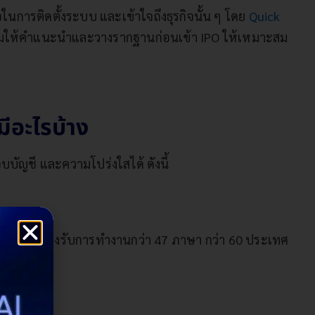
จในการติดตั้งระบบ และเข้าใจถึงธุรกิจนั้น ๆ โดย
Quick
ร้อมให้คำแนะนำและวางรากฐานก่อนเข้า IPO ให้เหมาะสม
มีอะไรบ้าง
ัญชี และความโปร่งใสได้ ดังนี้
งานง่าย รองรับการทำงานกว่า 47 ภาษา กว่า 60 ประเทศ
ย