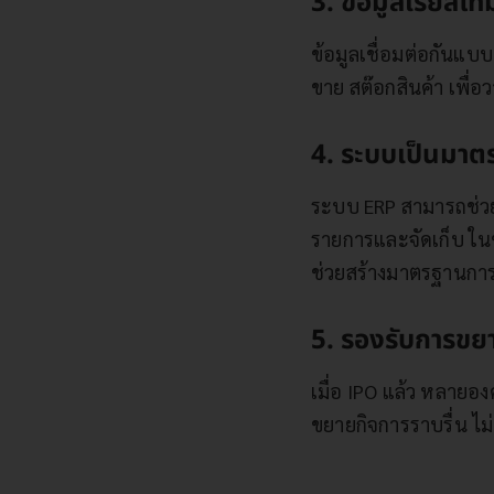
3. ข้อมูลเรียลไทม์
ข้อมูลเชื่อมต่อกันแบ
ขาย สต๊อกสินค้า เพื
4. ระบบเป็นมาต
ระบบ ERP สามารถช่วย
รายการและจัดเก็บ ใน
ช่วยสร้างมาตรฐานกา
5. รองรับการขย
เมื่อ IPO แล้ว หลายอ
ขยายกิจการราบรื่น ไม