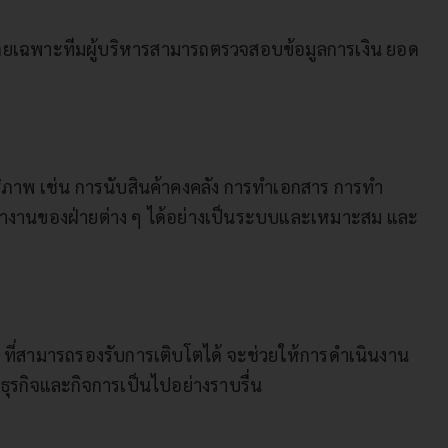
็ว โดยเฉพาะทีมผู้บริหารสามารถตรวจสอบข้อมูลการเงิน ยอด
ภาพ เช่น การนับสินค้าคงคลัง การทำเอกสาร การทำ
รทำงานของฝ่ายต่าง ๆ ได้อย่างเป็นระบบและเหมาะสม และ
P ที่สามารถรองรับการเติบโตได้ จะช่วยให้การดำเนินงาน
ธุรกิจและกิจการเป็นไปอย่างราบรื่น