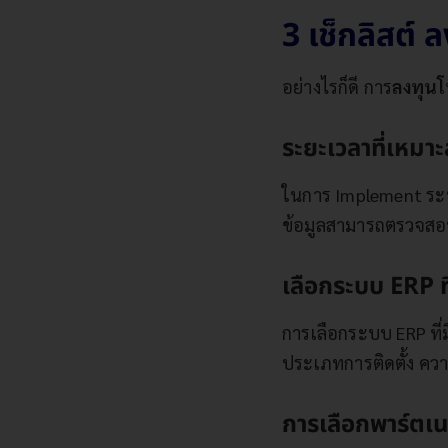
3 เช็กลิสต์
อย่างไรก็ดี การ
ลงทุนโ
ระยะเวลาที่เหม
ในการ Implement ระบบ
ข้อมูลสามารถตรวจสอบย
เลือกระบบ ERP 
การเลือกระบบ ERP ท
ประเภทการติดตั้ง คว
การเลือกพาร์ตเน