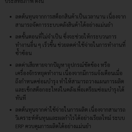
ประสิทธิภาพ ดังนี้
ลดต้นทุนจากการสต็อกสินค้าเป็นเวลานาน เนื่องจาก
สามารถจัดการระบบคลังสินค้าได้อย่างแม่นยำ
ลดขั้นตอนที่ไม่จำเป็น ซึ่งจะช่วยให้กระบวนการ
ทำงานอื่น ๆ เร็วขึ้น ช่วยลดค่าใช้จ่ายในการทำงานที่
ซ้ำซ้อน
ลดค่าเสียหายจากปัญหาอุปกรณ์ขัดข้อง หรือ
เครื่องจักรหยุดทำงาน เนื่องจากมีการแจ้งเตือนเมื่อ
ถึงกำหนดซ่อมบำรุง ทำให้สามารถวางแผนการผลิต
และเช็กสต็อกอะไหล่ในคลังเพื่อเตรียมซ่อมบำรุงได้
ทันที
ลดต้นทุนจากค่าใช้จ่ายในการผลิต เนื่องจากสามารถ
วิเคราะห์ต้นทุนและผลกำไรได้อย่างเรียลไทม์ ระบบ
ERP ควบคุมการผลิตได้อย่างแม่นยำ