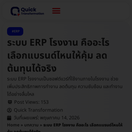
ERP
ระบบ ERP โรงงาน คืออะไร
เลือกแบรนด์ไหนให้คุ้ม ลด
ต้นทุนได้จริง
ระบบ ERP โรงงานเป็นซอฟต์แวร์ที่ใช้งานภายในโรงงาน ช่วย
เพิ่มประสิทธิภาพการทำงาน ลดต้นทุน ความซับซ้อน และทำงาน
ได้อย่างลื่นไหล
Post Views:
153
Quick Transformation
วันที่เผยแพร่:
พฤษภาคม 14, 2026
Home
»
บทความ
»
ระบบ ERP โรงงาน คืออะไร เลือกแบรนด์ไหนให้
คุ้ม ลดต้นทุนได้จริง