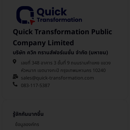
Quick Transformation Public
Company Limited
บริษัท ควิก ทรานส์ฟอร์เมชั่น จำกัด (มหาชน)
เลขที่ 348 อาคาร 3 ชั้นที่ 9 ถนนรามคำแหง แขวง
หัวหมาก เขตบางกะปิ กรุงเทพมหานคร 10240
sales@quick-transformation.com​
083-117-5387
รู้จักกันมากขึ้น
ข้อมูลองค์กร