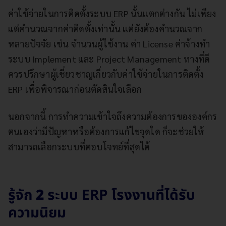
ค่าใช้จ่ายในการติดตั้งระบบ ERP นั้นแตกต่างกัน ไม่เพียง
แต่คำนวณจากค่าติดตั้งเท่านั้น แต่ยังต้องคำนวณจาก
หลายปัจจัย เช่น จำนวนผู้ใช้งาน ค่า License ค่าจ้างทำ
ระบบ Implement และ Project Management ทางที่ดี
ควรปรึกษาผู้เชี่ยวชาญเกี่ยวกับค่าใช้จ่ายในการติดตั้ง
ERP เพื่อพิจารณาก่อนตัดสินใจเลือก
นอกจากนี้ การทำความเข้าใจถึงความต้องการขององค์กร
ตนเองว่ามีปัญหาหรือต้องการแก้ไขจุดใด ก็จะช่วยให้
สามารถเลือกระบบที่ตอบโจทย์ที่สุดได้
รู้จัก
2
ระบบ ERP โรงงานที่ได้รับ
ความนิยม