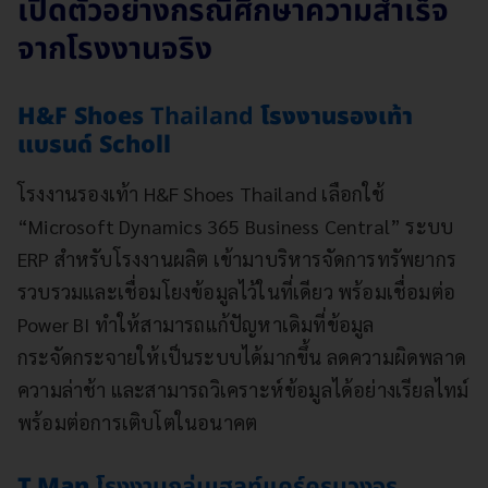
เปิดตัวอย่างกรณีศึกษาความสำเร็จ
จากโรงงานจริง
H&F Shoes
Th
ailand
โรงงานรองเท้า
แบรนด์ Scholl
โรงงานรองเท้า
H&F Shoes Thailand เลือกใช้
“Microsoft Dynamics 365 Business Central” ระบบ
ERP สำหรับโรงงานผลิต เข้ามาบริหารจัดการทรัพยากร
รวบรวมและเชื่อมโยงข้อมูลไว้ในที่เดียว พร้อมเชื่อมต่อ
Power BI ทำให้สามารถแก้ปัญหาเดิมที่ข้อมูล
กระจัดกระจายให้เป็นระบบได้มากขึ้น ลดความผิดพลาด
ความล่าช้า และสามารถวิเคราะห์ข้อมูลได้อย่างเรียลไทม์
พร้อมต่อการเติบโตในอนาคต
T.Man
โรงงานกลุ่ม
เฮลท์แคร์ครบวงจร