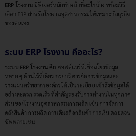
ERP โรงงาน
มีฟีเจอร์หลักทำหน้าที่อะไรบ้าง พร้อมวิธี
เลือก ERP สำหรับโรงงานอุตสาหกรรมให้เหมาะกับธุรกิจ
ของตนเอง
ระบบ ERP โรงงาน คืออะไร?
ระบบ ERP โรงงาน คือ
ซอฟต์แวร์ที่เชื่อมโยงข้อมูล
หลาย ๆ ด้านไว้ที่เดียว ช่วยบริหารจัดการข้อมูลและ
วางแผนทรัพยากรองค์กรให้เป็นระเบียบ เข้าถึงข้อมูลได้
อย่างสะดวก รวดเร็ว ที่สำคัญรองรับการทำงานในทุกภาค
ส่วนของโรงงานอุตสาหกรรมการผลิต เช่น การจัดการ
คลังสินค้า การผลิต การเติมสต็อกสินค้า การเงิน ตลอดจน
ซัพพลายเชน