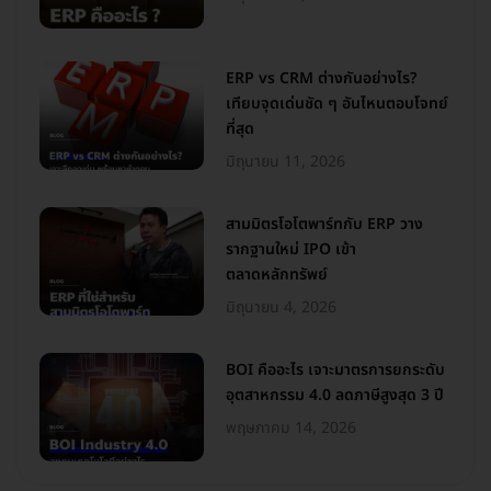
ERP vs CRM ต่างกันอย่างไร?
เทียบจุดเด่นชัด ๆ อันไหนตอบโจทย์
ที่สุด
มิถุนายน 11, 2026
สามมิตรโอโตพาร์ทกับ ERP วาง
รากฐานใหม่ IPO เข้า
ตลาดหลักทรัพย์
มิถุนายน 4, 2026
BOI คืออะไร เจาะมาตรการยกระดับ
อุตสาหกรรม 4.0 ลดภาษีสูงสุด 3 ปี
พฤษภาคม 14, 2026