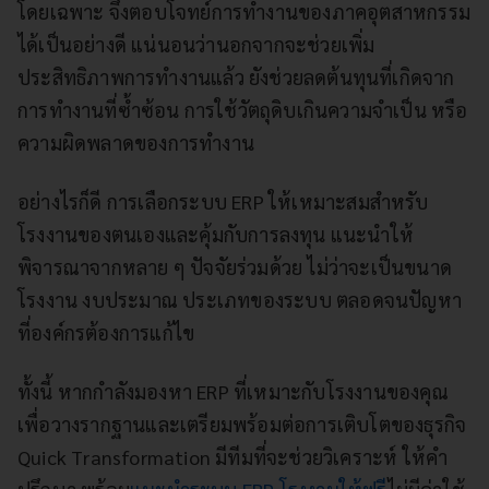
โดยเฉพาะ จึงตอบโจทย์การทำงานของภาคอุตสาหกรรม
ได้เป็นอย่างดี แน่นอนว่านอกจากจะช่วยเพิ่ม
ประสิทธิภาพการทำงานแล้ว ยังช่วยลดต้นทุนที่เกิดจาก
การทำงานที่ซ้ำซ้อน การใช้วัตถุดิบเกินความจำเป็น หรือ
ความผิดพลาดของการทำงาน
อย่างไรก็ดี การเลือกระบบ ERP ให้เหมาะสมสำหรับ
โรงงานของตนเองและคุ้มกับการลงทุน แนะนำให้
พิจารณาจากหลาย ๆ ปัจจัยร่วมด้วย ไม่ว่าจะเป็นขนาด
โรงงาน งบประมาณ ประเภทของระบบ ตลอดจนปัญหา
ที่องค์กรต้องการแก้ไข
ทั้งนี้ หากกำลังมองหา ERP ที่เหมาะกับโรงงานของคุณ
เพื่อวางรากฐานและเตรียมพร้อมต่อการเติบโตของธุรกิจ
Quick Transformation มีทีมที่จะช่วยวิเคราะห์ ให้คำ