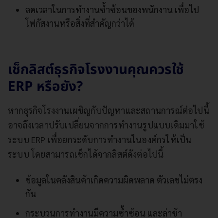
ลดเวลาในการทำงานซ้ำซ้อนของพนักงาน เพื่อไป
โฟกัสงานหรือสิ่งที่สำคัญกว่าได้
เช็กลิสต์ธุรกิจโรงงานคุณควรใช้
ERP หรือยัง?
หากธุรกิจโรงงานเผชิญกับปัญหาและสถานการณ์ต่อไปนี้
อาจถึงเวลาปรับเปลี่ยนจากการทำงานรูปแบบเดิมมาใช้
ระบบ ERP เพื่อยกระดับการทำงานในองค์กรให้เป็น
ระบบ โดยสามารถเช็กได้จากลิสต์ดังต่อไปนี้
ข้อมูลในคลังสินค้าเกิดความผิดพลาด ตัวเลขไม่ตรง
กัน
กระบวนการทำงานมีความซ้ำซ้อน และล่าช้า