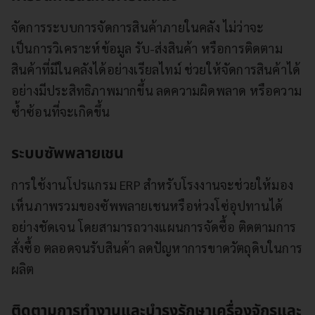
จัดการระบบการจัดการสินค้าภายในคลัง ไม่ว่าจะ
เป็นการวิเคราะห์ข้อมูล รับ-ส่งสินค้า หรือการติดตาม
สินค้าที่มีในคลังได้อย่างเรียลไทม์ ช่วยให้จัดการสินค้าได้
อย่างมีประสิทธิภาพมากขึ้น ลดความผิดพลาด หรือความ
ซ้ำซ้อนที่จะเกิดขึ้น
ระบบซัพพลายเชน
การใช้งานโปรแกรม ERP สำหรับโรงงานจะช่วยให้มอง
เห็นภาพรวมของซัพพลายเชนหรือห่วงโซ่อุปทานได้
อย่างชัดเจน โดยสามารถวางแผนการจัดซื้อ ติดตามการ
สั่งซื้อ ตลอดจนรับสินค้า ลดปัญหาการขาดวัตถุดิบในการ
ผลิต
ติดตามการทำงานและบำรุงรักษาเครื่องจักรและ