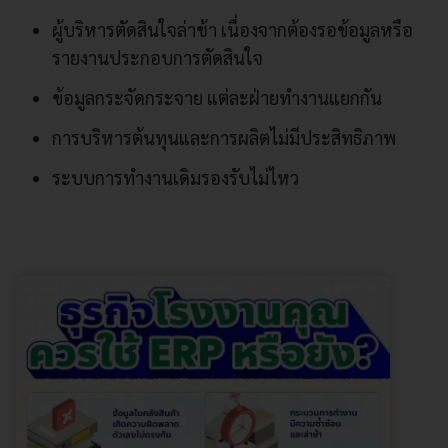
ผู้บริหารตัดสินใจล่าช้า เนื่องจากต้องรอข้อมูลหรือ
รายงานประกอบการตัดสินใจ
ข้อมูลกระจัดกระจาย แต่ละฝ่ายทำงานแยกกัน
การบริหารต้นทุนและการผลิตไม่มีประสิทธิภาพ
ระบบการทำงานเดิมรองรับไม่ไหว