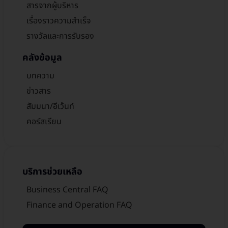
สารจากผู้บริหาร
เรื่องราวความสำเร็จ
รางวัลและการรับรอง
คลังข้อมูล
บทความ
ข่าวสาร
สัมมนา/อีเว้นท์
คอร์สเรียน
บริการช่วยเหลือ
Business Central FAQ
Finance and Operation FAQ