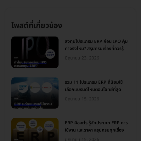
โพสต์ที่เกี่ยวข้อง
ลงทุนโปรแกรม ERP ก่อน IPO คุ้ม
ค่าจริงไหม? สรุปครบเรื่องที่ควรรู้
มิถุนายน 23, 2026
รวม 11 โปรแกรม ERP ที่นิยมใช้
เลือกแบรนด์ไหนตอบโจทย์ที่สุด
มิถุนายน 15, 2026
ERP คืออะไร รู้จักประเภท ERP การ
ใช้งาน และราคา สรุปครบทุกเรื่อง
มิถุนายน 15, 2026