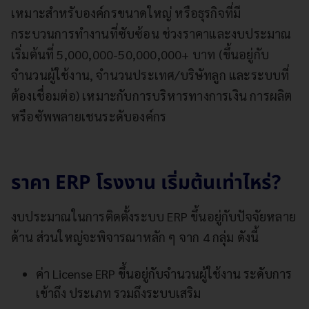
เหมาะสำหรับองค์กรขนาดใหญ่ หรือธุรกิจที่มี
กระบวนการทำงานที่ซับซ้อน ช่วงราคาและงบประมาณ
เริ่มต้นที่ 5,000,000-50,000,000+ บาท (ขึ้นอยู่กับ
จำนวนผู้ใช้งาน, จำนวนประเทศ/บริษัทลูก และระบบที่
ต้องเชื่อมต่อ) เหมาะกับการบริหารทางการเงิน การผลิต
หรือซัพพลายเชนระดับองค์กร
ราคา ERP โรงงาน เริ่มต้นเท่าไหร่?
งบประมาณในการติดตั้งระบบ ERP ขึ้นอยู่กับปัจจัยหลาย
ด้าน ส่วนใหญ่จะพิจารณาหลัก ๆ จาก 4 กลุ่ม ดังนี้
ค่า License ERP ขึ้นอยู่กับจำนวนผู้ใช้งาน ระดับการ
เข้าถึง ประเภท รวมถึงระบบเสริม