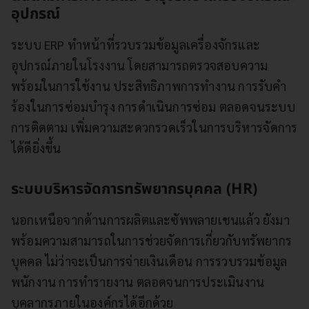
อุปกรณ์
ระบบ ERP ทำหน้าที่รวบรวมข้อมูลเครื่องจักรและ
อุปกรณ์ภายในโรงงาน
โดยสามารถตรวจสอบความ
พร้อมในการใช้งาน ประสิทธิภาพการทำงาน การรับคำ
ร้องในการซ่อมบำรุง การดำเนินการซ่อม ตลอดจนระบบ
การติดตาม เพิ่มความสะดวกรวดเร็วในการบริหารจัดการ
ได้ดียิ่งขึ้น
ระบบบริหารจัดการทรัพยากรบุคคล (HR)
นอกเหนือจากด้านการผลิตและซัพพลายเชนแล้ว ยังมา
พร้อมความสามารถในการช่วยจัดการเกี่ยวกับทรัพยากร
บุคคล ไม่ว่าจะเป็นการจ่ายเงินเดือน การรวบรวมข้อมูล
พนักงาน การทำรายงาน ตลอดจนการประเมินงาน
บุคลากรภายในองค์กรได้อีกด้วย