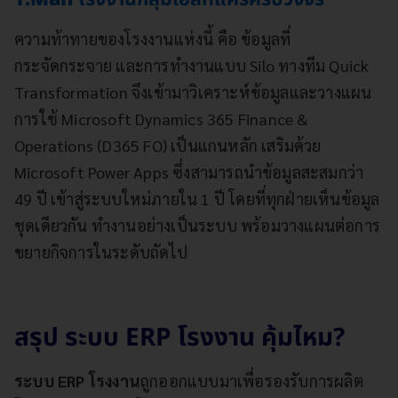
ความท้าทายของโรงงานแห่งนี้ คือ ข้อมูลที่
กระจัดกระจาย และการทำงานแบบ Silo ทางทีม Quick
Transformation จึงเข้ามาวิเคราะห์ข้อมูลและวางแผน
การใช้ Microsoft Dynamics 365 Finance &
Operations (D365 FO) เป็นแกนหลัก เสริมด้วย
Microsoft Power Apps ซึ่งสามารถนำข้อมูลสะสมกว่า
49 ปี เข้าสู่ระบบใหม่ภายใน 1 ปี โดยที่ทุกฝ่ายเห็นข้อมูล
ชุดเดียวกัน ทำงานอย่างเป็นระบบ พร้อมวางแผนต่อการ
ขยายกิจการในระดับถัดไป
สรุป ระบบ ERP โรงงาน คุ้มไหม?
ระบบ ERP โรงงาน
ถูกออกแบบมาเพื่อรองรับการผลิต