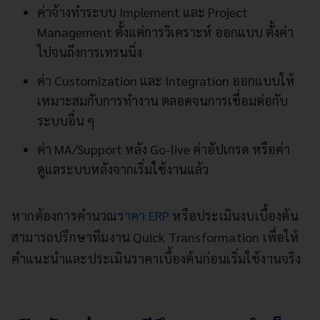
ค่าจ้างทำระบบ Implement และ Project
Management ตั้งแต่การวิเคราะห์ ออกแบบ ตั้งค่า
ไปจนถึงการเทรนนิ่ง
ค่า Customization และ Integration ออกแบบให้
เหมาะสมกับการทำงาน ตลอดจนการเชื่อมต่อกับ
ระบบอื่น ๆ
ค่า MA/Support หลัง Go-live ค่าอัปเกรด หรือค่า
ดูแลระบบหลังจากเริ่มใช้งานแล้ว
หากต้องการคำนวณ
ราคา ERP
หรือประเมินงบเบื้องต้น
สามารถปรึกษาทีมงาน Quick Transformation เพื่อให้
คำแนะนำและประเมินราคาเบื้องต้นก่อนเริ่มใช้งานจริง