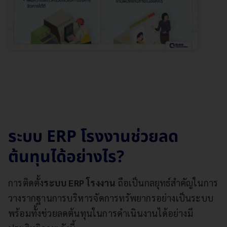
ระ
บบ
ERP
โรงงานช่วยลด
ต้นทุนได้อย่างไร?
การติดตั้ง
ระบบ ERP โรงงาน
ถือเป็นกลยุทธ์สำคัญในการ
วางรากฐานการบริหารจัดการทรัพยากรอย่างเป็นระบบ
พร้อมทั้งช่วยลดต้นทุนในการดำเนินงานได้อย่างมี