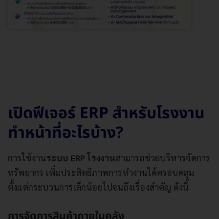
เปิดฟีเจอร์ ERP สำหรับโรงงาน
ทำหน้าที่อะไรบ้าง?
การใช้งาน
ระบบ ERP โรงงาน
สามารถช่วยบริหารจัดการ
ทรัพยากร เพิ่มประสิทธิภาพการทำงานได้ครอบคลุม
ตั้งแต่กระบวนการเล็กน้อยไปจนถึงเรื่องสำคัญ ดังนี้
การจัดการสินค้าภายในคลัง