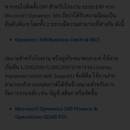
หากสนใจติดตั้ง ERP สำหรับโรงงาน ระบบ ERP จาก
Microsoft Dynamics 365 ถือว่าได้รับความนิยมเป็น
อันดับต้น ๆ โดยทั้ง 2 ระบบมีความสามารถที่ต่างกัน ดังนี้
Dynamics 365 Business Central (BC)
เหมาะสำหรับโรงงาน หรือธุรกิจขนาดกลาง ค่าใช้จ่าย
เริ่มต้น 1,500,000-5,000,000 บาท (รวม License,
Implementation และ Support) ข้อดีคือ ใช้งานง่าย
สามารถทำงานบนคลาวด์ได้ทันที เหมาะสำหรับการ
จัดการงานหลัก เช่น บัญชี สต็อก หรือจัดซื้อ
Microsoft Dynamics 365 Finance &
Operations (D365 FO)