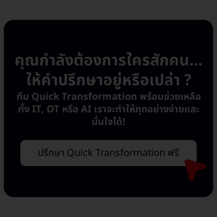
คุณกำลังต้องการใครสักคน...
ให้คำปรึกษาอยู่หรือเปล่า ?
ทีม Quick Transformation พร้อมช่วยเหลือ
ทั้ง IT, OT หรือ AI เราจะทำให้ทุกอย่างง่ายและ
มั่นใจได้!
ปรึกษา Quick Transformation ฟรี