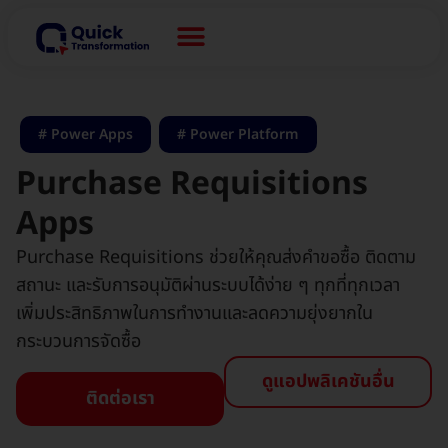
Power Apps
,
Power Platform
Purchase Requisitions
Apps
Purchase Requisitions ช่วยให้คุณส่งคำขอซื้อ ติดตาม
สถานะ และรับการอนุมัติผ่านระบบได้ง่าย ๆ ทุกที่ทุกเวลา
เพิ่มประสิทธิภาพในการทำงานและลดความยุ่งยากใน
กระบวนการจัดซื้อ
ดูแอปพลิเคชันอื่น
ติดต่อเรา