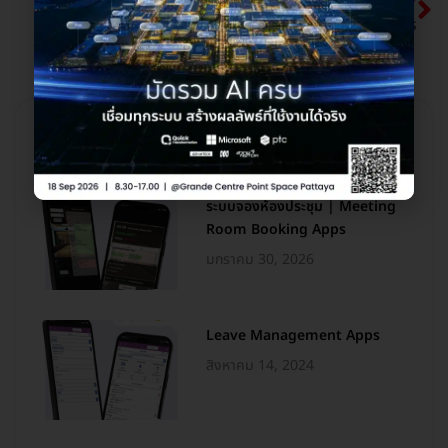
ISO Document Management Apps
โพสต์ที่เกี่ยวข้อง
ระบบจองห้องประชุม | Meeting
Room Booking Apps
มกราคม 30, 2026
Leave Management Apps
สิงหาคม 14, 2024