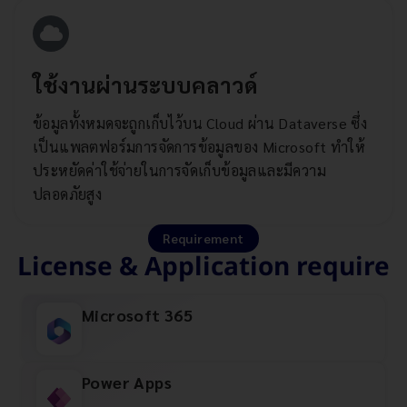
ใช้งานผ่านระบบคลาวด์
ข้อมูลทั้งหมดจะถูกเก็บไว้บน Cloud ผ่าน Dataverse ซึ่ง
เป็นแพลตฟอร์มการจัดการข้อมูลของ Microsoft ทำให้
ประหยัดค่าใช้จ่ายในการจัดเก็บข้อมูลและมีความ
ปลอดภัยสูง
Requirement
License & Application require
Microsoft 365​
Power Apps