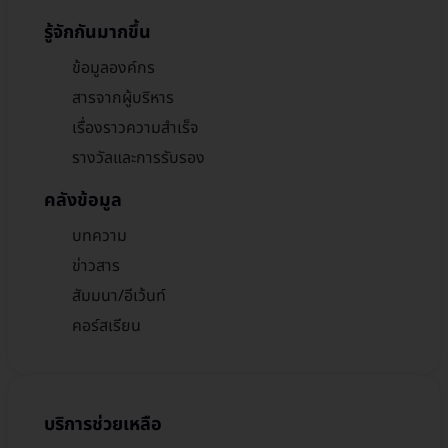
รู้จักกันมากขึ้น
ข้อมูลองค์กร
สารจากผู้บริหาร
เรื่องราวความสำเร็จ
รางวัลและการรับรอง
คลังข้อมูล
บทความ
ข่าวสาร
สัมมนา/อีเว้นท์
คอร์สเรียน
บริการช่วยเหลือ