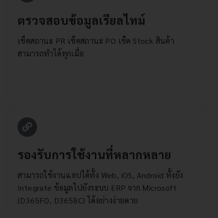
ตรวจสอบข้อมูลเรียลไทม์
เช็คสถานะ PR เช็คสถานะ PO เช็ค Stock สินค้า
สามารถทำได้ทุกเมื่อ
รองรับการใช้งานที่หลากหลาย
สามารถใช้งานแอปได้ทั้ง Web, iOS, Android ทั้งยัง
Integrate ข้อมูลไปยังระบบ ERP จาก Microsoft
(D365FO, D365BC) ได้อย่างง่ายดาย