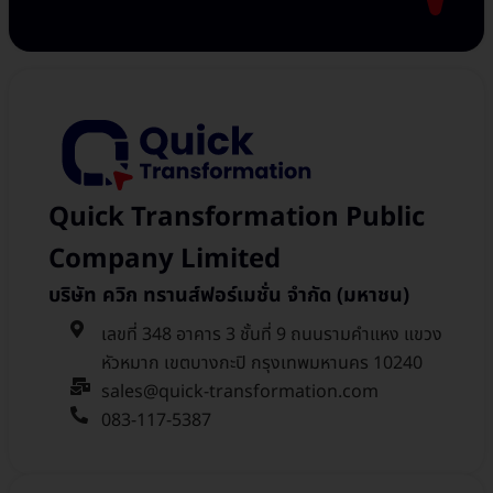
Quick Transformation Public
Company Limited
บริษัท ควิก ทรานส์ฟอร์เมชั่น จำกัด (มหาชน)
เลขที่ 348 อาคาร 3 ชั้นที่ 9 ถนนรามคำแหง แขวง
หัวหมาก เขตบางกะปิ กรุงเทพมหานคร 10240
sales@quick-transformation.com​
083-117-5387