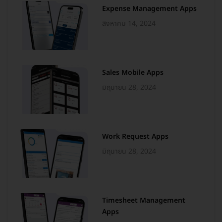
Expense Management Apps
สิงหาคม 14, 2024
Sales Mobile Apps
มิถุนายน 28, 2024
Work Request Apps
มิถุนายน 28, 2024
Timesheet Management
Apps