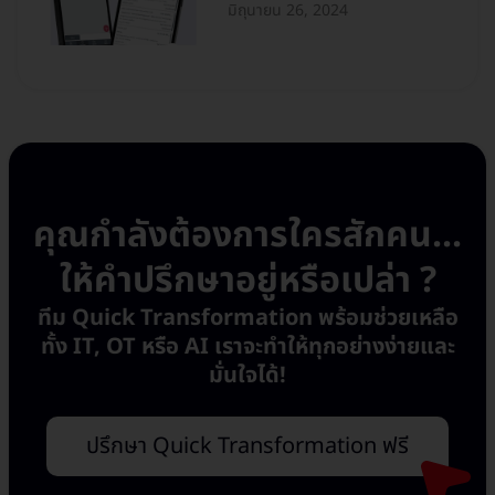
มิถุนายน 26, 2024
คุณกำลังต้องการใครสักคน...
ให้คำปรึกษาอยู่หรือเปล่า ?
ทีม Quick Transformation พร้อมช่วยเหลือ
ทั้ง IT, OT หรือ AI เราจะทำให้ทุกอย่างง่ายและ
มั่นใจได้!
ปรึกษา Quick Transformation ฟรี