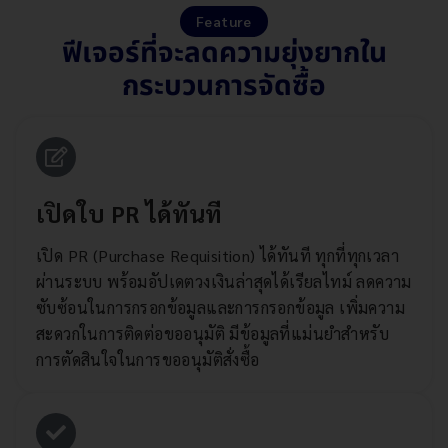
Feature
ฟีเจอร์ที่จะลดความยุ่งยากใน
กระบวนการจัดซื้อ
เปิดใบ PR ได้ทันที
เปิด PR (Purchase Requisition) ได้ทันที ทุกที่ทุกเวลา
ผ่านระบบ พร้อมอัปเดตวงเงินล่าสุดได้เรียลไทม์ ลดความ
ซับซ้อนในการกรอกข้อมูลและการกรอกข้อมูล เพิ่มความ
สะดวกในการติดต่อขออนุมัติ มีข้อมูลที่แม่นยำสำหรับ
การตัดสินใจในการขออนุมัติสั่งซื้อ