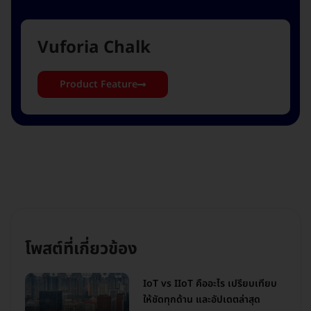
Vuforia Chalk
Product Feature
โพสต์ที่เกี่ยวข้อง
IoT vs IIoT คืออะไร เปรียบเทียบ
ให้ชัดทุกด้าน และอัปเดตล่าสุด