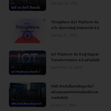
มิถุนายน 30, 2025
ThingWorx IIoT Platform คือ
อะไร เส้นทางลัดสู่ Industrial 4.0
เมษายน 21, 2025
IoT Platform คือ ก้าวสู่ Digital
Transformation 4.0 อย่างมั่นใจ
พฤศจิกายน 22, 2024
HMI สำหรับสื่อสารข้อมูล IIoT
สนับสนุนอุตสาหกรรมอัจฉริยะและ
การตัดสินใจ
มีนาคม 17, 2024