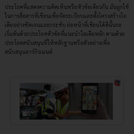
ประโยคที่แสดงความคิดเห็นหรือหัวข้อเดียวกัน มันถูกใช้
ในการสื่อสารที่เขียนเพื่อจัดระเบียบและตั้งโครงสร้างไอ
เดียอย่างชัดเจนและกระชับ ย่อหน้าที่เขียนได้ดีนั้นจะ
เริ่มต้นด้วยประโยคหัวข้อที่แนะนำไอเดียหลัก ตามด้วย
ประโยคสนับสนุนที่ให้หลักฐานหรือตัวอย่างเพื่อ
สนับสนุนอาร์กิวเมนต์