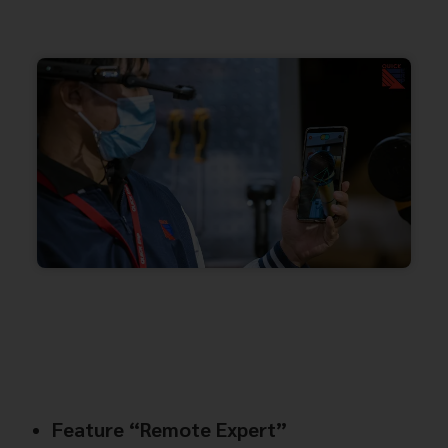
Feature “Remote Expert”