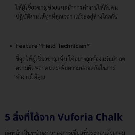
ให้ผู้เชี่ยวชาญช่วยแนะนำการทำงานให้กับคน
ปฏิบัติงานได้ทุกที่ทุกเวลา แม้จะอยู่ห่างไกลกัน
Feature “Field Technician”
ชี้จุดให้ผู้เชี่ยวชาญเห็น ได้อย่างถูกต้องแม่นยำ ลด
ความผิดพลาด และเพิ่มความปลอดภัยในการ
ทำงานให้คุณ
5 สิ่งที่ได้จาก Vuforia Chalk
ย่อหน้าเป็นหน่วยงานของการเขียนที่ประกอบด้วยกลุ่ม