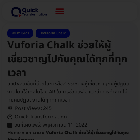
,
Hmi&IoT
Vuforia Chalk
Vuforia Chalk ช่วยให้ผู้
เชี่ยวชาญไปกับคุณได้ทุกที่ทุก
เวลา
แอปพลิเคชันที่ช่วยในการสื่อสารระหว่างผู้เชี่ยวชาญกับผู้ปฏิบัติ
งานโดยใช้เทคโนโลยี AR ในการช่วยเหลือ แนะนำการทำงานให้
กับคนปฏิบัติงานได้ทุกที่ทุกเวลา
Post Views:
245
Quick Transformation
วันที่เผยแพร่:
พฤศจิกายน 11, 2022
Home
»
บทความ
»
Vuforia Chalk ช่วยให้ผู้เชี่ยวชาญไปกับคุณ
ได้ทุกที่ทุกเวลา