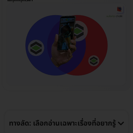
ทางลัด: เลือกอ่านเฉพาะเรื่องที่อยากรู้