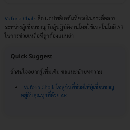
Vuforia Chalk
คือ แอปพลิเคชันที่ช่วยในการสื่อสาร
ระหว่างผู้เชี่ยวชาญกับผู้ปฏิบัติงานโดยใช้เทคโนโลยี AR
ในการช่วยเหลือที่ถูกต้องแม่นยำ
Quick Suggest
ถ้าสนใจอยากรู้เพิ่มเติม ขอแนะนำบทความ
Vuforia Chalk โซลูชันที่ช่วยให้ผู้เชี่ยวชาญ
อยู่กับคุณทุกที่ด้วย AR