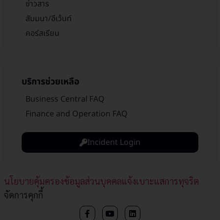
ข่าวสาร
สัมมนา/อีเว้นท์
คอร์สเรียน
บริการช่วยเหลือ
Business Central FAQ
Finance and Operation FAQ
Incident Login
นโยบายคุ้มครองข้อมูลส่วนบุคคล
แจ้งเบาะแสการทุจริต​
จัดการคุกกี้