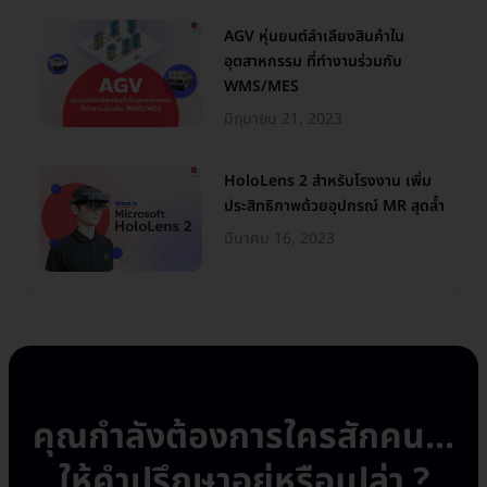
AGV หุ่นยนต์ลำเลียงสินค้าใน
อุตสาหกรรม ที่ทำงานร่วมกับ
WMS/MES
มิถุนายน 21, 2023
HoloLens 2 สำหรับโรงงาน เพิ่ม
ประสิทธิภาพด้วยอุปกรณ์ MR สุดล้ำ
มีนาคม 16, 2023
คุณกำลังต้องการใครสักคน...
ให้คำปรึกษาอยู่หรือเปล่า ?