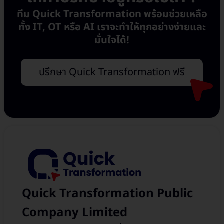
ทีม Quick Transformation พร้อมช่วยเหลือ
ทั้ง IT, OT หรือ AI เราจะทำให้ทุกอย่างง่ายและ
มั่นใจได้!
ปรึกษา Quick Transformation ฟรี
Quick Transformation Public
Company Limited