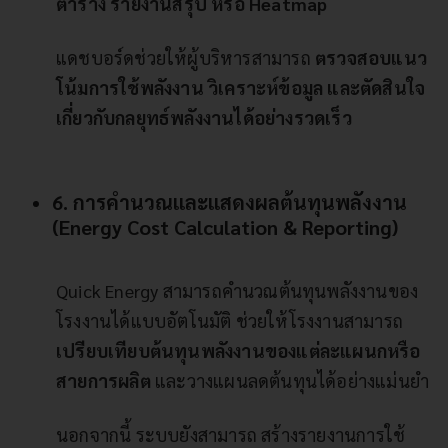
ตาราง รายงานสรุป หรือ Heatmap
แดชบอร์ดช่วยให้ผู้บริหารสามารถ
ตรวจสอบแนว
โน้มการใช้พลังงาน วิเคราะห์ข้อมูล และตัดสินใจ
เกี่ยวกับกลยุทธ์พลังงานได้อย่างรวดเร็ว
6. การคำนวณและแสดงผลต้นทุนพลังงาน
(Energy Cost Calculation & Reporting)
Quick Energy สามารถคำนวณต้นทุนพลังงานของ
โรงงานได้แบบอัตโนมัติ ช่วยให้โรงงานสามารถ
เปรียบเทียบต้นทุนพลังงานของแต่ละแผนกหรือ
สายการผลิต
และวางแผนลดต้นทุนได้อย่างแม่นยำ
นอกจากนี้ ระบบยังสามารถ สร้างรายงานการใช้