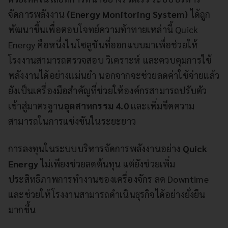
จัดการพลังงาน
(Energy Monitoring System)
ได้ถูก
พัฒนาขึ้นเพื่อตอบโจทย์ความท้าทายเหล่านี้ Quick
Energy คือหนึ่งในโซลูชันที่ออกแบบมาเพื่อช่วยให้
โรงงานสามารถตรวจสอบ วิเคราะห์ และควบคุมการใช้
พลังงานได้อย่างแม่นยำ นอกจากจะช่วยลดค่าใช้จ่ายแล้ว
ยังเป็นเครื่องมือสำคัญที่ช่วยให้องค์กรสามารถปรับตัว
เข้าสู่มาตรฐาน
อุตสาหกรรม 4.0
และเพิ่มขีดความ
สามารถในการแข่งขันในระยะยาว
การลงทุนในระบบบริหารจัดการพลังงานอย่าง
Quick
Energy
ไม่เพียงช่วยลดต้นทุน แต่ยังช่วยเพิ่ม
ประสิทธิภาพการทำงานของเครื่องจักร ลด Downtime
และช่วยให้โรงงานสามารถดำเนินธุรกิจได้อย่างยั่งยืน
มากขึ้น