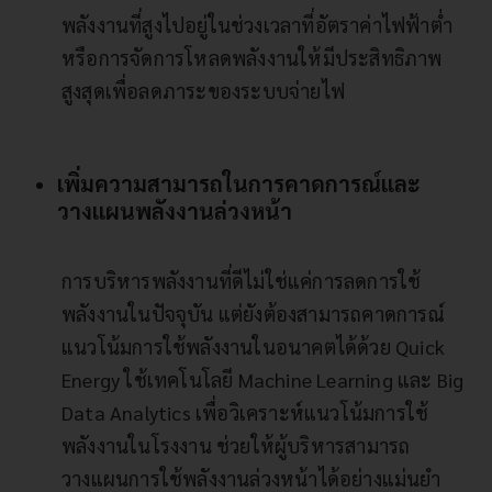
พลังงานที่สูงไปอยู่ในช่วงเวลาที่อัตราค่าไฟฟ้าต่ำ
หรือการจัดการโหลดพลังงานให้มีประสิทธิภาพ
สูงสุดเพื่อลดภาระของระบบจ่ายไฟ
เพิ่มความสามารถในการคาดการณ์และ
วางแผนพลังงานล่วงหน้า
การบริหารพลังงานที่ดีไม่ใช่แค่การลดการใช้
พลังงานในปัจจุบัน แต่ยังต้องสามารถคาดการณ์
แนวโน้มการใช้พลังงานในอนาคตได้ด้วย Quick
Energy ใช้เทคโนโลยี Machine Learning และ Big
Data Analytics เพื่อวิเคราะห์แนวโน้มการใช้
พลังงานในโรงงาน ช่วยให้ผู้บริหารสามารถ
วางแผนการใช้พลังงานล่วงหน้าได้อย่างแม่นยำ