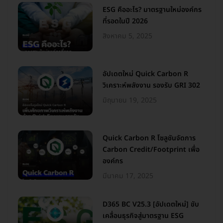
ESG คืออะไร? มาตรฐานใหม่องค์กร
ที่รอดในปี 2026
สิงหาคม 5, 2025
อัปเดตใหม่ Quick Carbon R
วิเคราะห์พลังงาน รองรับ GRI 302
มิถุนายน 19, 2025
Quick Carbon R โซลูชันจัดการ
Carbon Credit/Footprint เพื่อ
องค์กร
มีนาคม 17, 2025
D365 BC V25.3 [อัปเดตใหม่] ขับ
เคลื่อนธุรกิจสู่มาตรฐาน ESG