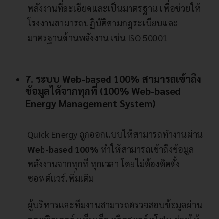
พลังงานที่ละเอียดและเป็นมาตรฐาน เพื่อช่วยให้
โรงงานสามารถปฏิบัติตามกฎระเบียบและ
มาตรฐานด้านพลังงาน เช่น ISO 50001
7. ระบบ Web-based 100% สามารถเข้าถึง
ข้อมูลได้จากทุกที่ (100% Web-based
Energy Management System)
Quick Energy ถูกออกแบบให้สามารถทำงานผ่าน
Web-based 100%
ทำให้สามารถเข้าถึงข้อมูล
พลังงานจากทุกที่ ทุกเวลา โดยไม่ต้องติดตั้ง
ซอฟต์แวร์เพิ่มเติม
ผู้บริหารและทีมงานสามารถตรวจสอบข้อมูลผ่าน