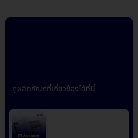
ก้าวเข้าสู่ Industry
4.0
ดูผลิตภัณฑ์ที่เกี่ยวข้องได้ที่นี่