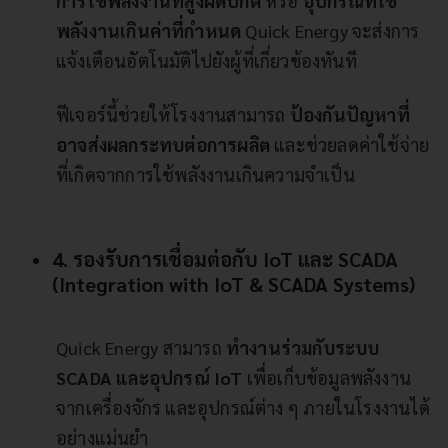
การใช้พลังงานที่สูงผิดปกติ
หรือ
อุปกรณ์ที่ใช้
พลังงานเกินค่าที่กำหนด
Quick Energy จะส่งการ
แจ้งเตือนอัตโนมัติไปยังผู้ที่เกี่ยวข้องทันที
ฟีเจอร์นี้ช่วยให้โรงงานสามารถ
ป้องกันปัญหาที่
อาจส่งผลกระทบต่อการผลิต
และช่วยลดค่าใช้จ่าย
ที่เกิดจากการใช้พลังงานเกินความจำเป็น
4. รองรับการเชื่อมต่อกับ IoT และ SCADA
(Integration with IoT & SCADA Systems)
Quick Energy สามารถ
ทำงานร่วมกับระบบ
SCADA และอุปกรณ์ IoT
เพื่อเก็บข้อมูลพลังงาน
จากเครื่องจักร และอุปกรณ์ต่าง ๆ ภายในโรงงานได้
อย่างแม่นยำ