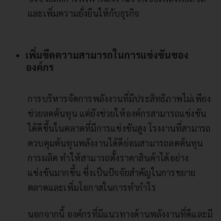
และเพิ่มความยั่งยืนให้กับธุรกิจ
เพิ่มขีดความสามารถในการแข่งขันของ
องค์กร
การบริหารจัดการพลังงานที่มีประสิทธิภาพไม่เพียง
ช่วยลดต้นทุน แต่ยังช่วยให้องค์กรสามารถแข่งขัน
ได้ดีขึ้นในตลาดที่มีการแข่งขันสูง โรงงานที่สามารถ
ควบคุมต้นทุนพลังงานได้ดีย่อมสามารถลดต้นทุน
การผลิต ทำให้สามารถตั้งราคาสินค้าได้อย่าง
แข่งขันมากขึ้น ซึ่งเป็นปัจจัยสำคัญในการขยาย
ตลาดและเพิ่มโอกาสในการทำกำไร
นอกจากนี้ องค์กรที่มีแนวทางด้านพลังงานที่ดีและมี