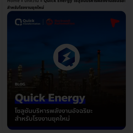
Home
»
บทความ
»
Quick Energy โซลูชันบริหารพลังงานอัจฉริยะ
สำหรับโรงงานยุคใหม่