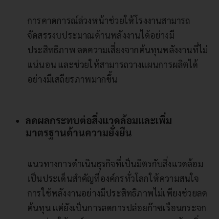
การคาดการณ์ล่วงหน้าช่วยให้โรงงานสามารถ
จัดสรรงบประมาณด้านพลังงานได้อย่างมี
ประสิทธิภาพ ลดความเสี่ยงจากต้นทุนพลังงานที่ไม่
แน่นอน และช่วยให้สามารถวางแผนการผลิตได้
อย่างมีเสถียรภาพมากขึ้น
ลดผลกระทบต่อสิ่งแวดล้อมและเพิ่ม
มาตรฐานด้านความยั่งยืน
แนวทางการดำเนินธุรกิจที่เป็นมิตรกับสิ่งแวดล้อม
เป็นประเด็นสำคัญที่องค์กรทั่วโลกให้ความสนใจ
การใช้พลังงานอย่างมีประสิทธิภาพไม่เพียงช่วยลด
ต้นทุน แต่ยังเป็นการลดการปล่อยก๊าซเรือนกระจก