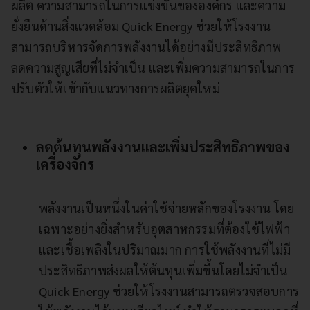
ผลิต ความสามารถในการแข่งขันขององค์กร และความ
ยั่งยืนด้านสิ่งแวดล้อม Quick Energy ช่วยให้โรงงาน
สามารถบริหารจัดการพลังงานได้อย่างมีประสิทธิภาพ
ลดความสูญเสียที่ไม่จำเป็น และเพิ่มความสามารถในการ
ปรับตัวให้เข้ากับแนวทางการผลิตยุคใหม่
ลดต้นทุนพลังงานและเพิ่มประสิทธิภาพของ
เครื่องจักร
พลังงานเป็นหนึ่งในค่าใช้จ่ายหลักของโรงงาน โดย
เฉพาะอย่างยิ่งสำหรับอุตสาหกรรมที่ต้องใช้ไฟฟ้า
และเชื้อเพลิงในปริมาณมาก การใช้พลังงานที่ไม่มี
ประสิทธิภาพส่งผลให้ต้นทุนเพิ่มขึ้นโดยไม่จำเป็น
Quick Energy ช่วยให้โรงงานสามารถตรวจสอบการ