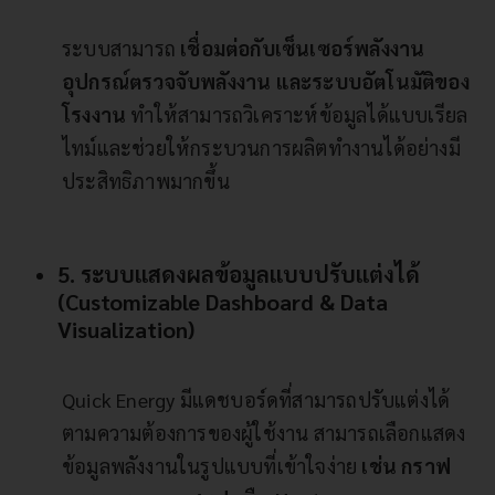
ระบบสามารถ
เชื่อมต่อกับเซ็นเซอร์พลังงาน
อุปกรณ์ตรวจจับพลังงาน และระบบอัตโนมัติของ
โรงงาน
ทำให้สามารถวิเคราะห์ข้อมูลได้แบบเรียล
ไทม์และช่วยให้กระบวนการผลิตทำงานได้อย่างมี
ประสิทธิภาพมากขึ้น
5. ระบบแสดงผลข้อมูลแบบปรับแต่งได้
(Customizable Dashboard & Data
Visualization)
Quick Energy มีแดชบอร์ดที่สามารถปรับแต่งได้
ตามความต้องการของผู้ใช้งาน สามารถเลือกแสดง
ข้อมูลพลังงานในรูปแบบที่เข้าใจง่าย
เช่น กราฟ