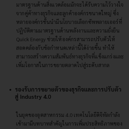
มาตรฐานด้านสิ่งแวดล้อมมักจะได้รับความไว้วางใจ
จากคู่ค้าทางธุรกิจและลูกค้าองค์กรขนาดใหญ่ ซึ่ง
หลายองค์กรชั้นนำมีนโยบายเลือกซัพพลายเออร์ที่
ปฏิบัติตามมาตรฐานด้านพลังงานและความยั่งยืน
Quick Energy ช่วยให้องค์กรสามารถปรับตัวให้
สอดคล้องกับข้อกำหนดเหล่านี้ได้ง่ายขึ้น ทำให้
สามารถสร้างความสัมพันธ์ทางธุรกิจที่แข็งแกร่งและ
เพิ่มโอกาสในการขยายตลาดไปสู่ระดับสากล
รองรับการขยายตัวของธุรกิจและการปรับตัว
สู่ Industry 4.0
ในยุคของอุตสาหกรรม 4.0 เทคโนโลยีดิจิทัลกำลัง
เข้ามามีบทบาทสำคัญในการเพิ่มประสิทธิภาพของ