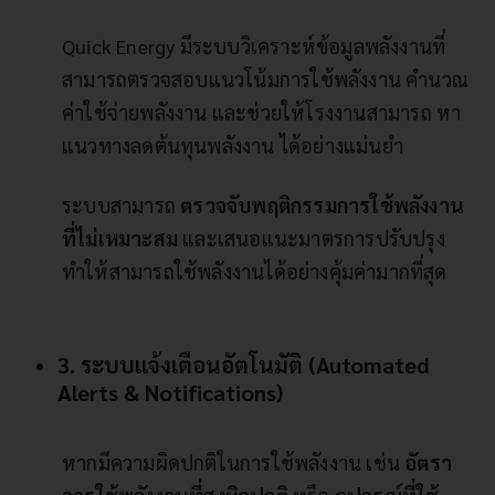
Quick Energy มีระบบวิเคราะห์ข้อมูลพลังงานที่
สามารถตรวจสอบแนวโน้มการใช้พลังงาน คำนวณ
ค่าใช้จ่ายพลังงาน และช่วยให้โรงงานสามารถ หา
แนวทางลดต้นทุนพลังงาน ได้อย่างแม่นยำ
ระบบสามารถ
ตรวจจับพฤติกรรมการใช้พลังงาน
ที่ไม่เหมาะสม
และเสนอแนะมาตรการปรับปรุง
ทำให้สามารถใช้พลังงานได้อย่างคุ้มค่ามากที่สุด
3. ระบบแจ้งเตือนอัตโนมัติ (Automated
Alerts & Notifications)
หากมีความผิดปกติในการใช้พลังงาน เช่น
อัตรา