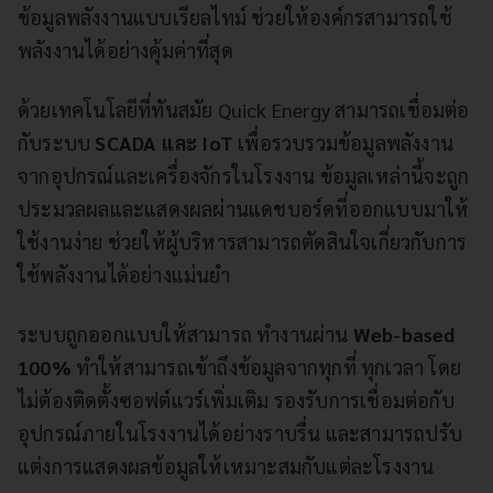
ข้อมูลพลังงานแบบเรียลไทม์ ช่วยให้องค์กรสามารถใช้
พลังงานได้อย่างคุ้มค่าที่สุด
ด้วยเทคโนโลยีที่ทันสมัย Quick Energy สามารถเชื่อมต่อ
กับระบบ
SCADA และ IoT
เพื่อรวบรวมข้อมูลพลังงาน
จากอุปกรณ์และเครื่องจักรในโรงงาน ข้อมูลเหล่านี้จะถูก
ประมวลผลและแสดงผลผ่านแดชบอร์ดที่ออกแบบมาให้
ใช้งานง่าย ช่วยให้ผู้บริหารสามารถตัดสินใจเกี่ยวกับการ
ใช้พลังงานได้อย่างแม่นยำ
ระบบถูกออกแบบให้สามารถ ทำงานผ่าน
Web-based
100%
ทำให้สามารถเข้าถึงข้อมูลจากทุกที่ ทุกเวลา โดย
ไม่ต้องติดตั้งซอฟต์แวร์เพิ่มเติม รองรับการเชื่อมต่อกับ
อุปกรณ์ภายในโรงงานได้อย่างราบรื่น และสามารถปรับ
แต่งการแสดงผลข้อมูลให้เหมาะสมกับแต่ละโรงงาน