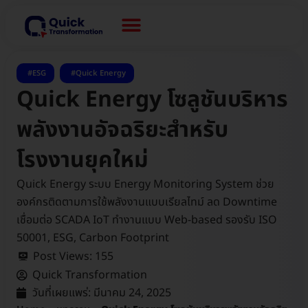
,
ESG
Quick Energy
Quick Energy โซลูชันบริหาร
พลังงานอัจฉริยะสำหรับ
โรงงานยุคใหม่
Quick Energy ระบบ Energy Monitoring System ช่วย
องค์กรติดตามการใช้พลังงานแบบเรียลไทม์ ลด Downtime
เชื่อมต่อ SCADA IoT ทำงานแบบ Web-based รองรับ ISO
50001, ESG, Carbon Footprint
Post Views:
155
Quick Transformation
วันที่เผยแพร่:
มีนาคม 24, 2025