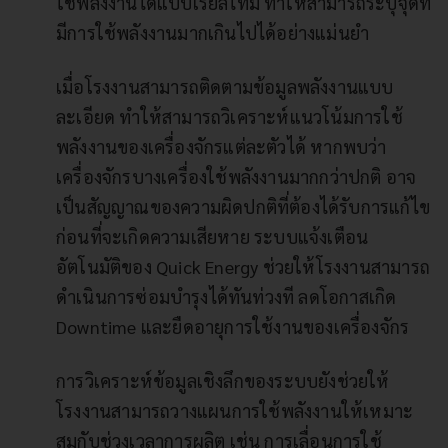
ใช้พลังงานได้แบบเรียลไทม์ ทำให้สามารถระบุจุดที่
มีการใช้พลังงานมากเกินไปได้อย่างแม่นยำ
เมื่อโรงงานสามารถติดตามข้อมูลพลังงานแบบ
ละเอียด ทำให้สามารถวิเคราะห์แนวโน้มการใช้
พลังงานของเครื่องจักรแต่ละตัวได้ หากพบว่า
เครื่องจักรบางเครื่องใช้พลังงานมากกว่าปกติ อาจ
เป็นสัญญาณของความผิดปกติที่ต้องได้รับการแก้ไข
ก่อนที่จะเกิดความเสียหาย ระบบแจ้งเตือน
อัตโนมัติของ Quick Energy ช่วยให้โรงงานสามารถ
ดำเนินการซ่อมบำรุงได้ทันท่วงที ลดโอกาสเกิด
Downtime และยืดอายุการใช้งานของเครื่องจักร
การวิเคราะห์ข้อมูลเชิงลึกของระบบยังช่วยให้
โรงงานสามารถวางแผนการใช้พลังงานให้เหมาะ
สมกับช่วงเวลาการผลิต เช่น การเลื่อนการใช้