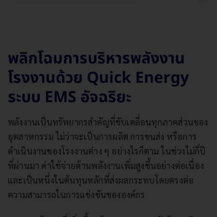
พลิกโฉมการบริหารพลังงาน
โรงงานด้วย Quick Energy
ระบบ EMS อัจฉริยะ
พลังงานเป็นทรัพยากรสำคัญที่ขับเคลื่อนทุกภาคส่วนของ
อุตสาหกรรม ไม่ว่าจะเป็นการผลิต การขนส่ง หรือการ
ดำเนินงานของโรงงานต่าง ๆ อย่างไรก็ตาม ในช่วงไม่กี่ปี
ที่ผ่านมา ค่าใช้จ่ายด้านพลังงานเพิ่มสูงขึ้นอย่างต่อเนื่อง
และเป็นหนึ่งในต้นทุนหลักที่ส่งผลกระทบโดยตรงต่อ
ความสามารถในการแข่งขันขององค์กร