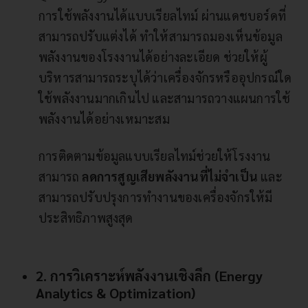
การใช้พลังงานได้แบบเรียลไทม์ ผ่านแดชบอร์ดที่
สามารถปรับแต่งได้ ทำให้สามารถมองเห็นข้อมูล
พลังงานของโรงงานได้อย่างละเอียด ช่วยให้ผู้
บริหารสามารถระบุได้ว่าเครื่องจักรหรืออุปกรณ์ใด
ใช้พลังงานมากเกินไป และสามารถวางแผนการใช้
พลังงานได้อย่างเหมาะสม
การติดตามข้อมูลแบบเรียลไทม์ช่วยให้โรงงาน
สามารถ
ลดการสูญเสียพลังงานที่ไม่จำเป็น
และ
สามารถปรับปรุงการทำงานของเครื่องจักรให้มี
ประสิทธิภาพสูงสุด
2. การวิเคราะห์พลังงานเชิงลึก (Energy
Analytics & Optimization)