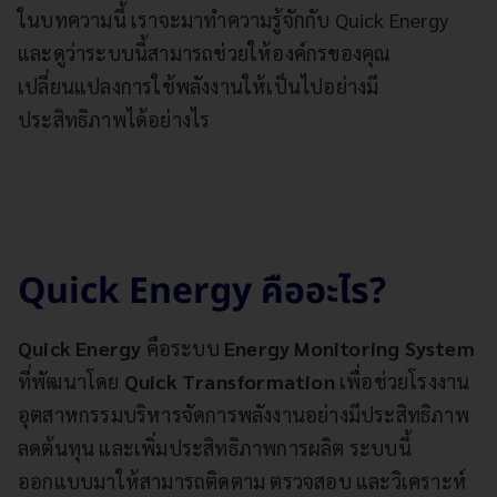
ในบทความนี้ เราจะมาทำความรู้จักกับ Quick Energy
และดูว่าระบบนี้สามารถช่วยให้องค์กรของคุณ
เปลี่ยนแปลงการใช้พลังงานให้เป็นไปอย่างมี
ประสิทธิภาพได้อย่างไร
Quick Energy คืออะไร?
Quick Energy
คือระบบ
Energy Monitoring System
ที่พัฒนาโดย
Quick Transformation
เพื่อช่วยโรงงาน
อุตสาหกรรมบริหารจัดการพลังงานอย่างมีประสิทธิภาพ
ลดต้นทุน และเพิ่มประสิทธิภาพการผลิต ระบบนี้
ออกแบบมาให้สามารถติดตาม ตรวจสอบ และวิเคราะห์