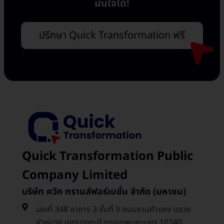
มั่นใจได้!
ปรึกษา Quick Transformation ฟรี
Quick Transformation Public
Company Limited
บริษัท ควิก ทรานส์ฟอร์เมชั่น จำกัด (มหาชน)
เลขที่ 348 อาคาร 3 ชั้นที่ 9 ถนนรามคำแหง แขวง
หัวหมาก เขตบางกะปิ กรุงเทพมหานคร 10240