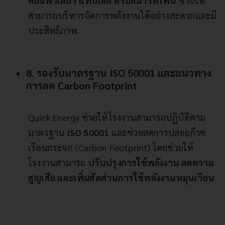
คอมพิวเตอร์ แท็บเล็ต หรือสมาร์ทโฟน
ช่วยให้
สามารถบริหารจัดการพลังงานได้อย่างสะดวกและมี
ประสิทธิภาพ
8. รองรับมาตรฐาน ISO 50001 และแนวทาง
การลด Carbon Footprint
Quick Energy ช่วยให้โรงงานสามารถปฏิบัติตาม
มาตรฐาน
ISO 50001
และช่วยลดการปล่อยก๊าซ
เรือนกระจก (Carbon Footprint) โดยช่วยให้
โรงงานสามารถ
ปรับปรุงการใช้พลังงาน ลดความ
สูญเสีย และเพิ่มสัดส่วนการใช้พลังงานหมุนเวียน