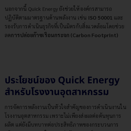
นอกจากนี้ Quick Energy ยังช่วยให้องค์กรสามารถ
ปฏิบัติตามมาตรฐานด้านพลังงาน เช่น
ISO 50001
และ
รองรับการดำเนินธุรกิจที่เป็นมิตรกับสิ่งแวดล้อมโดยช่วย
ลด
การปล่อยก๊าซเรือนกระจก (Carbon Footprint)
ประโยชน์ของ Quick Energy
สำหรับโรงงานอุตสาหกรรม
การจัดการพลังงานเป็นหัวใจสำคัญของการดำเนินงานใน
โรงงานอุตสาหกรรม เพราะไม่เพียงส่งผลต่อต้นทุนการ
ผลิต แต่ยังมีบทบาทต่อประสิทธิภาพของกระบวนการ