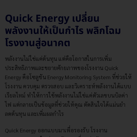
Quick Energy เปลี่ยน
พลังงานให้เป็นกำไร พลิกโฉม
โรงงานสู่อนาคต
พลังงานไม่ใช่แค่ต้นทุน แต่คือโอกาสในการเพิ่ม
ประสิทธิภาพและขยายศักยภาพของโรงงาน Quick
Energy คือโซลูชัน Energy Monitoring System ที่ช่วยให้
โรงงาน ควบคุม ตรวจสอบ และวิเคราะห์พลังงานได้แบบ
เรียลไทม์ ทำให้การใช้พลังงานไม่ใช่แค่ตัวเลขบนบิลค่า
ไฟ แต่กลายเป็นข้อมูลที่ช่วยให้คุณ ตัดสินใจได้แม่นยำ
ลดต้นทุน และเพิ่มผลกำไร
Quick Energy ออกแบบมาเพื่อรองรับ โรงงาน