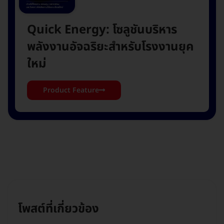
Quick Energy: โซลูชันบริหาร
พลังงานอัจฉริยะสำหรับโรงงานยุค
ใหม่
Product Feature
โพสต์ที่เกี่ยวข้อง