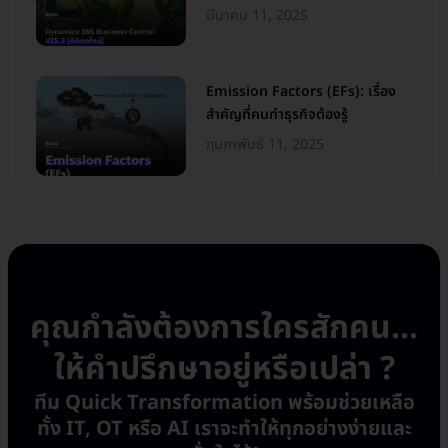
มีนาคม 11, 2025
Emission Factors (EFs): เรื่อง
สำคัญที่คนทำธุรกิจต้องรู้
กุมภาพันธ์ 11, 2025
คุณกำลังต้องการใครสักคน...
ให้คำปรึกษาอยู่หรือเปล่า ?
ทีม Quick Transformation พร้อมช่วยเหลือ
ทั้ง IT, OT หรือ AI เราจะทำให้ทุกอย่างง่ายและ