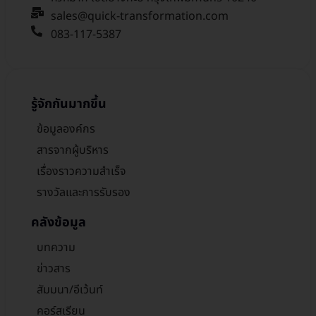
sales@quick-transformation.com​
083-117-5387
รู้จักกันมากขึ้น
ข้อมูลองค์กร
สารจากผู้บริหาร
เรื่องราวความสำเร็จ
รางวัลและการรับรอง
คลังข้อมูล
บทความ
ข่าวสาร
สัมมนา/อีเว้นท์
คอร์สเรียน