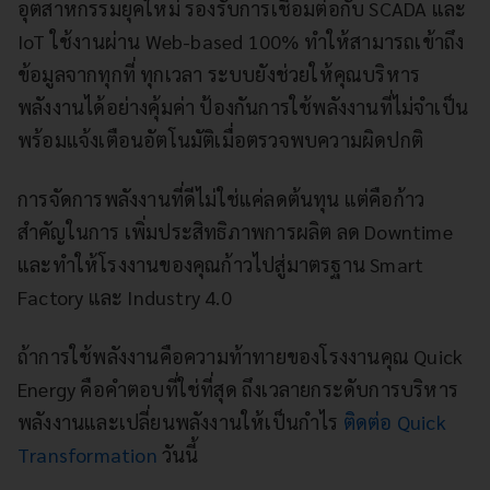
อุตสาหกรรมยุคใหม่ รองรับการเชื่อมต่อกับ SCADA และ
IoT ใช้งานผ่าน Web-based 100% ทำให้สามารถเข้าถึง
ข้อมูลจากทุกที่ ทุกเวลา ระบบยังช่วยให้คุณบริหาร
พลังงานได้อย่างคุ้มค่า ป้องกันการใช้พลังงานที่ไม่จำเป็น
พร้อมแจ้งเตือนอัตโนมัติเมื่อตรวจพบความผิดปกติ
การจัดการพลังงานที่ดีไม่ใช่แค่ลดต้นทุน แต่คือก้าว
สำคัญในการ เพิ่มประสิทธิภาพการผลิต ลด Downtime
และทำให้โรงงานของคุณก้าวไปสู่มาตรฐาน Smart
Factory และ Industry 4.0
ถ้าการใช้พลังงานคือความท้าทายของโรงงานคุณ Quick
Energy คือคำตอบที่ใช่ที่สุด ถึงเวลายกระดับการบริหาร
พลังงานและเปลี่ยนพลังงานให้เป็นกำไร
ติดต่อ Quick
Transformation
วันนี้