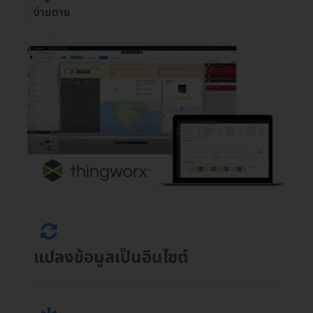
ง่ายดาย
แปลงข้อมูลเป็นอินไซต์