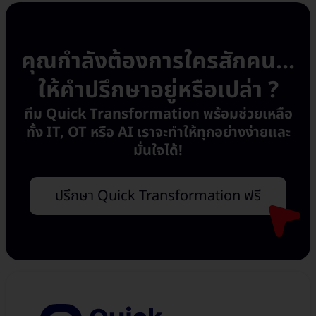
คุณกำลังต้องการใครสักคน...
ให้คำปรึกษาอยู่หรือเปล่า ?
ทีม Quick Transformation พร้อมช่วยเหลือ
ทั้ง IT, OT หรือ AI เราจะทำให้ทุกอย่างง่ายและ
มั่นใจได้!
ปรึกษา Quick Transformation ฟรี