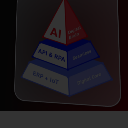
Resource