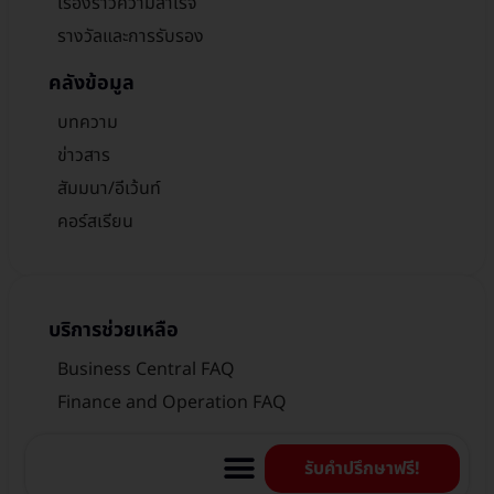
เรื่องราวความสำเร็จ
รางวัลและการรับรอง
คลังข้อมูล
บทความ
ข่าวสาร
สัมมนา/อีเว้นท์
คอร์สเรียน
บริการช่วยเหลือ
Business Central FAQ
Finance and Operation FAQ
Incident Login
รับคำปรึกษาฟรี!