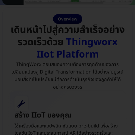
Overview
เดินหน้าไปสู่ความสำเร็จอย่าง
รวดเร็วด้วย
Thingworx
IIot Platform
ThingWorx ตอบสนองความต้องการทุกด้านของการ
เปลี่ยนแปลงสู่ Digital Transformation ได้อย่างสมบูรณ์
มอบสิ่งที่เป็นประโยชน์ต่อการดำเนินธุรกิจของลูกค้าให้ได้
อย่างครบวงจร​
สร้าง IIoT ของคุณ
ใช้เครื่องมือและแอปพลิเคชันแบบ pre-build เพื่อสร้าง
โซลูชัน IoT และประสบการณ์ AR ได้อย่างรวดเร็วและ