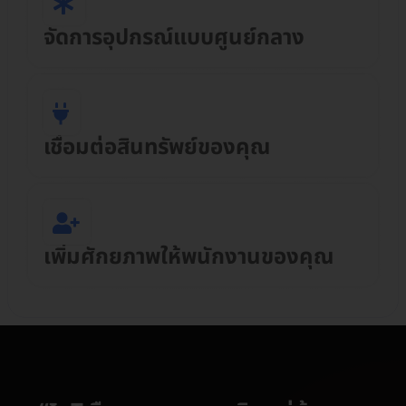
จัดการอุปกรณ์แบบศูนย์กลาง
เชื่อมต่อสินทรัพย์ของคุณ
เพิ่มศักยภาพให้พนักงานของคุณ