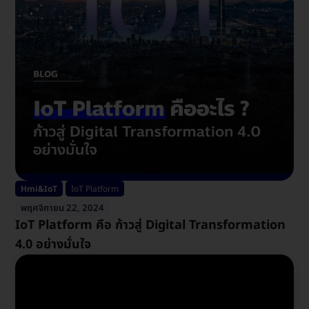
Hmi&IoT
IoT Platform
พฤศจิกายน 22, 2024
IoT Platform คือ ก้าวสู่ Digital Transformation
4.0 อย่างมั่นใจ