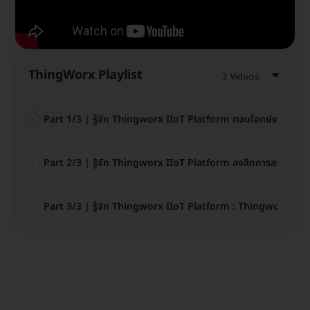
ThingWorx Playlist
3 Videos
Part 1/3 | รู้จัก Thingworx IIoT Platform ตอบโจทย์งานทาง
Part 2/3 | รู้จัก Thingworx IIoT Platform ลงลึกการสร้างระ
Part 3/3 | รู้จัก Thingworx IIoT Platform : Thingworx Ke