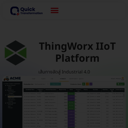
ThingWorx IIoT
Platform
เส้นทางลัดสู่ Industrial 4.0