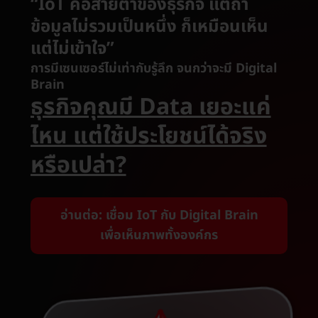
“IoT คือสายตาของธุรกิจ แต่ถ้า
ข้อมูลไม่รวมเป็นหนึ่ง ก็เหมือนเห็น
แต่ไม่เข้าใจ”
การมีเซนเซอร์ไม่เท่ากับรู้ลึก จนกว่าจะมี Digital
Brain
ธุรกิจคุณมี Data เยอะแค่
ไหน แต่ใช้ประโยชน์ได้จริง
หรือเปล่า?
อ่านต่อ: เชื่อม IoT กับ Digital Brain
เพื่อเห็นภาพทั้งองค์กร