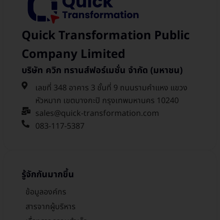
Quick Transformation Public
Company Limited
บริษัท ควิก ทรานส์ฟอร์เมชั่น จำกัด (มหาชน)
เลขที่ 348 อาคาร 3 ชั้นที่ 9 ถนนรามคำแหง แขวง
หัวหมาก เขตบางกะปิ กรุงเทพมหานคร 10240
sales@quick-transformation.com​
083-117-5387
รู้จักกันมากขึ้น
ข้อมูลองค์กร
สารจากผู้บริหาร