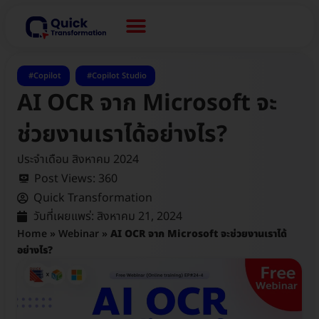
,
Copilot
Copilot Studio
AI OCR จาก Microsoft จะ
ช่วยงานเราได้อย่างไร?
ประจำเดือน สิงหาคม 2024
Post Views:
360
Quick Transformation
วันที่เผยแพร่:
สิงหาคม 21, 2024
Home
»
Webinar
»
AI OCR จาก Microsoft จะช่วยงานเราได้
อย่างไร?