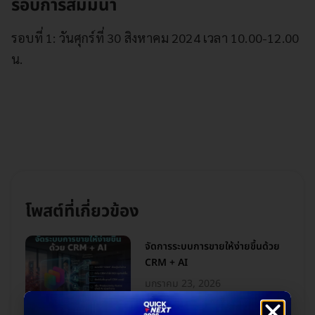
รอบการสัมมนา
รอบที่ 1: วันศุกร์ที่ 30 สิงหาคม 2024 เวลา 10.00-12.00
น.
โพสต์ที่เกี่ยวข้อง
จัดการระบบการขายให้ง่ายขึ้นด้วย
CRM + AI
มกราคม 23, 2026