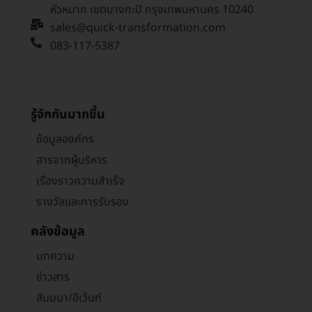
หัวหมาก เขตบางกะปิ กรุงเทพมหานคร 10240
sales@quick-transformation.com​
083-117-5387
รู้จักกันมากขึ้น
ข้อมูลองค์กร
สารจากผู้บริหาร
เรื่องราวความสำเร็จ
รางวัลและการรับรอง
คลังข้อมูล
บทความ
ข่าวสาร
สัมมนา/อีเว้นท์