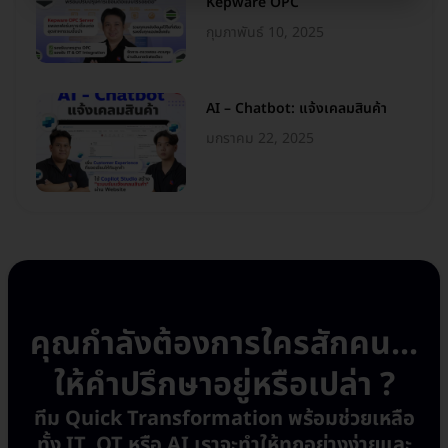
Kepware OPC
กุมภาพันธ์ 10, 2025
AI – Chatbot: แจ้งเคลมสินค้า
มกราคม 22, 2025
คุณกำลังต้องการใครสักคน...
ให้คำปรึกษาอยู่หรือเปล่า ?
ทีม Quick Transformation พร้อมช่วยเหลือ
ทั้ง IT, OT หรือ AI เราจะทำให้ทุกอย่างง่ายและ