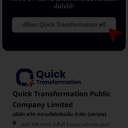
มั่นใจได้!
ปรึกษา Quick Transformation ฟรี
Quick Transformation Public
Company Limited
บริษัท ควิก ทรานส์ฟอร์เมชั่น จำกัด (มหาชน)
เลขที่ 348 อาคาร 3 ชั้นที่ 9 ถนนรามคำแหง แขวง