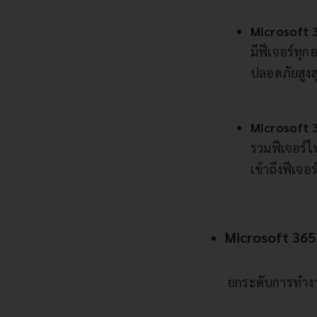
Microsoft 
มีฟีเจอร์ทุก
ปลอดภัยสูงสุ
Microsoft 
รวมฟีเจอร์ใ
เข้าถึงฟีเจ
Microsoft 365 
ยกระดับการทำงาน