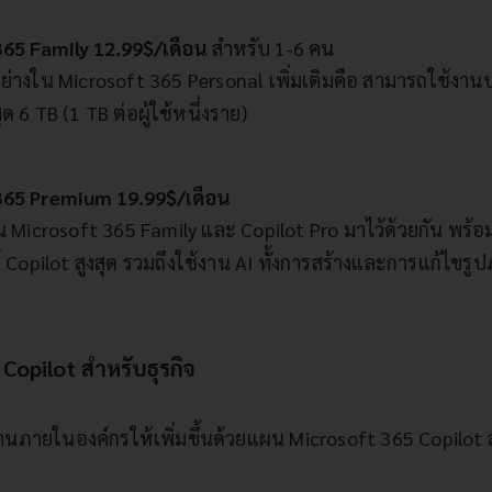
365 Family 12.99$/เดือน
สำหรับ 1-6 คน
อย่างใน Microsoft 365 Personal เพิ่มเติมคือ สามารถใช้งานบน
ด 6 TB (1 TB ต่อผู้ใช้หนึ่งราย)
365 Premium 19.99$/เดือน
น Microsoft 365 Family และ Copilot Pro มาไว้ด้วยกัน พร้อม
อร์ Copilot สูงสุด รวมถึงใช้งาน AI ทั้งการสร้างและการแก้ไ
Copilot สำหรับธุรกิจ
ภายในองค์กรให้เพิ่มขึ้นด้วยแผน Microsoft 365 Copilot สำห