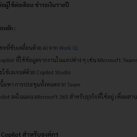
่อผู้ใช้ต่อเดือน ชำระเงินรายปี
หลัก :
แชทที่ขับเคลื่อนด้วย AI จาก
Work IQ
 Copilot ที่ใช้ข้อมูลจากงานในแอปต่าง ๆ เช่น Microsoft Tea
ะใช้เอเจนต์ด้วย Copilot Studio
เนื้อหา การประชุมทั้งหมดจาก Team
opilot ลงในแผน Microsoft 365 สำหรับธุรกิจที่ใช้อยู่ เพื่อผ
 Copilot สำหรับองค์กร