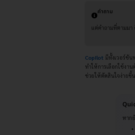
คำถาม
แต่คำถามที่ตามมา 
Copilot
มีทั้งเวอร์ช
ทำให้การเลือกใช้งานต
ช่วยให้ตัดสินใจง่ายข
Qui
หากยั