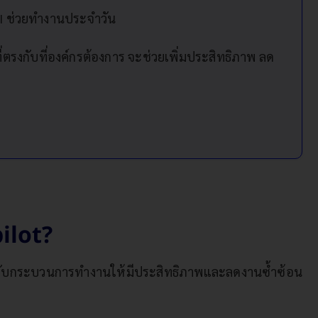
AI ช่วยทำงานประจำวัน
่ตรงกับที่องค์กรต้องการ จะช่วยเพิ่มประสิทธิภาพ ลด
pilot?
ารปรับกระบวนการทำงานให้มีประสิทธิภาพและลดงานซ้ำซ้อน