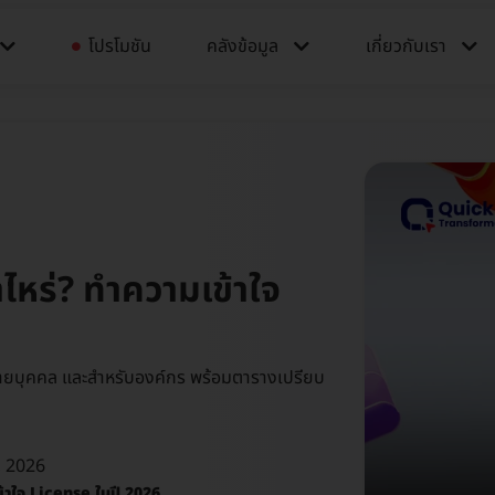
โปรโมชัน
คลังข้อมูล​​
เกี่ยวกับเรา
ไหร่? ทำความเข้าใจ
รายบุคคล และสำหรับองค์กร พร้อมตารางเปรียบ
, 2026
้าใจ License ในปี 2026