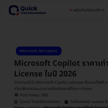
ผลิตภัณฑ์และบริการ
Microsoft 365 Copilot
Microsoft Copilot ราคาเท่า
License ในปี 2026
ทำความเข้าใจ Microsoft Copilot แต่ละแผน ทั้งแบบใช้ฟรี 
เทียบฟีเจอร์และแนวทางเลือกไลเซนส์ที่เหมาะกับคุณ
Post Views:
880
Quick Transformation
วันที่เผยแพร่:
เมษายน 8
Home
»
บทความ
»
Microsoft Copilot ราคาเท่าไหร่? ทำความเข