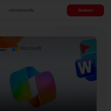
บริการช่วยเหลือ
ติดต่อเรา