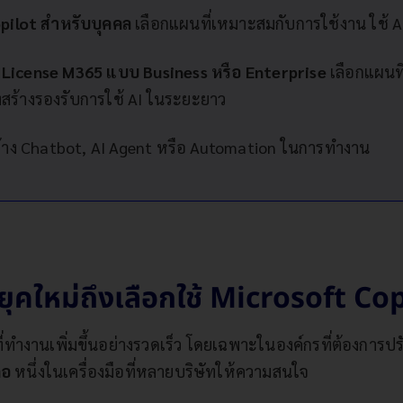
pilot สำหรับบุคคล
เลือกแผนที่เหมาะสมกับการใช้งาน ใช้ 
มี License M365 แบบ Business หรือ Enterprise
เลือกแผนที
สร้างรองรับการใช้ AI ในระยะยาว
้าง Chatbot, AI Agent หรือ Automation ในการทำงาน
ุคใหม่ถึงเลือกใช้ Microsoft Co
ที่ทำงานเพิ่มขึ้นอย่างรวดเร็ว โดยเฉพาะในองค์กรที่ต้องก
ือ
หนึ่งในเครื่องมือที่หลายบริษัทให้ความสนใจ