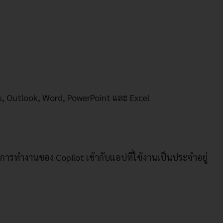
ms, Outlook, Word, PowerPoint และ Excel
สานการทำงานของ Copilot เข้ากับแอปที่ใช้งานเป็นประจำอยู่