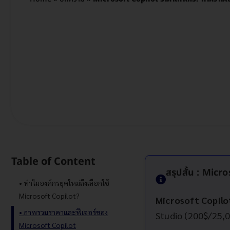
Table of Content
สรุปสั้น : Micr
ทำไมองค์กรยุคใหม่ถึงเลือกใช้
Microsoft Copilot?
Microsoft Copilot
ภาพรวมราคาและฟีเจอร์ของ
Studio (200$/25,0
Microsoft Copilot