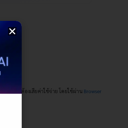
lot
น โดยไม่ต้องเสียค่าใช้จ่าย โดยใช้ผ่าน
Browser