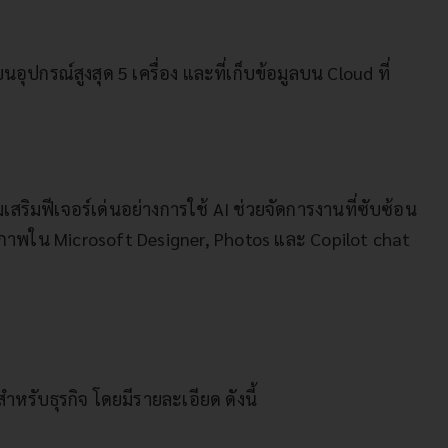
อุปกรณ์สูงสุด 5 เครื่อง และที่เก็บข้อมูลบน Cloud ที่
เสริมฟีเจอร์เด่นอย่างการใช้ AI ช่วยจัดการงานที่ซับซ้อน
ขรูปภาพใน Microsoft Designer, Photos และ Copilot chat
รับธุรกิจ โดยมีรายละเอียด ดังนี้