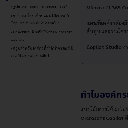
รูปแบบ License ทำงานอย่างไร?
Microsoft 365 Co
ตารางเปรียบเทียบแผน Microsoft
แผนที่องค์กรต้อง
Copilot ก่อนเลือกใช้ในองค์กร
ต้นทุน และวางโครง
Checklist ก่อนเริ่มใช้งาน Microsoft
Copilot
Copilot Studio
สร
สรุปสำหรับองค์กรที่กำลังพิจารณาใช้
งาน Microsoft Copilot
ทำไมองค์กรย
แนวโน้มการใช้ AI ใน
Microsoft Copilot ค