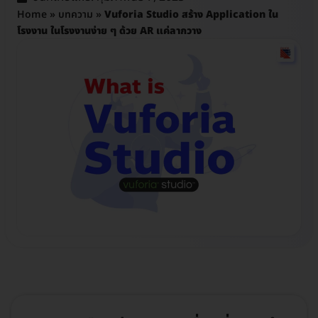
Home
»
บทความ
»
Vuforia Studio สร้าง Application ใน
โรงงาน ในโรงงานง่าย ๆ ด้วย AR แค่ลากวาง