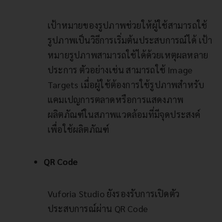
เป้าหมายของรูปภาพช่วยให้ผู้ใช้สามารถใช้
รูปภาพเป็นวิธีการเริ่มต้นประสบการณ์ได้ เป้า
หมายรูปภาพสามารถใช้ได้ด้วยเหตุผลหลาย
ประการ ตัวอย่างเช่น สามารถใช้ Image
Targets เมื่อผู้ใช้ต้องการใช้รูปภาพสำหรับ
แคมเปญการตลาดหรือการแสดงภาพ
ผลิตภัณฑ์ในสภาพแวดล้อมที่มีจุดประสงค์
เพื่อใช้ผลิตภัณฑ์
QR Code
Vuforia Studio ยังรองรับการเปิดตัว
ประสบการณ์ผ่าน QR Code