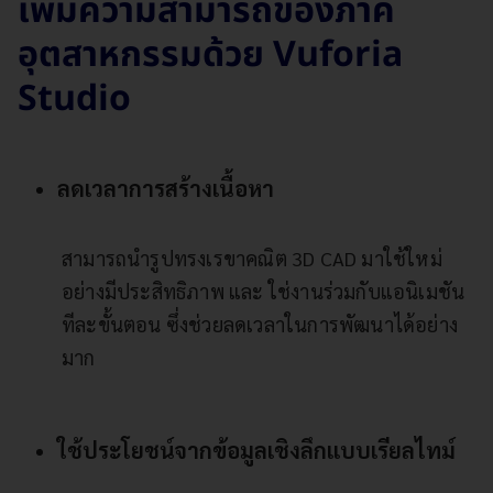
เพิ่มความสามารถของภาค
อุตสาหกรรมด้วย Vuforia
Studio
ลดเวลาการสร้างเนื้อหา
สามารถนำรูปทรงเรขาคณิต 3D CAD มาใช้ใหม่
อย่างมีประสิทธิภาพ และ ใช่งานร่วมกับแอนิเมชัน
ทีละขั้นตอน ซึ่งช่วยลดเวลาในการพัฒนาได้อย่าง
มาก
ใช้ประโยชน์จากข้อมูลเชิงลึกแบบเรียลไทม์