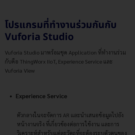
โปรแกรมที่ทำงานร่วมกันกับ
Vuforia Studio
Vuforia Studio มาพร้อมชุด Application ที่ทำงานร่วม
กับคือ ThingWorx IIoT, Experience Service และ
Vuforia View
Experience Service
ตัวกลางในจะจัดการ AR และนำเสนอข้อมูลไปยัง
หน้างานจริง ที่เกี่ยวข้องต่อการใช้งาน และการ
วิเคราะห์สำหรับแต่ละวัตถุที่จะต้องระบุตัวตนของ