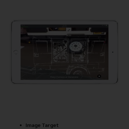
Image Target