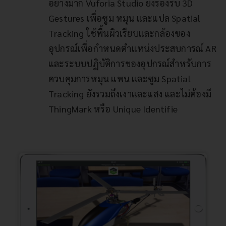
อย่างมาก Vuforia Studio ยังรองรับ 3D
Gestures เพื่อซูม หมุน และแปล Spatial
Tracking ใช้พื้นผิวเรียบและกล้องของ
อุปกรณ์เพื่อกำหนดตำแหน่งประสบการณ์ AR
และระบบปฏิบัติการของอุปกรณ์สำหรับการ
ควบคุมการหมุน แพน และซูม Spatial
Tracking ยังรวมถึงเงาและแสง และไม่ต้องมี
ThingMark หรือ Unique Identifie