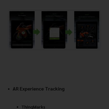
AR Experience Tracking
ThingMarks