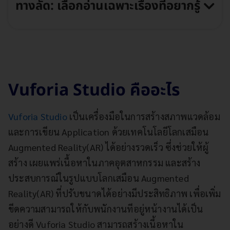
ทางลัด: เลือกอ่านเฉพาะเรื่องที่อยากรู้
Vuforia Studio คืออะไร
Vuforia Studio
เป็นเครื่องมือในการสร้างสภาพแวดล้อม
และการเขียน Application ด้วยเทคโนโลยีโลกเสมือน
Augmented Reality(AR) ได้อย่างรวดเร็ว ซึ่งช่วยให้ผู้
สร้าง เผยแพร่เนื้อหาในภาคอุตสาหกรรม และสร้าง
ประสบการณ์ในรูปแบบโลกเสมือน Augmented
Reality(AR) ที่ปรับขนาดได้อย่างมีประสิทธิภาพ เพื่อเพิ่ม
ขีดความสามารถให้กับพนักงานทีอยู่หน้างานได้เป็น
อย่างดี Vuforia Studio สามารถสร้างเนี้อหาใน