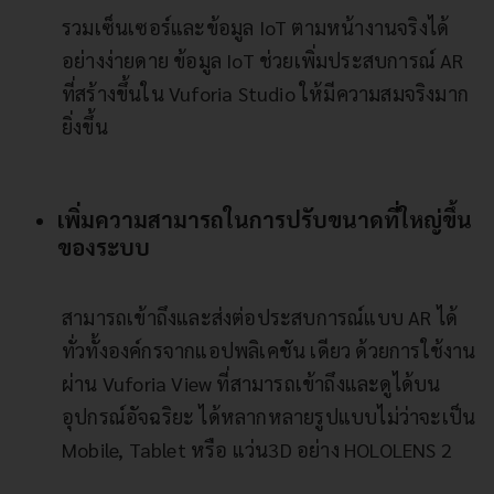
รวมเซ็นเซอร์และข้อมูล IoT ตามหน้างานจริงได้
อย่างง่ายดาย ข้อมูล IoT ช่วยเพิ่มประสบการณ์ AR
ที่สร้างขึ้นใน Vuforia Studio ให้มีความสมจริงมาก
ยิ่งขึ้น
เพิ่มความสามารถในการปรับขนาดที่ใหญ่ขึ้น
ของระบบ
สามารถเข้าถึงและส่งต่อประสบการณ์แบบ AR ได้
ทั่วทั้งองค์กรจากแอปพลิเคชัน เดียว ด้วยการใช้งาน
ผ่าน Vuforia View ที่สามารถเข้าถึงและดูได้บน
อุปกรณ์อัจฉริยะ ได้หลากหลายรูปแบบไม่ว่าจะเป็น
Mobile, Tablet หรือ แว่น3D อย่าง HOLOLENS 2