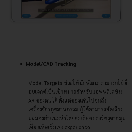
Model/CAD Tracking
Model Targets ช่วยให้นักพัฒนาสามารถใช้อ็
อบเจกต์เป็นเป้าหมายสำหรับแอพพลิเคชัน
AR ของตนได้ ตั้งแต่ของเล่นไปจนถึง
เครื่องจักรอุตสาหกรรม ผู้ใช้สามารถจัดเรียง
มุมมองคำแนะนำโดยละเอียดของวัตถุจากมุม
เดียวเพื่อเริ่ม AR experience