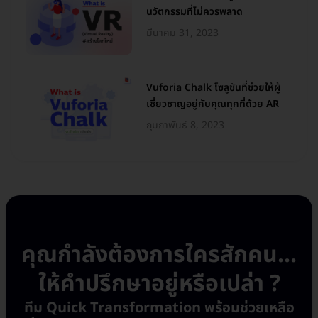
นวัตกรรมที่ไม่ควรพลาด
มีนาคม 31, 2023
Vuforia Chalk โซลูชันที่ช่วยให้ผู้
เชี่ยวชาญอยู่กับคุณทุกที่ด้วย AR
กุมภาพันธ์ 8, 2023
คุณกำลังต้องการใครสักคน...
ให้คำปรึกษาอยู่หรือเปล่า ?
ทีม Quick Transformation พร้อมช่วยเหลือ