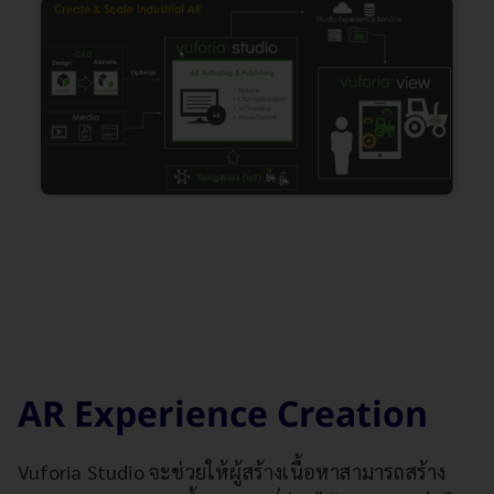
AR Experience Creation
Vuforia Studio จะช่วยให้ผู้สร้างเนื้อหาสามารถสร้าง