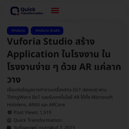
,
Vuforia
Vuforia Studio
Vuforia Studio สร้าง
Application ในโรงงาน ใน
โรงงานง่าย ๆ ด้วย AR แค่ลาก
วาง
เชื่อมต่อข้อมูลการทำงานเครื่องจักร (IoT device) ผ่าน
ThingWorx IIoT รองรับเทคโนโลยี AR ได้ทั้ง Microsoft
Hololens, ARKit และ ARCore
Post Views:
1,519
Quick Transformation
วันที่เผยแพร่:
กุมภาพันธ์ 7, 2023