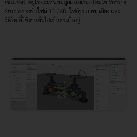
เซ็นเซอร์ ที่ผู้ใช้จะเห็นข้อมูลแบบเรียลไทม์ได้ Vuforia
Studio รองรับไฟล์ 3D CAD, ไฟล์รูปภาพ, เสียง และ
วิดีโอ ที่ใช้งานทั่วไปเป็นส่วนใหญ่