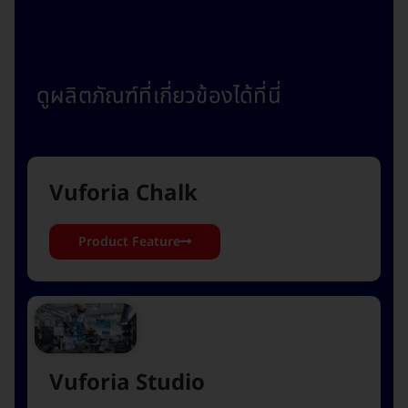
4.0
ดูผลิตภัณฑ์ที่เกี่ยวข้องได้ที่นี่
Vuforia Chalk
Product Feature
Vuforia Studio