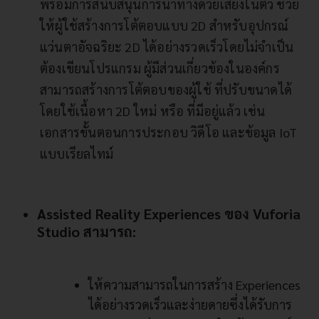
พร้อมการสนับสนุนการนำทางด้วยเสียงในตัว ช่วย
ให้ผู้ใช้สร้างการโต้ตอบแบบ 2D สำหรับอุปกรณ์
แว่นตาอัจฉริยะ 2D ได้อย่างรวดเร็วโดยไม่จำเป็น
ต้องเขียนโปรแกรม ผู้มีส่วนเกี่ยวข้องในองค์กร
สามารถสร้างการโต้ตอบของผู้ใช้ ที่ปรับขนาดได้
โดยใช้เนื้อหา 2D ใหม่ หรือ ที่มีอยู่แล้ว เช่น
เอกสารขั้นตอนการประกอบ วิดีโอ และข้อมูล IoT
แบบเรียลไทม์
Assisted Reality Experiences ของ Vuforia
Studio สามารถ:
ให้ความสามารถในการสร้าง Experiences
ได้อย่างรวดเร็วและง่ายดายซึ่งได้รับการ