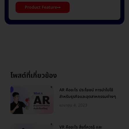
Product Feature
โพสต์ที่เกี่ยวข้อง
AR คืออะไร ประโยชน์ การนำไปใช้
สำหรับธุรกิจและอุตสาหกรรมต่างๆ
เมษายน 4, 2023
VR คืออะไร สิ่งที่ควรรู้ และ