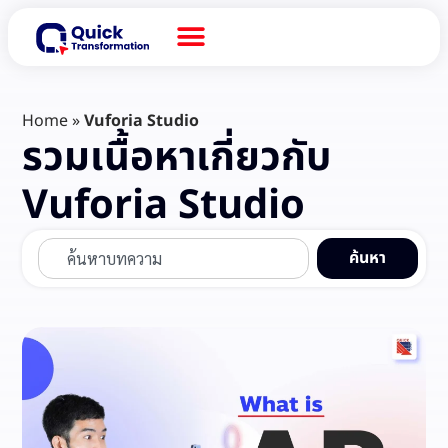
Home
»
Vuforia Studio
รวมเนื้อหาเกี่ยวกับ
Vuforia Studio
ค้นหา