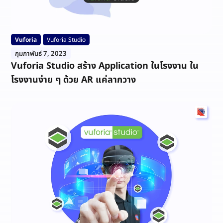
Vuforia
Vuforia Studio
กุมภาพันธ์ 7, 2023
Vuforia Studio สร้าง Application ในโรงงาน ใน
โรงงานง่าย ๆ ด้วย AR แค่ลากวาง