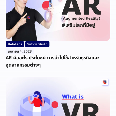
HoloLens
Vuforia Studio
เมษายน 4, 2023
AR คืออะไร ประโยชน์ การนำไปใช้สำหรับธุรกิจและ
อุตสาหกรรมต่างๆ