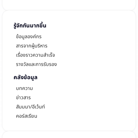
รู้จักกันมากขึ้น
ข้อมูลองค์กร
สารจากผู้บริหาร
เรื่องราวความสำเร็จ
รางวัลและการรับรอง
คลังข้อมูล
บทความ
ข่าวสาร
สัมมนา/อีเว้นท์
คอร์สเรียน