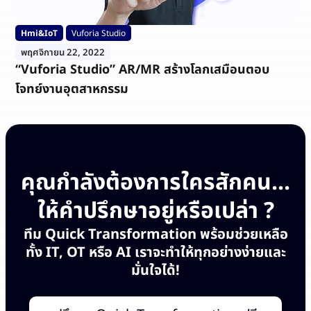
Hmi&IoT
Vuforia Studio
พฤศจิกายน 22, 2022
“Vuforia Studio” AR/MR สร้างโลกเสมือนตอบ
โจทย์งานอุตสาหกรรม
คุณกำลังต้องการใครสักคน...
ให้คำปรึกษาอยู่หรือเปล่า ?
ทีม Quick Transformation พร้อมช่วยเหลือ
ทั้ง IT, OT หรือ AI เราจะทำให้ทุกอย่างง่ายและ
มั่นใจได้!