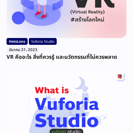
HoloLens
Vuforia Studio
มีนาคม 31, 2023
VR คืออะไร สิ่งที่ควรรู้ และนวัตกรรมที่ไม่ควรพลาด