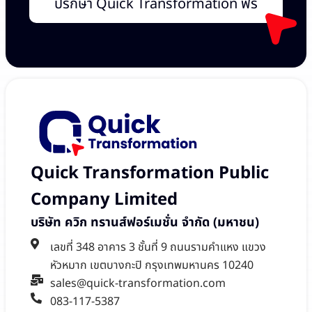
ปรึกษา Quick Transformation ฟรี
Quick Transformation Public
Company Limited
บริษัท ควิก ทรานส์ฟอร์เมชั่น จำกัด (มหาชน)
เลขที่ 348 อาคาร 3 ชั้นที่ 9 ถนนรามคำแหง แขวง
หัวหมาก เขตบางกะปิ กรุงเทพมหานคร 10240
sales@quick-transformation.com​
083-117-5387