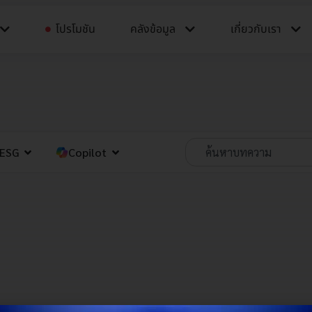
โปรโมชัน
คลังข้อมูล​​
เกี่ยวกับเรา
ESG
Copilot