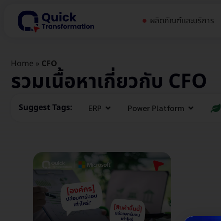
ผลิตภัณฑ์และบริการ
Home
»
CFO
รวมเนื้อหาเกี่ยวกับ CFO
Suggest Tags:
ERP
Power Platform