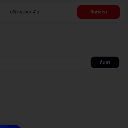
บริการช่วยเหลือ
ติดต่อเรา
ค้นหา