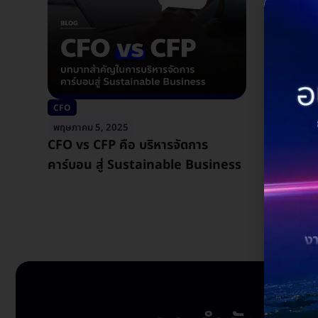
CFO
พฤษภาคม 5, 2025
CFO vs CFP คือ บริหารจัดการ
คาร์บอน สู่ Sustainable Business