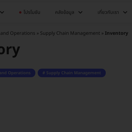
โปรโมชัน
คลังข้อมูล​​
เกี่ยวกับเรา
 and Operations
»
Supply Chain Management
»
Inventory
ory
 and Operations
,
Supply Chain Management