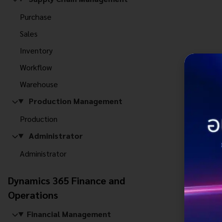
Purchase
Sales
Inventory
Workflow
Warehouse
Production Management
Production
Administrator
Administrator
Dynamics 365 Finance and
Operations
Financial Management