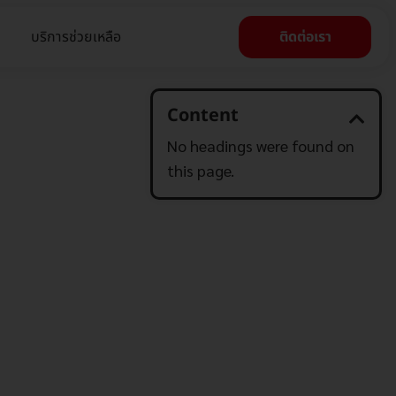
บริการช่วยเหลือ
ติดต่อเรา
Content
No headings were found on
this page.