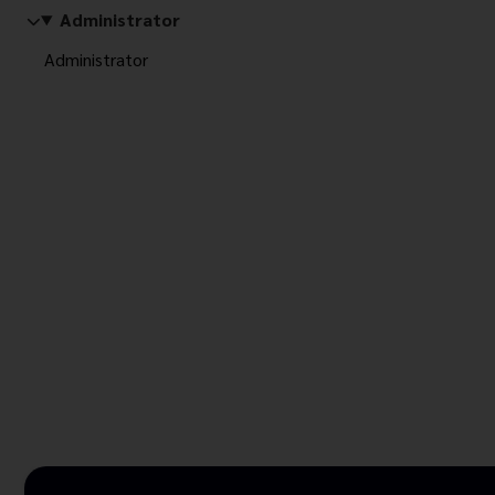
Administrator
Administrator