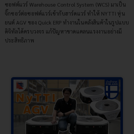
ซอฟต์แวร์ Warehouse Control System (WCS) มาเป็น
จิ๊กซอว์ต่อซอฟต์แวร์เข้ากับฮาร์ดแวร์ ทำให้ NYTTI หุ่น
ยนต์ AGV ของ Quick ERP ทำงานในคลังสินค้าในรูปแบบ
ดิจิทัลได้ครบวงจร แก้ปัญหาขาดแคลนแรงงานอย่างมี
ประสิทธิภาพ