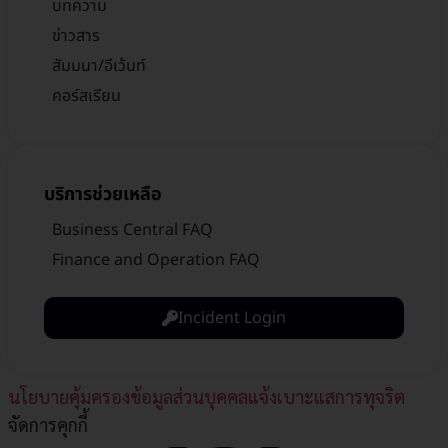
บทความ
ข่าวสาร
สัมมนา/อีเว้นท์
คอร์สเรียน
บริการช่วยเหลือ
Business Central FAQ
Finance and Operation FAQ
Incident Login
นโยบายคุ้มครองข้อมูลส่วนบุคคล
แจ้งเบาะแสการทุจริต​
จัดการคุกกี้