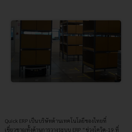
Quick ERP เป็นบริษัทด้านเทคโนโลยีของไทยที่
เชี่ยวชาญทั้งด้านการวางระบบ ERP “ช่วงโควิด-19 ที่