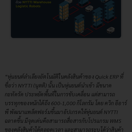
“หุ่นยนต์ลำเลียงอัตโนมัติในคลังสินค้าของ Quick ERP ที่
ชื่อว่า NYTTI (นุตติ) นั้น เป็นหุ่นยนต์นำเข้า มีขนาด
กะทัดรัด ประหยัดพื้นที่ในการขับเคลื่อน แต่สามารถ
บรรทุกของหนักได้ถึง 600-1,000 กิโลกรัม โดย ควิก อีอาร์
พี พัฒนาแพล็ตฟอร์มขึ้นมาอัปเกรดให้หุ่นยนต์ NYTTI
ฉลาดขึ้น มีจุดเด่นคือสามารถสื่อสารกับโปรแกรม WMS
ของคลังสินค้าได้ตลอดเวลา และสามารถระบุได้ว่าสินค้า