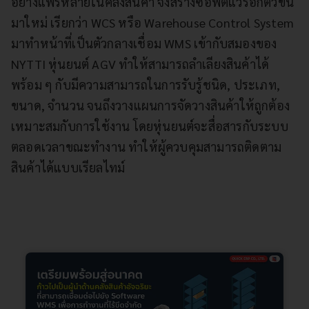
อย่างแพร่หลายในคลังสินค้า จึงสร้างซอฟต์แวร์อีกตัวขึ้น
มาใหม่ เรียกว่า WCS หรือ Warehouse Control System
มาทำหน้าที่เป็นตัวกลางเชื่อม WMS เข้ากับสมองของ
NYTTI หุ่นยนต์ AGV ทำให้สามารถลำเลียงสินค้าได้
พร้อม ๆ กับมีความสามารถในการรับรู้ชนิด, ประเภท,
ขนาด, จำนวน จนถึงวางแผนการจัดวางสินค้าให้ถูกต้อง
เหมาะสมกับการใช้งาน โดยหุ่นยนต์จะสื่อสารกับระบบ
ตลอดเวลาขณะทำงาน ทำให้ผู้ควบคุมสามารถติดตาม
สินค้าได้แบบเรียลไทม์