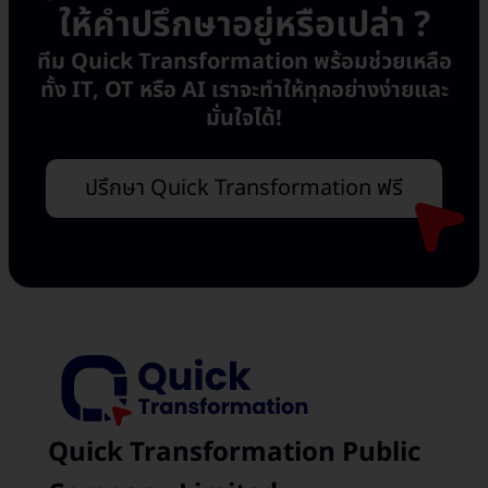
ให้คำปรึกษาอยู่หรือเปล่า ?
ทีม Quick Transformation พร้อมช่วยเหลือ
ทั้ง IT, OT หรือ AI เราจะทำให้ทุกอย่างง่ายและ
มั่นใจได้!
ปรึกษา Quick Transformation ฟรี
Quick Transformation Public