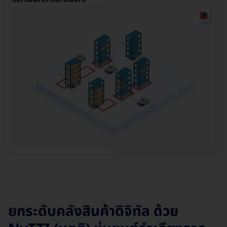
ยกระดับคลังสินค้าดิจิทัล ด้วย