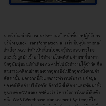
นายวีรวัฒน์ ศรีอารยะ ประธานเจ้าหน้าที่ฝ่ายปฏิบัติการ
บริษัท Quick Transformation กล่าวว่า ปัจจุบันหุ่นยนต์
ลำเลียง AGV กำลังเป็นที่สนใจของผู้ประกอบการไทย
และเริ่มถูกนำเข้ามาใช้ทำงานในคลังสินค้ามากขึ้น หาก
ปัจจุบันหุ่นยนต์ลำเลียง AGV ทั่วไป ยังทำงานได้จำกัด คือ
สามารถเคลื่อนย้ายของจากจุดหนึ่งไปอีกจุดหนึ่งตามคำ
สั่งเท่านั้น นอกจากนี้ยังแยกการทำงานกับระบบข้อมูล
ของคลังสินค้า บริษัทควิก อีอาร์พี ซึ่งศึกษาและพัฒนาทั้ง
หุ่นยนต์ AGV และซอฟต์แวร์บริหารจัดการในคลังสินค้า
หรือ WMS (Warehouse Management System) ที่ใช้