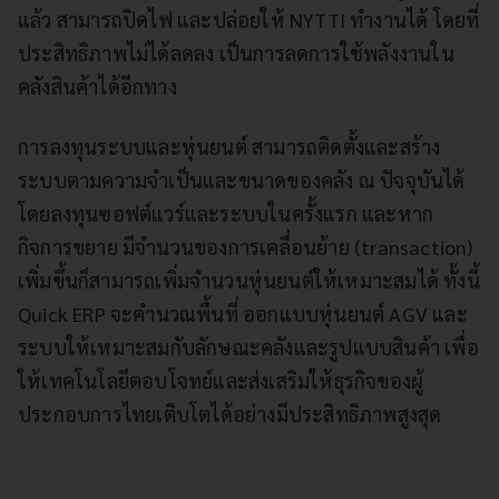
แล้ว สามารถปิดไฟ และปล่อยให้ NYTTI ทำงานได้ โดยที่
ประสิทธิภาพไม่ได้ลดลง เป็นการลดการใช้พลังงานใน
คลังสินค้าได้อีกทาง
การลงทุนระบบและหุ่นยนต์ สามารถติดตั้งและสร้าง
ระบบตามความจำเป็นและขนาดของคลัง ณ ปัจจุบันได้
โดยลงทุนซอฟต์แวร์และระบบในครั้งแรก และหาก
กิจการขยาย มีจำนวนของการเคลื่อนย้าย (transaction)
เพิ่มขึ้นก็สามารถเพิ่มจำนวนหุ่นยนต์ให้เหมาะสมได้ ทั้งนี้
Quick ERP จะคำนวณพื้นที่ ออกแบบหุ่นยนต์ AGV และ
ระบบให้เหมาะสมกับลักษณะคลังและรูปแบบสินค้า เพื่อ
ให้เทคโนโลยีตอบโจทย์และส่งเสริมให้ธุรกิจของผู้
ประกอบการไทยเติบโตได้อย่างมีประสิทธิภาพสูงสุด