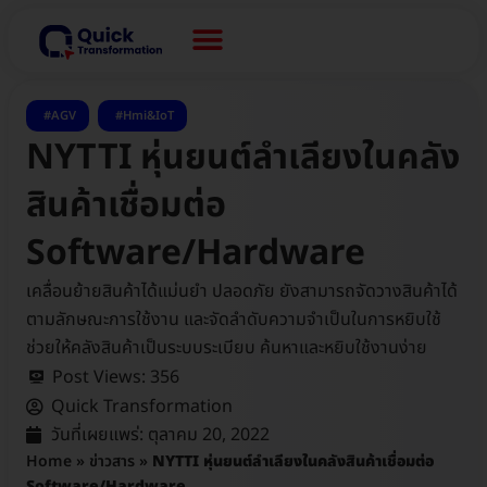
,
AGV
Hmi&IoT
NYTTI หุ่นยนต์ลำเลียงในคลัง
สินค้าเชื่อมต่อ
Software/Hardware
เคลื่อนย้ายสินค้าได้แม่นยำ ปลอดภัย ยังสามารถจัดวางสินค้าได้
ตามลักษณะการใช้งาน และจัดลำดับความจำเป็นในการหยิบใช้
ช่วยให้คลังสินค้าเป็นระบบระเบียบ ค้นหาและหยิบใช้งานง่าย
Post Views:
356
Quick Transformation
วันที่เผยแพร่:
ตุลาคม 20, 2022
Home
»
ข่าวสาร
»
NYTTI หุ่นยนต์ลำเลียงในคลังสินค้าเชื่อมต่อ
Software/Hardware