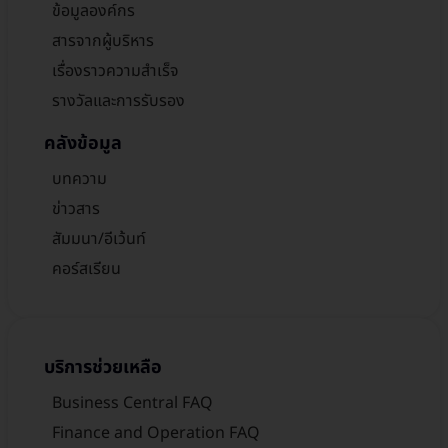
ข้อมูลองค์กร
สารจากผู้บริหาร
เรื่องราวความสำเร็จ
รางวัลและการรับรอง
คลังข้อมูล
บทความ
ข่าวสาร
สัมมนา/อีเว้นท์
คอร์สเรียน
บริการช่วยเหลือ
Business Central FAQ
Finance and Operation FAQ