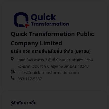
Quick Transformation Public
Company Limited
บริษัท ควิก ทรานส์ฟอร์เมชั่น จำกัด (มหาชน)
เลขที่ 348 อาคาร 3 ชั้นที่ 9 ถนนรามคำแหง แขวง
หัวหมาก เขตบางกะปิ กรุงเทพมหานคร 10240
sales@quick-transformation.com​
083-117-5387
รู้จักกันมากขึ้น