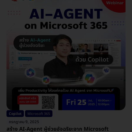
Copilot
Microsoft 365
กรกฎาคม 9, 2025
สร้าง AI-Agent ผู้ช่วยอัจฉริยะจาก Microsoft