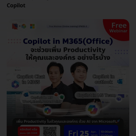
Copilot