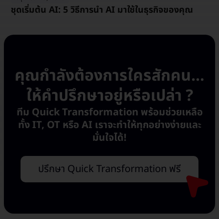
ชุดเริ่มต้น AI: 5 วิธีการนำ AI มาใช้ในธุรกิจของคุณ
คุณกำลังต้องการใครสักคน...
ให้คำปรึกษาอยู่หรือเปล่า ?
ทีม Quick Transformation พร้อมช่วยเหลือ
ทั้ง IT, OT หรือ AI เราจะทำให้ทุกอย่างง่ายและ
มั่นใจได้!
ปรึกษา Quick Transformation ฟรี