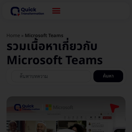
Home
»
Microsoft Teams
รวมเนื้อหาเกี่ยวกับ
Microsoft Teams
ค้นหา