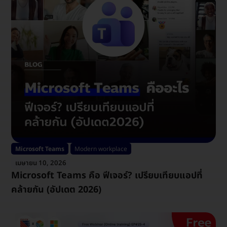
Microsoft Teams
Modern workplace
เมษายน 10, 2026
Microsoft Teams คือ ฟีเจอร์? เปรียบเทียบแอปที่
คล้ายกัน (อัปเดต 2026)