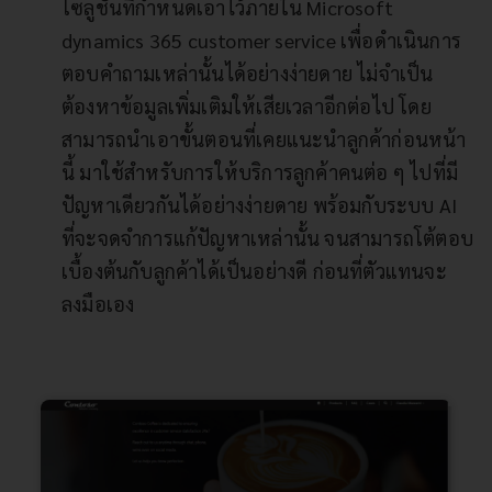
โซลูชันที่กำหนดเอาไว้ภายใน Microsoft
dynamics 365 customer service เพื่อดำเนินการ
ตอบคำถามเหล่านั้นได้อย่างง่ายดาย ไม่จำเป็น
ต้องหาข้อมูลเพิ่มเติมให้เสียเวลาอีกต่อไป โดย
สามารถนำเอาขั้นตอนที่เคยแนะนำลูกค้าก่อนหน้า
นี้ มาใช้สำหรับการให้บริการลูกค้าคนต่อ ๆ ไปที่มี
ปัญหาเดียวกันได้อย่างง่ายดาย พร้อมกับระบบ AI
ที่จะจดจำการแก้ปัญหาเหล่านั้น จนสามารถโต้ตอบ
เบื้องต้นกับลูกค้าได้เป็นอย่างดี ก่อนที่ตัวแทนจะ
ลงมือเอง