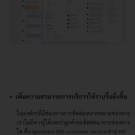
เพิ่มความสามารถการบริการให้ราบรื่นยิ่งขึ้น
ในองค์กรที่มีช่องทางการติดต่อหลากหลายช่องทาง
เราไม่มีทางรู้ได้เลยว่าลูกค้าจะติดต่อมาจากช่องทาง
ใด ซึ่ง dynamics 365 customer service สามารถ