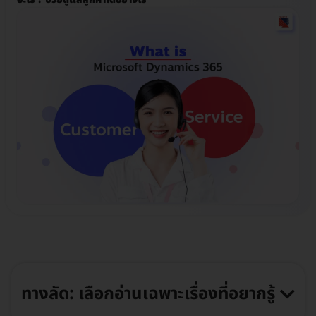
ทางลัด: เลือกอ่านเฉพาะเรื่องที่อยากรู้