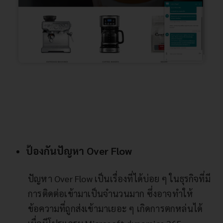
ป้องกันปัญหา Over Flow
ปัญหา Over Flow เป็นเรื่องที่ได้บ่อย ๆ ในธุรกิจที่มี
การติดต่อเข้ามาเป็นจำนวนมาก ซึ่งอาจทำให้
ข้อความที่ถูกส่งเข้ามาเยอะ ๆ เกิดการตกหล่นได้