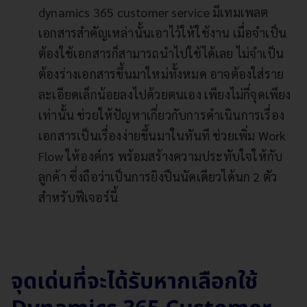
dynamics 365 customer service มีเทมเพลต
เอกสารสำคัญเหล่านั้นเอาไว้ให้ใช้งาน เมื่อจำเป็น
ต้องใช้เอกสารก็สามารถนำไปใช้ได้เลย ไม่จำเป็น
ต้องร่างเอกสารขึ้นมาใหม่ทั้งหมด อาจต้องใส่ราย
ละเอียดเล็กน้อยลงไปด้วยตนเอง เพียงไม่กี่จุดเพียง
เท่านั้น ช่วยให้ปัญหาเกี่ยวกับการดำเนินการเรื่อง
เอกสารเป็นเรื่องง่ายขึ้นมาในทันที ช่วยเพิ่ม Work
Flow ให้องค์กร พร้อมสร้างความประทับใจให้กับ
ลูกค้า ซึ่งถือว่าเป็นการยิงปืนนัดเดียวได้นก 2 ตัว
สำหรับฟีเจอร์นี้
จุดเด่นที่จะได้รับหากเลือกใช้