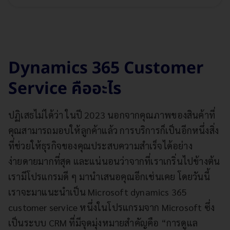
Dynamics 365 Customer
Service คืออะไร
ปฏิเสธไม่ได้ว่า ในปี 2023 นอกจากคุณภาพของสินค้าที่
คุณสามารถมอบให้ลูกค้าแล้ว การบริการก็เป็นอีกหนึ่งสิ่ง
ที่ช่วยให้ธุรกิจของคุณประสบความสำเร็จได้อย่าง
ง่ายดายมากที่สุด และแน่นอนว่าจากที่เราเกริ่นไปข้างต้น
เรามีโปรแกรมดี ๆ มานำเสนอคุณอีกเช่นเคย โดยวันนี้
เราจะมาแนะนำเป็น Microsoft dynamics 365
customer service หนึ่งในโปรแกรมจาก Microsoft ซึ่ง
เป็นระบบ CRM ที่มีจุดมุ่งหมายสำคัญคือ “การดูแล