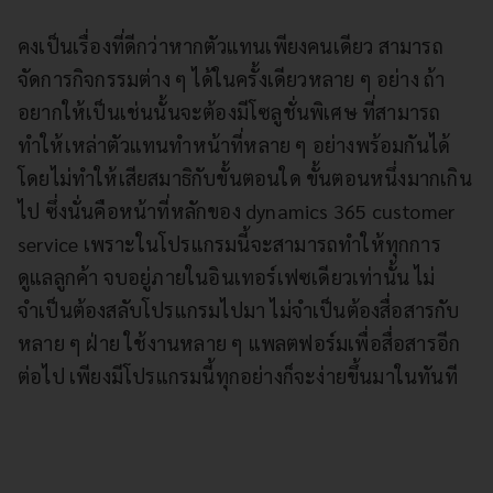
คงเป็นเรื่องที่ดีกว่าหากตัวแทนเพียงคนเดียว สามารถ
จัดการกิจกรรมต่าง ๆ ได้ในครั้งเดียวหลาย ๆ อย่าง ถ้า
อยากให้เป็นเช่นนั้นจะต้องมีโซลูชั่นพิเศษ ที่สามารถ
ทำให้เหล่าตัวแทนทำหน้าที่หลาย ๆ อย่างพร้อมกันได้
โดยไม่ทำให้เสียสมาธิกับขั้นตอนใด ขั้นตอนหนึ่งมากเกิน
ไป ซึ่งนั่นคือหน้าที่หลักของ dynamics 365 customer
service เพราะในโปรแกรมนี้จะสามารถทำให้ทุกการ
ดูแลลูกค้า จบอยู่ภายในอินเทอร์เฟซเดียวเท่านั้น ไม่
จำเป็นต้องสลับโปรแกรมไปมา ไม่จำเป็นต้องสื่อสารกับ
หลาย ๆ ฝ่าย ใช้งานหลาย ๆ แพลตฟอร์มเพื่อสื่อสารอีก
ต่อไป เพียงมีโปรแกรมนี้ทุกอย่างก็จะง่ายขึ้นมาในทันที