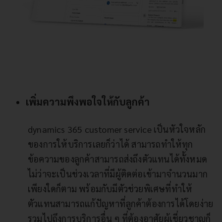
เพิ่มความพึงพอใจให้กับลูกค้า
dynamics 365 customer service เป็นหัวใจหลัก
ของการให้บริการเลยก็ว่าได้ สามารถทำให้ทุก
ข้อความของลูกค้าสามารถส่งถึงตัวแทนได้ทั้งหมด
ไม่ว่าจะเป็นช่วงเวลาที่มีผู้ติดต่อเข้ามาจำนวนมาก
เพียงใดก็ตาม พร้อมกับมีตัวช่วยพิเศษที่ทำให้
ตัวแทนสามารถแก้ปัญหาที่ลูกค้าต้องการได้โดยง่าย
รวมไปถึงการบริการอื่น ๆ ที่ต้องอาศัยผู้เชี่ยวชาญก็