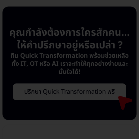
คุณกำลังต้องการใครสักคน...
ให้คำปรึกษาอยู่หรือเปล่า ?
ทีม Quick Transformation พร้อมช่วยเหลือ
ทั้ง IT, OT หรือ AI เราจะทำให้ทุกอย่างง่ายและ
มั่นใจได้!
ปรึกษา Quick Transformation ฟรี