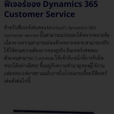
ฟีเจอร์ของ Dynamics 365
Customer Service
สำหรับฟีเจอร์เด่นของ Microsoft dynamics 365
customer service นั้นสามารถแบ่งออกได้หลากหลายข้อ
เนื่องจากความสามารถค่อนข้างหลากหลาย สามารถปรับ
ใช้ได้ตามความต้องการของธุรกิจ อินเทอร์เฟซของ
ตัวแทนสามารถ Customer ให้เข้ากับหน้าที่การรับผิด
ชอบได้อย่างอิสระ ขึ้นอยู่กับความชำนาญของผู้ใช้งาน
แต่ละคน แต่ภาพรวมแล้วภายในโปรแกรมนี้จะมีฟีเจอร์
เด่นดังต่อไปนี้