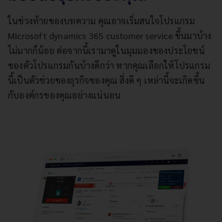
ในช่วงท้ายของบทความ คุณอาจเริ่มสนใจโปรแกรม
Microsoft dynamics 365 customer service ขึ้นมาบ้าง
ไม่มากก็น้อย ต่อจากนี้เรามาดูในมุมมองของประโยชน์
ของตัวโปรแกรมกันบ้างดีกว่า หากคุณเลือกให้โปรแกรม
นี้เป็นตัวช่วยของธุรกิจของคุณ สิ่งดี ๆ เหล่านี้จะเกิดขึ้น
กับองค์กรของคุณอย่างแน่นอน