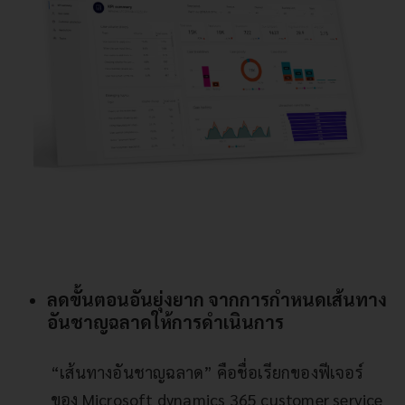
ลดขั้นตอนอันยุ่งยาก จากการกำหนดเส้นทาง
อันชาญฉลาดให้การดำเนินการ
“เส้นทางอันชาญฉลาด” คือชื่อเรียกของฟีเจอร์
ของ Microsoft dynamics 365 customer service