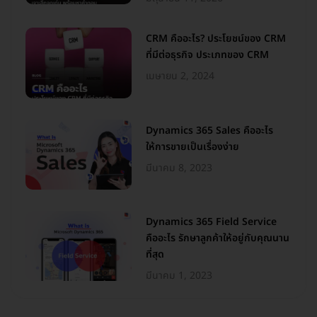
CRM คืออะไร? ประโยชน์ของ CRM
ที่มีต่อธุรกิจ ประเภทของ CRM
เมษายน 2, 2024
Dynamics 365 Sales คืออะไร
ให้การขายเป็นเรื่องง่าย
มีนาคม 8, 2023
Dynamics 365 Field Service
คืออะไร รักษาลูกค้าให้อยู่กับคุณนาน
ที่สุด
มีนาคม 1, 2023