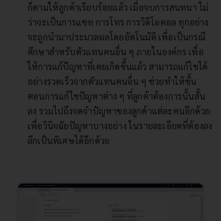
ก็ตามให้ลูกค้าเรียบร้อยแล้ว เมื่อจบการสนทนา ไม่
ว่าจะเป็นการแชท การโทร การวิดีโอคอล ทุกอย่าง
จะถูกนำมาประมวลผลโดยอัตโนมัติ เพื่อเป็นกรณี
ศึกษาสำหรับตัวแทนคนอื่น ๆ ภายในองค์กร เพื่อ
ให้การแก้ปัญหาที่เคยเกิดขึ้นแล้ว สามารถแก้ไขได้
อย่างรวดเร็วจากตัวแทนคนอื่น ๆ ช่วยทำให้ขั้น
ตอนการแก้ไขปัญหาต่าง ๆ ที่ลูกค้าต้องการนั้นสั้น
ลง รวมไปถึงจดจำปัญหาของลูกค้าแต่ละคนอีกด้วย
เพื่อวินิจฉัยปัญหาบางอย่าง ในรายละเอียดที่ต้องลง
ลึกเป็นพิเศษได้อีกด้วย