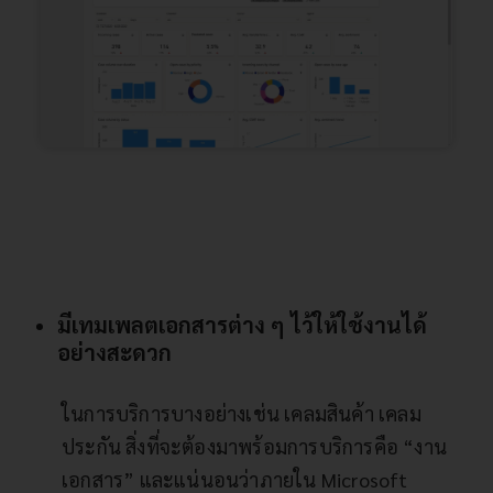
มีเทมเพลตเอกสารต่าง ๆ ไว้ให้ใช้งานได้
อย่างสะดวก
ในการบริการบางอย่างเช่น เคลมสินค้า เคลม
ประกัน สิ่งที่จะต้องมาพร้อมการบริการคือ “งาน
เอกสาร” และแน่นอนว่าภายใน Microsoft