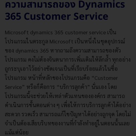
ความสามารถของ Dynamics
365 Customer Service
Microsoft dynamics 365 customer service เป็น
โปรแกรมในตระกูล Microsoft เป็นหนึ่งในชุดอุปกรณ์
ของ dynamics 365 หากถามถึงความสามารถของตัว
โปรแกรม คงไม่ต้องจินตนาการเพิ่มเติมให้ลึกล้ำ ทุกอย่าง
ถูกระบุเอาไว้อย่างชัดเจนเป็นที่เรียบร้อยแล้วในชื่อ
โปรแกรม หน้าที่หลักของโปรแกรมคือ “Customer
Service” หรือก็คือการ “บริการลูกค้า” นั่นเอง โดย
โปรแกรมนี้จะช่วยให้เหล่าตัวแทนขององค์กร สามารถ
ดำเนินการขั้นตอนต่าง ๆ เพื่อให้การบริการลูกค้าได้อย่าง
สะดวก รวดเร็ว สามารถแก้ไขปัญหาได้อย่างถูกจุด โดยไม่
จำเป็นต้องเสียบริบทของงานที่กำลังทำอยู่ในตอนนั้นเลย
แม้แต่น้อย