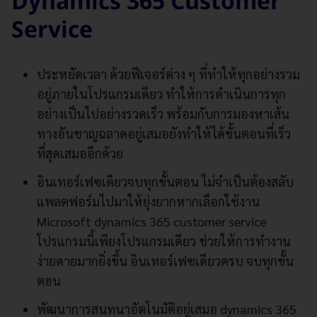
Dynamics 365 Customer
Service
ประหยัดเวลา ด้วยฟีเจอร์ต่าง ๆ ที่ทำให้ทุกอย่างรวม
อยู่ภายในโปรแกรมเดียว ทำให้การดำเนินการทุก
อย่างเป็นไปอย่างรวดเร็ว พร้อมกับการมองหาเส้น
ทางอันชาญฉลาดอยู่เสมอยังทำให้ได้ขั้นตอนที่เร็ว
ที่สุดเสมออีกด้วย
อินเทอร์เฟซเดียวจบทุกขั้นตอน ไม่จำเป็นต้องสลับ
แพลตฟอร์มไปมาให้ยุ่งยากหากเลือกใช้งาน
Microsoft dynamics 365 customer service
โปรแกรมนี้เพียงโปรแกรมเดียว ช่วยให้การทำงาน
ง่ายดายมากยิ่งขึ้น อินเทอร์เฟซเดียวครบ จบทุกขั้น
ตอน
พัฒนาการสนทนาอัตโนมัติอยู่เสมอ dynamics 365