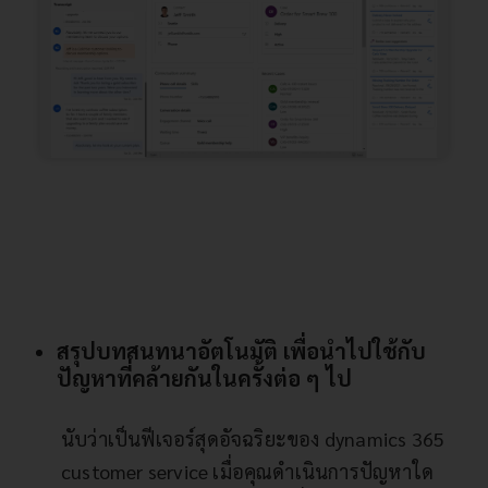
สรุปบทสนทนาอัตโนมัติ เพื่อนำไปใช้กับ
ปัญหาที่คล้ายกันในครั้งต่อ ๆ ไป
นับว่าเป็นฟีเจอร์สุดอัจฉริยะของ dynamics 365
customer service เมื่อคุณดำเนินการปัญหาใด