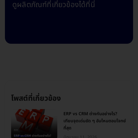
ดูผลิตภัณฑ์ที่เกี่ยวข้องได้ที่นี่
โพสต์ที่เกี่ยวข้อง
ERP vs CRM ต่างกันอย่างไร?
เทียบจุดเด่นชัด ๆ อันไหนตอบโจทย์
ที่สุด
มิถุนายน 11, 2026