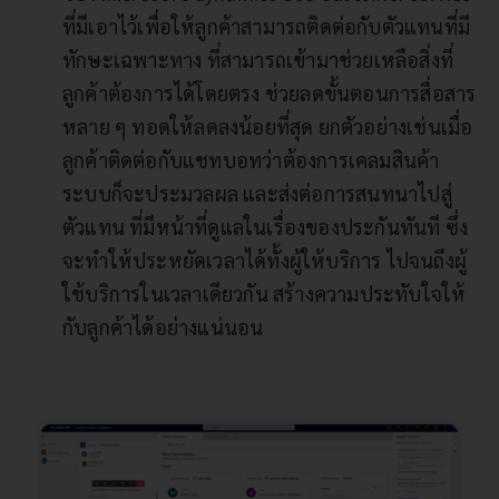
ที่มีเอาไว้เพื่อให้ลูกค้าสามารถติดต่อกับตัวแทนที่มี
ทักษะเฉพาะทาง ที่สามารถเข้ามาช่วยเหลือสิ่งที่
ลูกค้าต้องการได้โดยตรง ช่วยลดขั้นตอนการสื่อสาร
หลาย ๆ ทอดให้ลดลงน้อยที่สุด ยกตัวอย่างเช่นเมื่อ
ลูกค้าติดต่อกับแชทบอทว่าต้องการเคลมสินค้า
ระบบก็จะประมวลผล และส่งต่อการสนทนาไปสู่
ตัวแทน ที่มีหน้าที่ดูแลในเรื่องของประกันทันที ซึ่ง
จะทำให้ประหยัดเวลาได้ทั้งผู้ให้บริการ ไปจนถึงผู้
ใช้บริการในเวลาเดียวกัน สร้างความประทับใจให้
กับลูกค้าได้อย่างแน่นอน