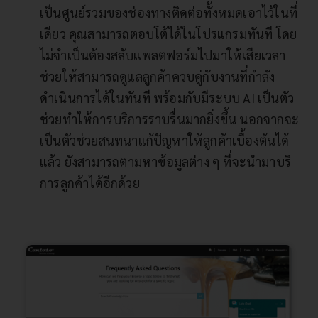
เป็นศูนย์รวมของช่องทางติดต่อทั้งหมดเอาไว้ในที่
เดียว คุณสามารถตอบโต้ได้ในโปรแกรมทันที โดย
ไม่จำเป็นต้องสลับแพลตฟอร์มไปมาให้เสียเวลา
ช่วยให้สามารถดูแลลูกค้าควบคู่กับงานที่กำลัง
ดำเนินการได้ในทันที พร้อมกับมีระบบ AI เป็นตัว
ช่วยทำให้การบริการราบรื่นมากยิ่งขึ้น นอกจากจะ
เป็นตัวช่วยสนทนาแก้ปัญหาให้ลูกค้าเบื้องต้นได้
แล้ว ยังสามารถตามหาข้อมูลต่าง ๆ ที่จะนำมาบริ
การลูกค้าได้อีกด้วย