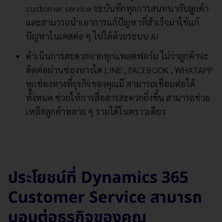
customer service จะบันทึกทุกการสนทนากับลูกค้า
และสามารถนำเอาการแก้ปัญหาที่สำเร็จมาใช้แก้
ปัญหาในเคสต่อ ๆ ไปได้ด้วยระบบ AI
ดำเนินการสะดวกจากทุกแพลตฟอร์ม ไม่ว่าลูกค้าจะ
ติดต่อผ่านช่องทางใด LINE , FACEBOOK , WHATAPP
ทุกช่องทางที่ธุรกิจของคุณมี สามารถเชื่อมต่อได้
ทั้งหมด ช่วยให้การสื่อสารสะดวกยิ่งขึ้น สามารถช่วย
เหลือลูกค้าหลาย ๆ รายได้ในคราวเดียว
ประโยชน์ที่ Dynamics 365
Customer Service สามารถ
มอบต่อธุรกิจของคุณ