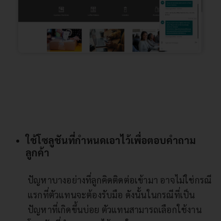
ใช้โซลูชันที่กำหนดเอาไว้เพื่อตอบคำถาม
ลูกค้า
ปัญหาบางอย่างที่ลูกคิดติดต่อเข้ามา อาจไม่ใช่กรณี
แรกที่ตัวแทนจะต้องรับมือ ดังนั้นในกรณีที่เป็น
ปัญหาที่เกิดขึ้นบ่อย ตัวแทนสามารถเลือกใช้งาน