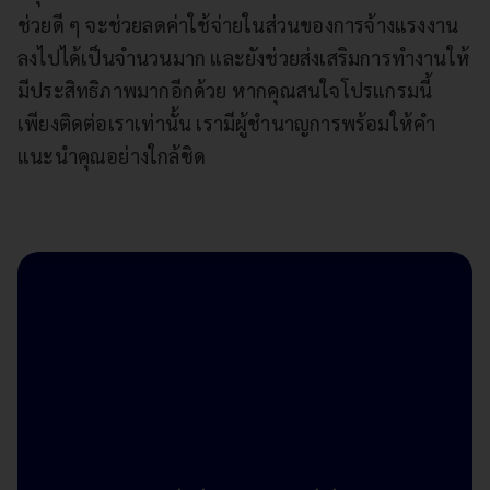
ช่วยดี ๆ จะช่วยลดค่าใช้จ่ายในส่วนของการจ้างแรงงาน
ลงไปได้เป็นจำนวนมาก และยังช่วยส่งเสริมการทำงานให้
มีประสิทธิภาพมากอีกด้วย หากคุณสนใจโปรแกรมนี้
เพียงติดต่อเราเท่านั้น เรามีผู้ชำนาญการพร้อมให้คำ
แนะนำคุณอย่างใกล้ชิด
ก้าวเข้าสู่ Digital
Business