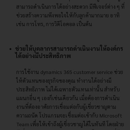
สามารถดำเนินการได้อย่างสะดวก มีฟีเจอร์ต่าง ๆ ที่
ช่วยสร้างความพึงพอใจให้กับลูกค้ามากมาย อาทิ
เช่น การโทร, การวิดีโอคอล เป็นต้น
ช่วยให้บุคลากรสามารถดำเนินงานให้องค์กร
ได้อย่างมีประสิทธิภาพ
การใช้งาน dynamics 365 customer service ช่วย
ให้ตัวแทนของธุรกิจของคุณ ทำงานได้อย่างมี
ประสิทธิภาพ ไม่ได้เฉพาะตัวแทนเท่านั้น สำหรับ
แผนกอื่น ๆ เองก็เช่นเดียวกัน เมื่อต้องการดำเนิน
งานที่ต้องอาศัยการเชื่อมต่อกับผู้เชี่ยวชาญตาม
ความถนัด โปรแกรมจะเชื่อมต่อเข้ากับ Microsoft
Team เพื่อให้เข้าถึงผู้เชี่ยวชาญได้ในทันที โดยฝ่าย