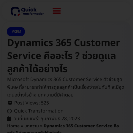
CRM
Dynamics 365 Customer
Service คืออะไร ? ช่วยดูแล
ลูกค้าได้อย่างไร
Microsoft Dynamics 365 Customer Service ตัวช่วยสุด
พิเศษ ที่สามารถทำให้การดูแลลูกค้าเป็นเรื่องง่ายในทันที จะมีจุด
เด่นอย่างไรบ้าง บทความนี้มีคำตอบ
Post Views:
525
Quick Transformation
วันที่เผยแพร่:
กุมภาพันธ์ 28, 2023
Home
»
บทความ
»
Dynamics 365 Customer Service คือ
อะไร ? ช่วยดูแลลูกค้าได้อย่างไร