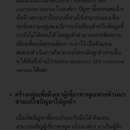
เมื่อมีโปรแกรม Microsoft dynamics 365
customer service ในองค์กร ปัญหานี้จะหมดลงใน
ทันที เพราะเรามีระบบที่ช่วยให้สามารถมองเห็น
ทุกข้อความอยู่เสมอ มีการแจ้งเตือนสำหรับข้อมูลที่
เรายังไม่ได้ตอบโต้ โดยลูกค้าสามารถฝากข้อความ
เสียงเพื่อแจ้งความต้องการเอาไว้ เมื่อตัวแทน
สะดวกดำเนินการก็สามารถโทรกลับลูกค้าท่านนั้น
ๆ ได้ทันที ผ่านโปรแกรม dynamics 365 customer
service ได้เลย
สร้างกลุ่มเพื่อดึงเอาผู้เชี่ยวชาญเฉพาะด้านมา
ช่วยแก้ไขปัญหาให้ลูกค้า
เมื่อเกิดปัญหาที่ยากเกินจะรับมือได้ ตัวแทน
สามารถเชิญผู้เชี่ยวชาญจากในองค์กร มาเป็นผู้รับ