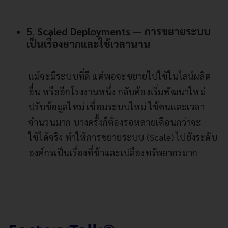
5. Scaled Deployments — การขยายระบบ
เป็นเรื่องยากและใช้เวลานาน
แม้จะมีระบบที่ดี แต่พอจะขยายไปใช้ในไลน์ผลิต
อื่น หรืออีกโรงงานหนึ่ง กลับต้องเริ่มพัฒนาใหม่
ปรับข้อมูลใหม่ เชื่อมระบบใหม่ ใช้คนและเวลา
จำนวนมาก บางครั้งก็ต้องรอหลายเดือนกว่าจะ
ใช้ได้จริง ทำให้การขยายระบบ (Scale) ไปยังระดับ
องค์กรเป็นเรื่องที่ช้าและเปลืองทรัพยากรมาก