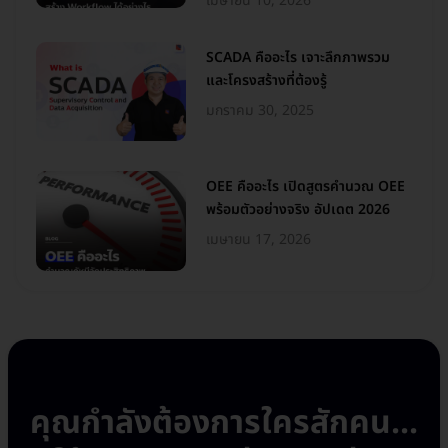
เมษายน 10, 2026
SCADA คืออะไร เจาะลึกภาพรวม
และโครงสร้างที่ต้องรู้
มกราคม 30, 2025
OEE คืออะไร เปิดสูตรคำนวณ OEE
พร้อมตัวอย่างจริง อัปเดต 2026
เมษายน 17, 2026
คุณกำลังต้องการใครสักคน...