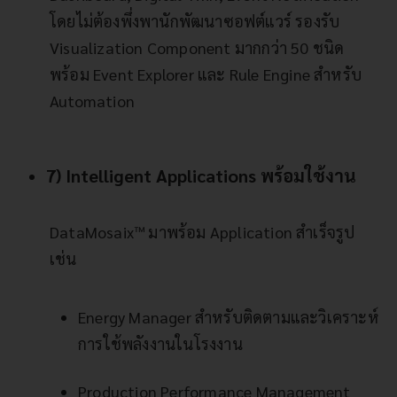
โดยไม่ต้องพึ่งพานักพัฒนาซอฟต์แวร์ รองรับ
Visualization Component มากกว่า 50 ชนิด
พร้อม Event Explorer และ Rule Engine สำหรับ
Automation
7) Intelligent Applications พร้อมใช้งาน
DataMosaix™ มาพร้อม Application สำเร็จรูป
เช่น
Energy Manager สำหรับติดตามและวิเคราะห์
การใช้พลังงานในโรงงาน
Production Performance Management