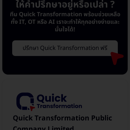
ให้คำปรึกษาอยู่หรือเปล่า ?
ทีม Quick Transformation พร้อมช่วยเหลือ
ทั้ง IT, OT หรือ AI เราจะทำให้ทุกอย่างง่ายและ
มั่นใจได้!
ปรึกษา Quick Transformation ฟรี
Quick Transformation Public
Company Limited