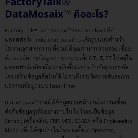
FactoryTalk®
DataMosaix™ คืออะไร?
FactoryTalk® DataMosaix™ Private Cloud คือ
แพลตฟอร์ม Industrial DataOps เต็มรูปแบบสำหรับ
โรงงานอุตสาหกรรม ที่ช่วยให้คุณสามารถรวบรวม เชื่อม
ต่อ และจัดการข้อมูลจากทุกระบบทั้ง OT, IT, ET ให้อยู่ใน
แพลตฟอร์มเดียวกัน รองรับตั้งแต่การเก็บข้อมูล การจัด
โครงสร้างข้อมูลอัตโนมัติ ไปจนถึงการวิเคราะห์และการ
แสดงผลข้อมูลแบบ Real-Time
DataMosaix™ ช่วยให้ข้อมูลจากหน้างานโรงงานเชื่อม
ต่อกับข้อมูลธุรกิจอย่างราบรื่น ไม่ว่าจะเป็นข้อมูล
Sensor, เครื่องจักร, ERP, MES, SCADA หรือ Engineering
Model เพื่อให้ทุกฝ่ายในโรงงานตั้งแต่ Operator,