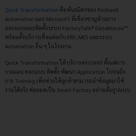
Quick Transformation
คือพันธมิตรของ Rockwell
Automation และ Microsoft ที่เชี่ยวชาญด้านการ
ออกแบบและติดตั้งระบบ FactoryTalk® DataMosaix™
พร้อมทั้งบริการเชื่อมต่อกับ ERP, MES และระบบ
Automation อื่น ๆ ในโรงงาน
Quick Transformation ให้บริการครบวงจร ตั้งแต่การ
วางแผน ออกแบบ ติดตั้ง พัฒนา Application ไปจนถึง
การ Training เพื่อช่วยให้ลูกค้าสามารถนำข้อมูลมาใช้
งานได้จริง ต่อยอดเป็น Smart Factory อย่างเต็มรูปแบบ