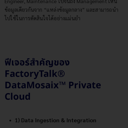
Engineer, Maintenance ไปจนถึง Management เห็น
ข้อมูลเดียวกันจาก “แหล่งข้อมูลกลาง” และสามารถนำ
ไปใช้ในการตัดสินใจได้อย่างแม่นยำ
ฟีเจอร์สำคัญของ
FactoryTalk®
DataMosaix™ Private
Cloud
1) Data Ingestion & Integration