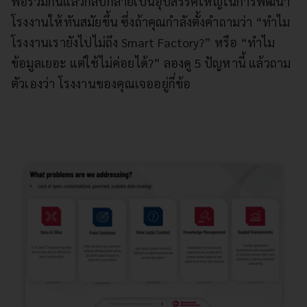
พอรวมกันแล้วกลับกลายเป็นอุปสรรคใหญ่ในการพัฒนา
โรงงานให้ทันสมัยขึ้น ซึ่งถ้าคุณกำลังตั้งคำถามว่า “ทำไม
โรงงานเรายังไปไม่ถึง Smart Factory?” หรือ “ทำไม
ข้อมูลเยอะ แต่ใช้ไม่ค่อยได้?” ลองดู 5 ปัญหานี้ แล้วถาม
ตัวเองว่า โรงงานของคุณเจออยู่กี่ข้อ