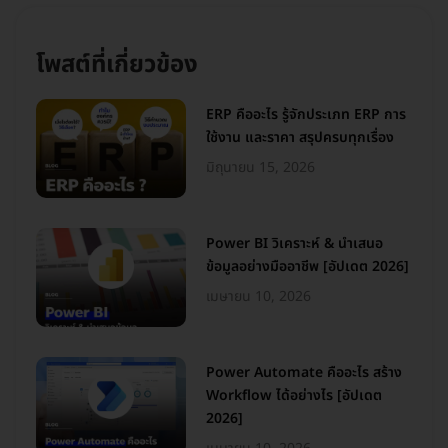
โพสต์ที่เกี่ยวข้อง
ERP คืออะไร รู้จักประเภท ERP การ
ใช้งาน และราคา สรุปครบทุกเรื่อง
มิถุนายน 15, 2026
Power BI วิเคราะห์ & นำเสนอ
ข้อมูลอย่างมืออาชีพ [อัปเดต 2026]
เมษายน 10, 2026
Power Automate คืออะไร สร้าง
Workflow ได้อย่างไร [อัปเดต
2026]