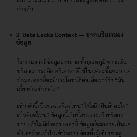
ด้วยกัน
3. Data Lacks Context — ขาดบริบทของ
ข้อมูล
โรงงานอาจมีข้อมูลมากมาย ทั้งอุณหภูมิ ความดัน
ปริมาณการผลิต หรือเวลาที่ใช้ในแต่ละขั้นตอน แต่
ข้อมูลเหล่านี้จะมีประโยชน์ก็ต่อเมื่อเรารู้ว่า “มัน
เกี่ยวข้องกับอะไร”
เช่น ค่านี้เป็นของเครื่องไหน? ใช้ผลิตสินค้าอะไร?
เป็นล็อตไหน? ข้อมูลนี้เกิดขึ้นช่วงกะเช้าหรือกะ
บ่าย? ถ้าไม่มีคำตอบเหล่านี้ ข้อมูลก็จะกลายเป็นแค่
ตัวเลขที่คนทั่วไปเข้าใจยาก ต้องพึ่งผู้เชี่ยวชาญ