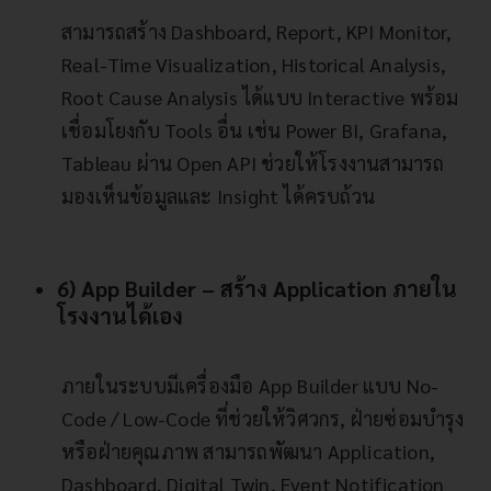
สามารถสร้าง Dashboard, Report, KPI Monitor,
Real-Time Visualization, Historical Analysis,
Root Cause Analysis ได้แบบ Interactive พร้อม
เชื่อมโยงกับ Tools อื่น เช่น Power BI, Grafana,
Tableau ผ่าน Open API ช่วยให้โรงงานสามารถ
มองเห็นข้อมูลและ Insight ได้ครบถ้วน
6) App Builder – สร้าง Application ภายใน
โรงงานได้เอง
ภายในระบบมีเครื่องมือ App Builder แบบ No-
Code / Low-Code ที่ช่วยให้วิศวกร, ฝ่ายซ่อมบำรุง
หรือฝ่ายคุณภาพ สามารถพัฒนา Application,
Dashboard, Digital Twin, Event Notification