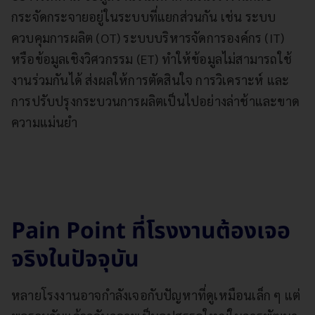
กระจัดกระจายอยู่ในระบบที่แยกส่วนกัน เช่น ระบบ
ควบคุมการผลิต (OT) ระบบบริหารจัดการองค์กร (IT)
หรือข้อมูลเชิงวิศวกรรม (ET) ทำให้ข้อมูลไม่สามารถใช้
งานร่วมกันได้ ส่งผลให้การตัดสินใจ การวิเคราะห์ และ
การปรับปรุงกระบวนการผลิตเป็นไปอย่างล่าช้าและขาด
ความแม่นยำ
Pain Point ที่โรงงานต้องเจอ
จริงในปัจจุบัน
หลายโรงงานอาจกำลังเจอกับปัญหาที่ดูเหมือนเล็ก ๆ แต่