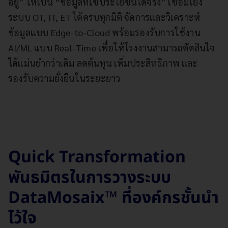
อยู่” ให้เป็น “ข้อมูลที่ใช้ประโยชน์ได้จริง” เชื่อมโยง
ระบบ OT, IT, ET ได้ครบทุกมิติ จัดการและวิเคราะห์
ข้อมูลแบบ Edge-to-Cloud พร้อมรองรับการใช้งาน
AI/ML แบบ Real-Time เพื่อให้โรงงานสามารถตัดสินใจ
ได้แม่นยำกว่าเดิม ลดต้นทุน เพิ่มประสิทธิภาพ และ
รองรับความยั่งยืนในระยะยาว
Quick Transformation
พันธมิตรในการวางระบบ
DataMosaix™ ที่องค์กรชั้นนำ
ไว้ใจ