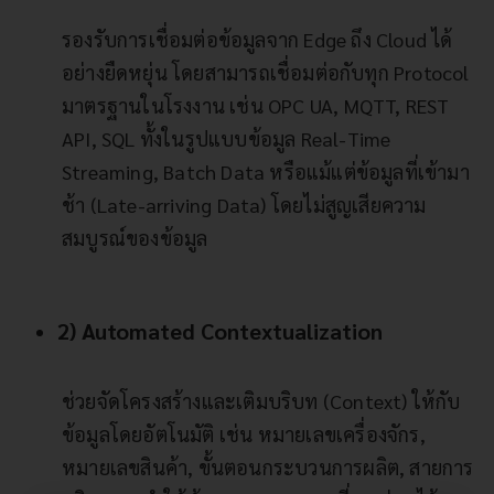
รองรับการเชื่อมต่อข้อมูลจาก Edge ถึง Cloud ได้
อย่างยืดหยุ่น โดยสามารถเชื่อมต่อกับทุก Protocol
มาตรฐานในโรงงาน เช่น OPC UA, MQTT, REST
API, SQL ทั้งในรูปแบบข้อมูล Real-Time
Streaming, Batch Data หรือแม้แต่ข้อมูลที่เข้ามา
ช้า (Late-arriving Data) โดยไม่สูญเสียความ
สมบูรณ์ของข้อมูล
2) Automated Contextualization
ช่วยจัดโครงสร้างและเติมบริบท (Context) ให้กับ
ข้อมูลโดยอัตโนมัติ เช่น หมายเลขเครื่องจักร,
หมายเลขสินค้า, ขั้นตอนกระบวนการผลิต, สายการ