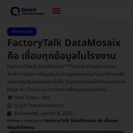
FactoryTalk
FactoryTalk DataMosaix
คือ เชื่อมทุกข้อมูลในโรงงาน
FactoryTalk® DataMosaix™ Private Cloud ทางออก
สำหรับการจัดการข้อมูลในโรงงานอุตสาหกรรมที่ช่วยให้การผลิต
และการตัดสินใจของคุณเร็วขึ้น ด้วยการเชื่อมต่อที่ครบวงจรจาก
Edge ถึง Cloud และการวิเคราะห์ข้อมูลแบบเรียลไทม์.
Post Views:
184
Quick Transformation
วันที่เผยแพร่:
เมษายน 8, 2025
Home
»
บทความ
»
FactoryTalk DataMosaix คือ เชื่อมทุก
ข้อมูลในโรงงาน