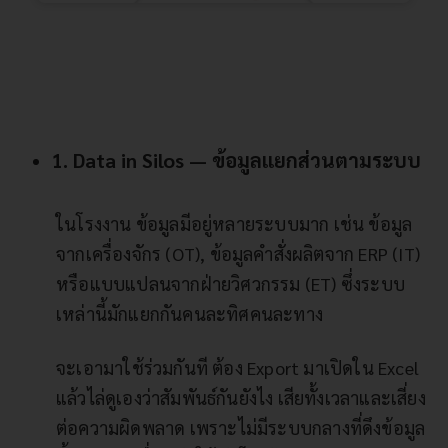
1. Data in Silos — ข้อมูลแยกส่วนตามระบบ
ในโรงงาน ข้อมูลมีอยู่หลายระบบมาก เช่น ข้อมูล
จากเครื่องจักร (OT), ข้อมูลคำสั่งผลิตจาก ERP (IT)
หรือแบบแปลนจากฝ่ายวิศวกรรม (ET) ซึ่งระบบ
เหล่านี้มักแยกกันคนละทิศคนละทาง
จะเอามาใช้ร่วมกันที ต้อง Export มาเปิดใน Excel
แล้วไล่ดูเองว่าสัมพันธ์กันยังไง เสียทั้งเวลาและเสี่ยง
ต่อความผิดพลาด เพราะไม่มีระบบกลางที่ดึงข้อมูล