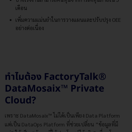
เดือน
เพิ่มความแม่นยำในการวางแผนและปรับปรุง OEE
อย่างต่อเนื่อง
ทำไมต้อง FactoryTalk®
DataMosaix™ Private
Cloud?
เพราะ DataMosaix™ ไม่ได้เป็นเพียง Data Platform
แต่เป็น DataOps Platform ที่ช่วยเปลี่ยน “ข้อมูลที่มี