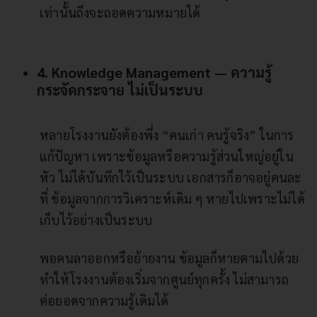
เท่านั้นถึงจะถอดความหมายได้
4. Knowledge Management — ความรู้
กระจัดกระจาย ไม่เป็นระบบ
หลายโรงงานยังต้องพึ่ง “คนเก่า คนรู้จริง” ในการ
แก้ปัญหา เพราะข้อมูลหรือความรู้ส่วนใหญ่อยู่ใน
หัว ไม่ได้บันทึกไว้เป็นระบบ เอกสารก็อาจอยู่คนละ
ที่ ข้อมูลจากการวิเคราะห์เดิม ๆ หายไปเพราะไม่ได้
เก็บไว้อย่างเป็นระบบ
พอคนลาออกหรือย้ายงาน ข้อมูลก็หายตามไปด้วย
ทำให้โรงงานต้องเริ่มจากศูนย์ทุกครั้ง ไม่สามารถ
ต่อยอดจากความรู้เดิมได้