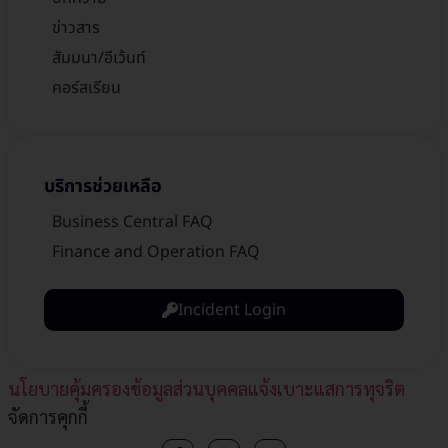
ข่าวสาร
สัมมนา/อีเว้นท์
คอร์สเรียน
บริการช่วยเหลือ
Business Central FAQ
Finance and Operation FAQ
Incident Login
นโยบายคุ้มครองข้อมูลส่วนบุคคล
แจ้งเบาะแสการทุจริต​
จัดการคุกกี้