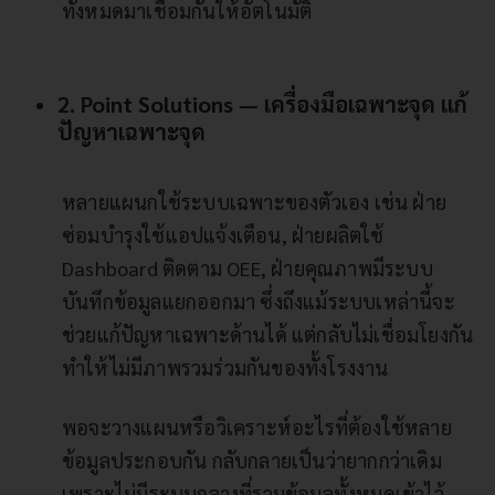
ทั้งหมดมาเชื่อมกันให้อัตโนมัติ
2. Point Solutions — เครื่องมือเฉพาะจุด แก้
ปัญหาเฉพาะจุด
หลายแผนกใช้ระบบเฉพาะของตัวเอง เช่น ฝ่าย
ซ่อมบำรุงใช้แอปแจ้งเตือน, ฝ่ายผลิตใช้
Dashboard ติดตาม OEE, ฝ่ายคุณภาพมีระบบ
บันทึกข้อมูลแยกออกมา ซึ่งถึงแม้ระบบเหล่านี้จะ
ช่วยแก้ปัญหาเฉพาะด้านได้ แต่กลับไม่เชื่อมโยงกัน
ทำให้ไม่มีภาพรวมร่วมกันของทั้งโรงงาน
พอจะวางแผนหรือวิเคราะห์อะไรที่ต้องใช้หลาย
ข้อมูลประกอบกัน กลับกลายเป็นว่ายากกว่าเดิม
เพราะไม่มีระบบกลางที่รวมข้อมูลทั้งหมดเข้าไว้