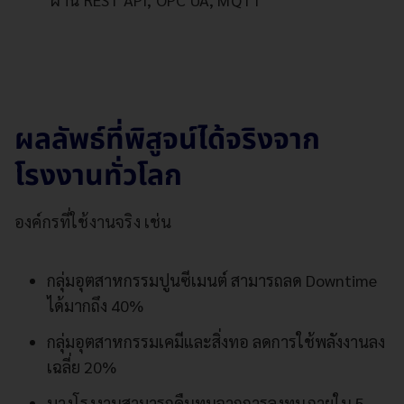
ผลลัพธ์ที่พิสูจน์ได้จริงจาก
โรงงานทั่วโลก
องค์กรที่ใช้งานจริง เช่น
กลุ่มอุตสาหกรรมปูนซีเมนต์ สามารถลด Downtime
ได้มากถึง 40%
กลุ่มอุตสาหกรรมเคมีและสิ่งทอ ลดการใช้พลังงานลง
เฉลี่ย 20%
บางโรงงานสามารถคืนทุนจากการลงทุนภายใน 5