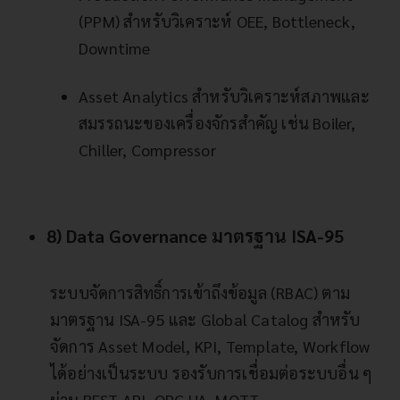
(PPM) สำหรับวิเคราะห์ OEE, Bottleneck,
Downtime
Asset Analytics สำหรับวิเคราะห์สภาพและ
สมรรถนะของเครื่องจักรสำคัญ เช่น Boiler,
Chiller, Compressor
8) Data Governance มาตรฐาน ISA-95
ระบบจัดการสิทธิ์การเข้าถึงข้อมูล (RBAC) ตาม
มาตรฐาน ISA-95 และ Global Catalog สำหรับ
จัดการ Asset Model, KPI, Template, Workflow
ได้อย่างเป็นระบบ รองรับการเชื่อมต่อระบบอื่น ๆ
ผ่าน REST API, OPC UA, MQTT