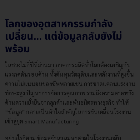
โลกของอุตสาหกรรมกำลัง
เปลี่ยน... แต่ข้อมูลกลับยังไม่
พร้อม
ในช่วงไม่กี่ปีที่ผ่านมา ภาคการผลิตทั่วโลกต้องเผชิญกับ
แรงกดดันรอบด้าน ทั้งต้นทุนวัตถุดิบและพลังงานที่สูงขึ้น
ความไม่แน่นอนของซัพพลายเชน การขาดแคลนแรงงาน
ทักษะสูง ปัญหาการจัดการคุณภาพ รวมถึงความคาดหวัง
ด้านความยั่งยืนจากลูกค้าและพันธมิตรทางธุรกิจ ทำให้
“ข้อมูล” กลายเป็นหัวใจสำคัญในการขับเคลื่อนโรงงาน
เข้าสู่ยุค Smart Manufacturing
อย่างไรก็ตาม ข้อมูลจำนวนมหาศาลในโรงงานกลับ