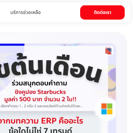
บริการช่วยเหลือ
ติดต่อเรา