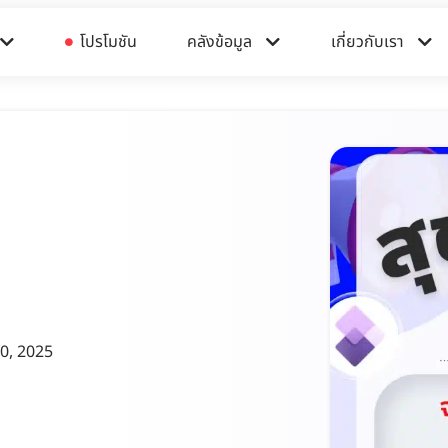
โปรโมชัน
คลังข้อมูล​​
เกี่ยวกับเรา
0, 2025