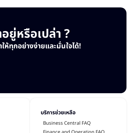
ยู่หรือเปล่า ?
ห้ทุกอย่างง่ายและมั่นใจได้!
บริการช่วยเหลือ
Business Central FAQ
Finance and Operation FAQ