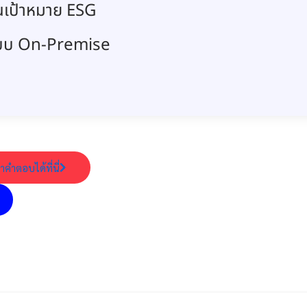
นเป้าหมาย ESG
แบบ On-Premise
าคำตอบได้ที่นี่