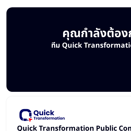
คุณกำลังต้องก
ทีม Quick Transformation พ
Quick Transformation Public Co