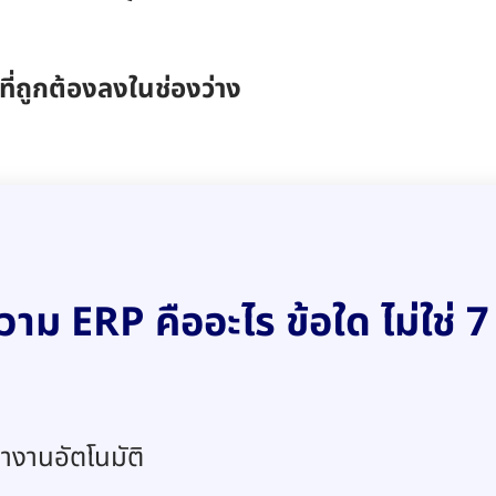
ี่ถูกต้องลงในช่องว่าง
ม ERP คืออะไร ข้อใด ไม่ใช่ 
ำงานอัตโนมัติ