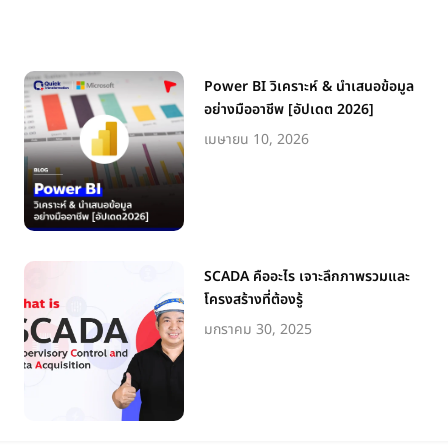
Power BI วิเคราะห์ & นำเสนอข้อมูล
อย่างมืออาชีพ [อัปเดต 2026]
เมษายน 10, 2026
SCADA คืออะไร เจาะลึกภาพรวมและ
โครงสร้างที่ต้องรู้
มกราคม 30, 2025