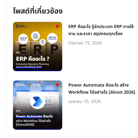
โพสต์ที่เกี่ยวข้อง
ERP คืออะไร รู้จักประเภท ERP การใช้
งาน และราคา สรุปครบทุกเรื่อง
มิถุนายน 15, 2026
Power Automate คืออะไร สร้าง
Workflow ได้อย่างไร [อัปเดต 2026]
เมษายน 10, 2026