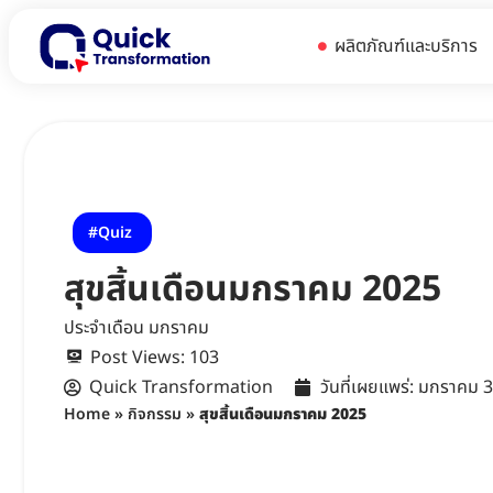
ผลิตภัณฑ์และบริการ
Quiz
สุขสิ้นเดือนมกราคม 2025
ประจำเดือน มกราคม
Post Views:
103
Quick Transformation
วันที่เผยแพร่:
มกราคม 3
Home
»
กิจกรรม
»
สุขสิ้นเดือนมกราคม 2025