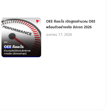
OEE คืออะไร เปิดสูตรคำนวณ OEE
พร้อมตัวอย่างจริง อัปเดต 2026
เมษายน 17, 2026