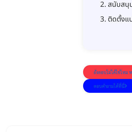
สนับสนุ
ติดตั้ง
ยังตอบไม่ได้ใช่ไหม ห
ตอบคำถามได้ที่นี่