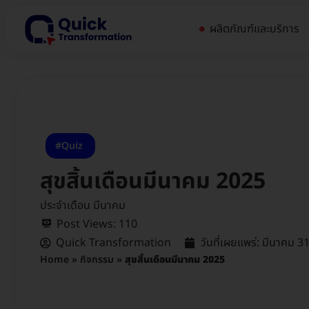
ผลิตภัณฑ์และบริการ
Quiz
สุขสิ้นเดือนมีนาคม 2025
ประจำเดือน มีนาคม
Post Views:
110
Quick Transformation
วันที่เผยแพร่:
มีนาคม 31
Home
»
กิจกรรม
»
สุขสิ้นเดือนมีนาคม 2025