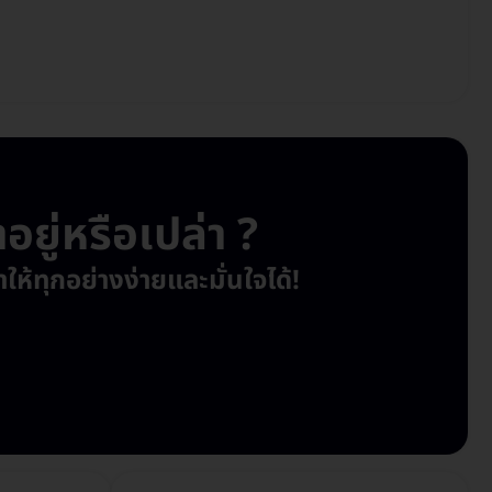
ยู่หรือเปล่า ?
ห้ทุกอย่างง่ายและมั่นใจได้!