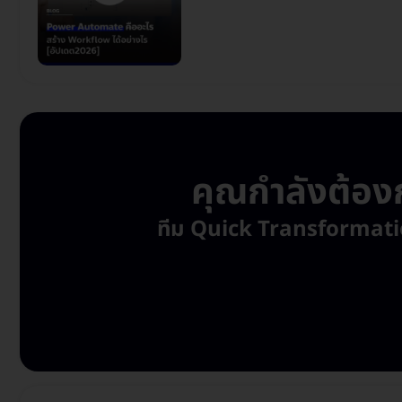
คุณกำลังต้องก
ทีม Quick Transformation พ