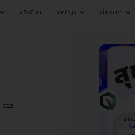
โปรโมชัน
คลังข้อมูล​​
เกี่ยวกับเรา
, 2025