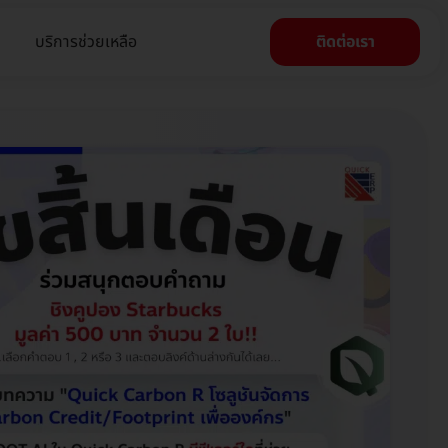
บริการช่วยเหลือ
ติดต่อเรา