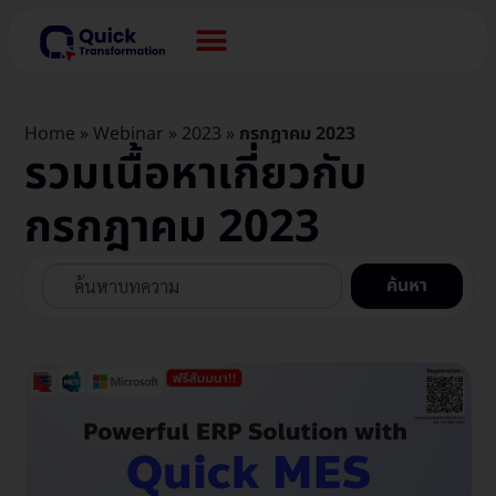
Home
»
Webinar
»
2023
»
กรกฎาคม 2023
รวมเนื้อหาเกี่ยวกับ
กรกฎาคม 2023
ค้นหา