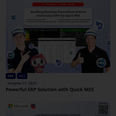
ERP
MES
กรกฎาคม 11, 2023
Powerful ERP Solution with Quick MES