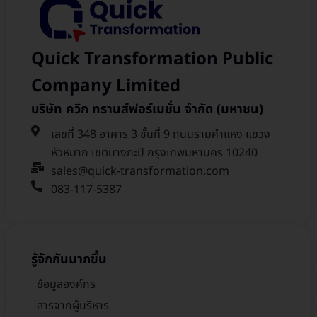
Quick Transformation Public
Company Limited
บริษัท ควิก ทรานส์ฟอร์เมชั่น จำกัด (มหาชน)
เลขที่ 348 อาคาร 3 ชั้นที่ 9 ถนนรามคำแหง แขวง
หัวหมาก เขตบางกะปิ กรุงเทพมหานคร 10240
sales@quick-transformation.com​
083-117-5387
รู้จักกันมากขึ้น
ข้อมูลองค์กร
สารจากผู้บริหาร