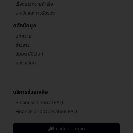
เรื่องราวความสำเร็จ
รางวัลและการรับรอง
คลังข้อมูล
บทความ
ข่าวสาร
สัมมนา/อีเว้นท์
คอร์สเรียน
บริการช่วยเหลือ
Business Central FAQ
Finance and Operation FAQ
Incident Login