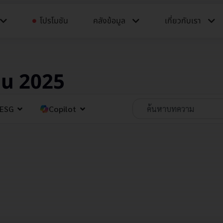
โปรโมชัน
คลังข้อมูล​​
เกี่ยวกับเรา
ายน 2025
ESG
Copilot