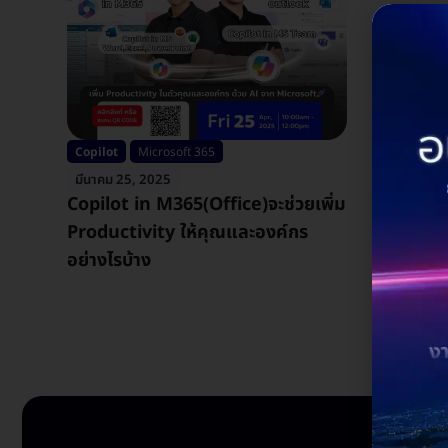
Copilot
Microsoft 365
มีนาคม 25, 2025
Copilot in M365(Office)จะช่วยเพิ่ม
Productivity ให้คุณและองค์กร
อย่างไรบ้าง