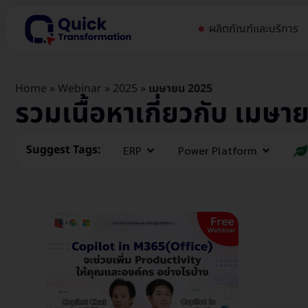
ผลิตภัณฑ์และบริการ
Home
»
Webinar
»
2025
»
เมษายน 2025
รวมเนื้อหาเกี่ยวกับ เมษ
Suggest Tags:
ERP
Power Platform