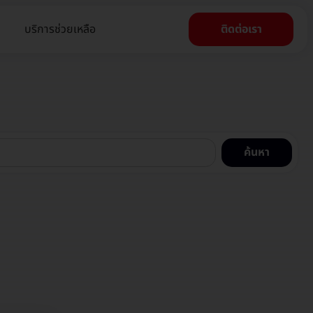
บริการช่วยเหลือ
ติดต่อเรา
ค้นหา