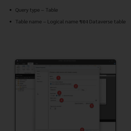
Query type – Table
Table name – Logical name ของ Dataverse table