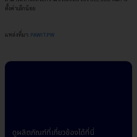
ตั้งค่าเล็กน้อย
แหล่งที่มา:
PAWIT.PW
ก้าวเข้าสู่ Digital
Business
ดูผลิตภัณฑ์ที่เกี่ยวข้องได้ที่นี่