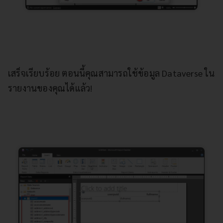
เสร็จเรียบร้อย ตอนนี้คุณสามารถใช้ข้อมูล Dataverse ใน
รายงานของคุณได้แล้ว!