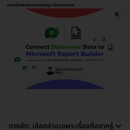
การสร้างรายงานจากข้อมูล Dataverse
ทางลัด: เลือกอ่านเฉพาะเรื่องที่อยากรู้