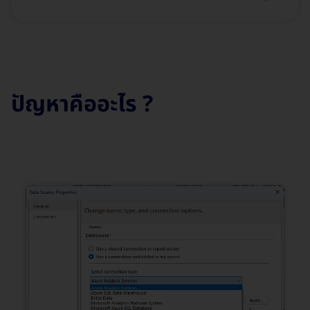
ปัญหาคืออะไร ?