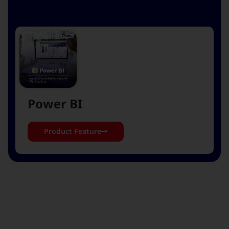
Power BI
Product Feature