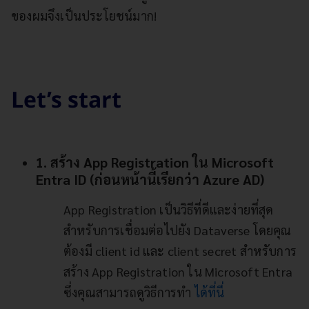
ของผมจึงเป็นประโยชน์มาก!
Let’s start
1. สร้าง App Registration ใน Microsoft
Entra ID (ก่อนหน้านี้เรียกว่า Azure AD)
App Registration เป็นวิธีที่ดีและง่ายที่สุด
สำหรับการเชื่อมต่อไปยัง Dataverse โดยคุณ
ต้องมี client id และ client secret สำหรับการ
สร้าง App Registration ใน Microsoft Entra
ซึ่งคุณสามารถดูวิธีการทำ
ได้ที่นี่