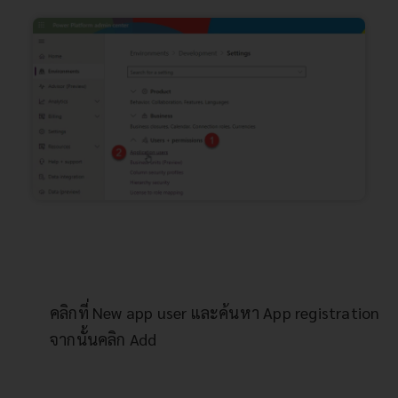
คลิกที่ New app user และค้นหา App registration
จากนั้นคลิก Add