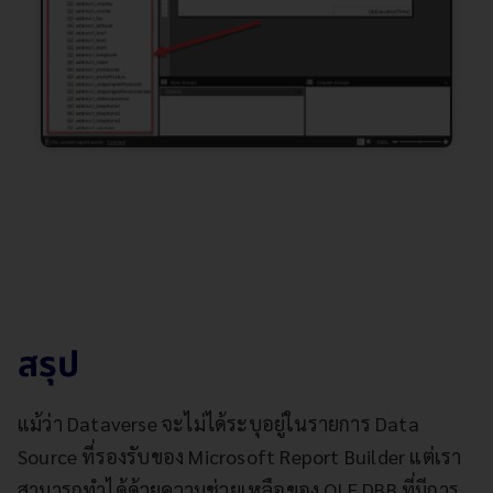
สรุป
แม้ว่า Dataverse จะไม่ได้ระบุอยู่ในรายการ Data
Source ที่รองรับของ Microsoft Report Builder แต่เรา
สามารถทำได้ด้วยความช่วยเหลือของ OLE DBB ที่มีการ