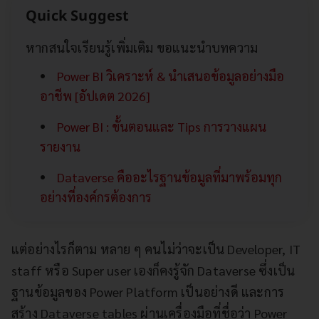
Quick Suggest
หากสนใจเรียนรู้เพิ่มเติม ขอแนะนำบทความ
Power BI วิเคราะห์ & นำเสนอข้อมูลอย่างมือ
อาชีพ [อัปเดต 2026]
Power BI : ขั้นตอนและ Tips การวางแผน
รายงาน
Dataverse คืออะไรฐานข้อมูลที่มาพร้อมทุก
อย่างที่องค์กรต้องการ
แต่อย่างไรก็ตาม หลาย ๆ คนไม่ว่าจะเป็น Developer, IT
staff หรือ Super user เองก็คงรู้จัก Dataverse ซึ่งเป็น
ฐานข้อมูลของ Power Platform เป็นอย่างดี และการ
สร้าง Dataverse tables ผ่านเครื่องมือที่ชื่อว่า Power