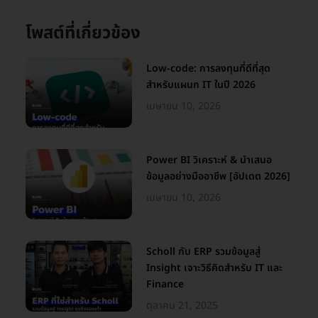
โพสต์ที่เกี่ยวข้อง
Low-code: การลงทุนที่ดีที่สุด
สำหรับแผนก IT ในปี 2026
เมษายน 10, 2026
Power BI วิเคราะห์ & นำเสนอ
ข้อมูลอย่างมืออาชีพ [อัปเดต 2026]
เมษายน 10, 2026
Scholl กับ ERP รวมข้อมูลสู่
Insight เจาะวิธีคิดสำหรับ IT และ
Finance
ตุลาคม 21, 2025