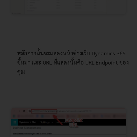
หลักจากนั้นจะแสดงหน้าต่างเว็บ Dynamics 365
ขึ้นมา และ URL ที่แสดงนั้นคือ URL Endpoint ของ
คุณ