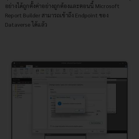
อย่างได้ถูกตั้งค่าอย่างถูกต้องและตอนนี้ Microsoft
Report Builder สามารถเข้าถึง Endpoint ของ
Dataverse ได้แล้ว