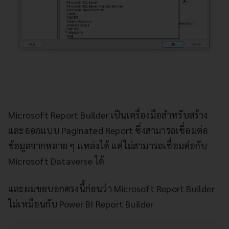
Microsoft Report Builder เป็นเครื่องมือสำหรับสร้าง
และออกแบบ Paginated Report ซึ่งสามารถเชื่อมต่อ
ข้อมูลจากหลาย ๆ แหล่งได้ แต่ไม่สามารถเชื่อมต่อกับ
Microsoft Dataverse ได้
และผมขอบอกตรงนี้ก่อนว่า Microsoft Report Builder
ไม่เหมือนกับ Power BI Report Builder