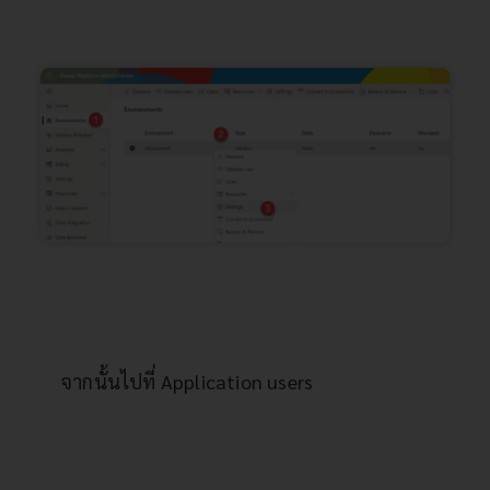
จากนั้นไปที่ Application users