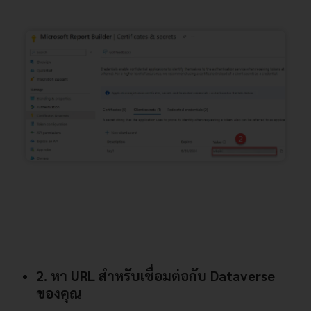
2. หา URL สำหรับเชื่อมต่อกับ Dataverse
ของคุณ