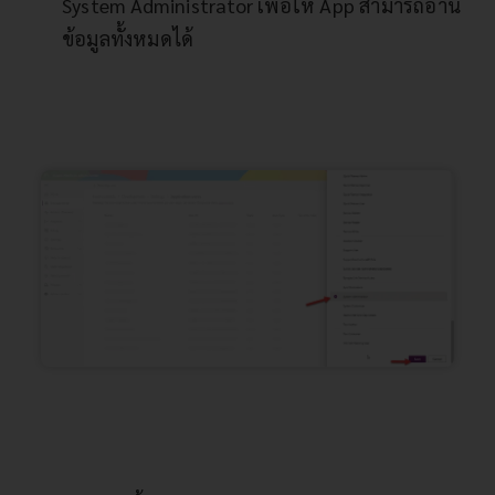
System Administrator เพื่อให้ App สามารถอ่าน
ข้อมูลทั้งหมดได้