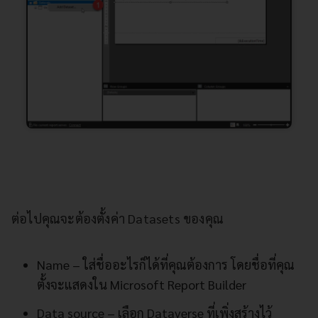
ต่อไปคุณจะต้องตั้งค่า Datasets ของคุณ
Name – ใส่ชื่ออะไรก็ได้ที่คุณต้องการ โดยชื่อที่คุณ
ตั้งจะแสดงใน Microsoft Report Builder
Data source – เลือก Dataverse ที่เพิ่งสร้างไว้