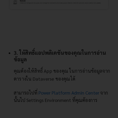
3. ให้สิทธิ์แอปพลิเคชันของคุณในการอ่าน
ข้อมูล
คุณต้องให้สิทธิ์ App ของคุณ ในการอ่านข้อมูลจาก
ตารางใน Dataverse ของคุณได้
สามารถไปที่
Power Platform Admin Center
จาก
นั้นไป Settings Environment ที่คุณต้องการ