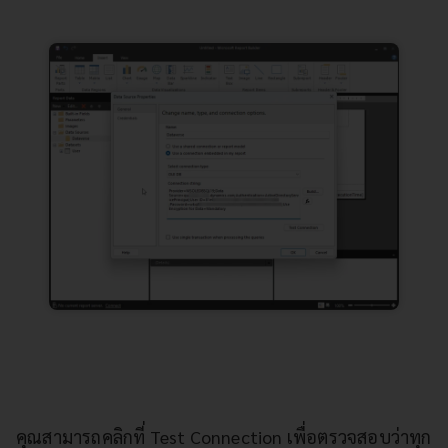
คุณสามารถคลิกที่ Test Connection เพื่อตรวจสอบว่าทุก