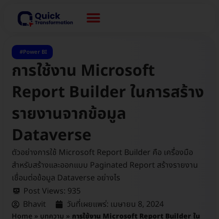
Power BI
การใช้งาน Microsoft
Report Builder ในการสร้าง
รายงานจากข้อมูล
Dataverse
ตัวอย่างการใช้ Microsoft Report Builder คือ เครื่องมือ
สำหรับสร้างและออกแบบ Paginated Report สร้างรายงาน
เชื่อมต่อข้อมูล Dataverse อย่างไร
Post Views:
935
Bhavit
วันที่เผยแพร่:
เมษายน 8, 2024
Home
»
บทความ
»
การใช้งาน Microsoft Report Builder ใน