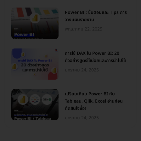
Power BI : ขั้นตอนและ Tips การ
วางแผนรายงาน
พฤษภาคม 22, 2025
การใช้ DAX ใน Power BI: 20
ตัวอย่างสูตรใช้บ่อยและการนำไปใช้
มกราคม 24, 2025
เปรียบเทียบ Power BI กับ
Tableau, Qlik, Excel อ่านก่อน
ตัดสินใจซื้อ!
มกราคม 24, 2025