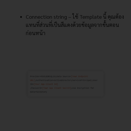
Connection string – ใช้ Template นี้ คุณต้อง
แทนที่ส่วนที่เป็นสีแดงด้วยข้อมูลจากขั้นตอน
ก่อนหน้า