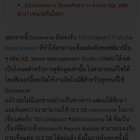
Dataverse vs SharePoint vs Azure SQL แตก
ต่าง? เหมาะกับใคร?
นอกจากนี้ Dataverse ยังรองรับ
TDS Endpoint (Tabular
Data Stream)
ที่ทำให้สามารถเชื่อมต่อกับซอฟต์แวร์อื่น
ๆ เช่น SQL Server Management Studio (SSMS) ได้ แต่
เป็นโหมดสำหรับการดูข้อมูลเท่านั้น ไม่สามารถแก้ไขได้
โดยฟีเจอร์นี้จะเปิดใช้งานอัตโนมัติสำหรับทุกคนที่ใช้
Dataverse
แม้ว่าจะไม่มีเอกสารอย่างเป็นทางการ แต่ผมได้ศึกษา
และค้นพบว่าเราสามารถใช้ OLE DB connection ในการ
เชื่อมต่อกับ TDS Endpoint ของ Dataverse ได้ ซึ่งเป็น
เรื่องที่ดีมากที่ Microsoft Report Builder สามารถรองรับ
การเชื่อมต่อ OLE DB ได้อยู่แล้ว ดังนั้นการค้นพบครั้งนี้