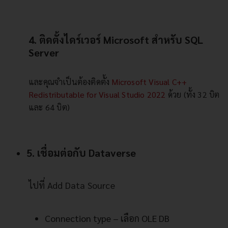
4. ติดตั้งไดร์เวอร์ Microsoft สำหรับ SQL
Server
และคุณจำเป็นต้องติดตั้ง
Microsoft Visual C++
Redistributable for Visual Studio 2022
ด้วย (ทั้ง 32 บิต
และ 64 บิต)
5. เชื่อมต่อกับ Dataverse
ไปที่ Add Data Source
Connection type – เลือก OLE DB