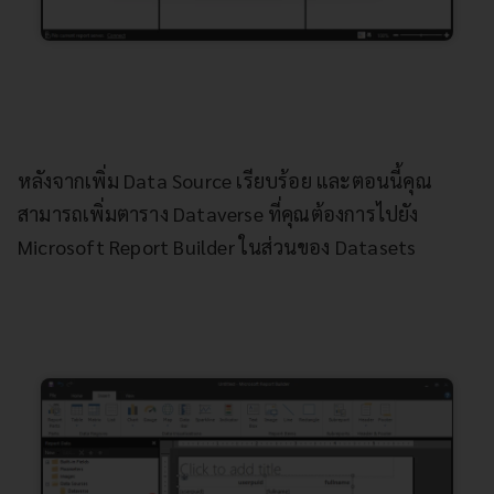
หลังจากเพิ่ม Data Source เรียบร้อย และตอนนี้คุณ
สามารถเพิ่มตาราง Dataverse ที่คุณต้องการไปยัง
Microsoft Report Builder ในส่วนของ Datasets