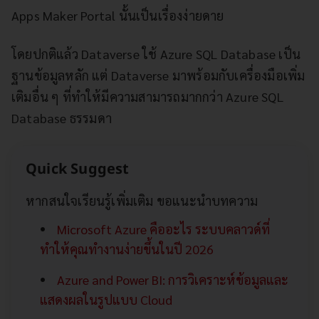
Apps Maker Portal นั้นเป็นเรื่องง่ายดาย
โดยปกติแล้ว Dataverse ใช้ Azure SQL Database เป็น
ฐานข้อมูลหลัก แต่ Dataverse มาพร้อมกับเครื่องมือเพิ่ม
เติมอื่น ๆ ที่ทำให้มีความสามารถมากกว่า Azure SQL
Database ธรรมดา
Quick Suggest
หากสนใจเรียนรู้เพิ่มเติม ขอแนะนำบทความ
Microsoft Azure คืออะไร ระบบคลาวด์ที่
ทำให้คุณทำงานง่ายขึ้นในปี 2026
Azure and Power BI: การวิเคราะห์ข้อมูลและ
แสดงผลในรูปแบบ Cloud