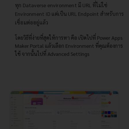
ทุก Dataverse environment มี URL ที่ไม่ใช่
Environment ID แต่เป็น URL Endpoint สำหรับการ
เชื่อมต่ออยู่แล้ว
โดยวิธีที่ง่ายที่สุดให้การหา คือ เปิดไปที่ Power Apps
Maker Portal แล้วเลือก Environment ที่คุณต้องการ
ใช้ จากนั้นไปที่ Advanced Settings