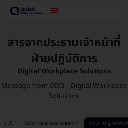
สารจากประธานเจ้าหน้าที่
ฝ่ายปฏิบัติการ
Digital Workplace Solutions
Message from COO - Digital Workplace
Solutions
CEO
COO - Business Solution
COO - Digital Wor