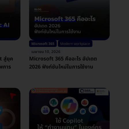
Microsoft 365
Modern workplace
เมษายน 10, 2026
สู่ยุค
Microsoft 365 คืออะไร อัปเดต
าพการ
2026 ฟังก์ชันใหม่ในการใช้งาน