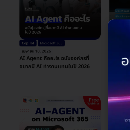
Copilot
Microsoft 365
Microsoft 
เมษายน 10, 2026
กุมภาพันธ์
AI Agent คืออะไร ฉบับองค์กรที่
Microso
อยากมี AI ทำงานแทนในปี 2026
Trainin