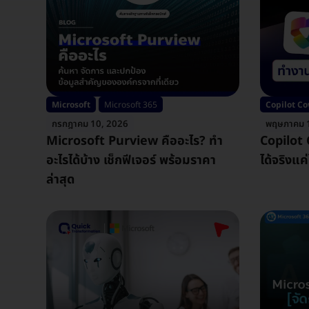
Microsoft
Microsoft 365
Copilot C
กรกฎาคม 10, 2026
พฤษภาคม 
Microsoft Purview คืออะไร? ทำ
Copilot
อะไรได้บ้าง เช็กฟีเจอร์ พร้อมราคา
ได้จริงแค
ล่าสุด