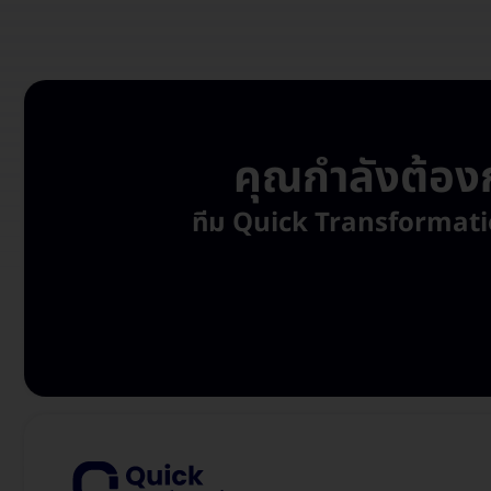
คุณกำลังต้องก
ทีม Quick Transformation พ