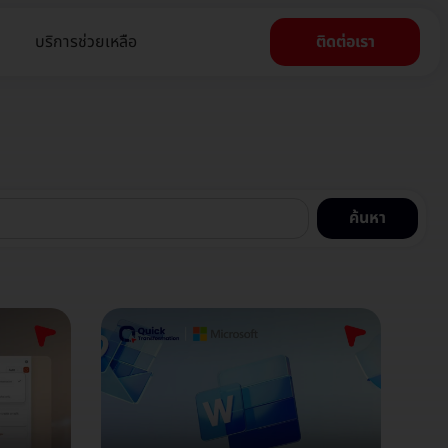
บริการช่วยเหลือ
ติดต่อเรา
ค้นหา