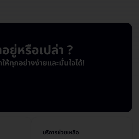
ยู่หรือเปล่า ?
ห้ทุกอย่างง่ายและมั่นใจได้!
บริการช่วยเหลือ