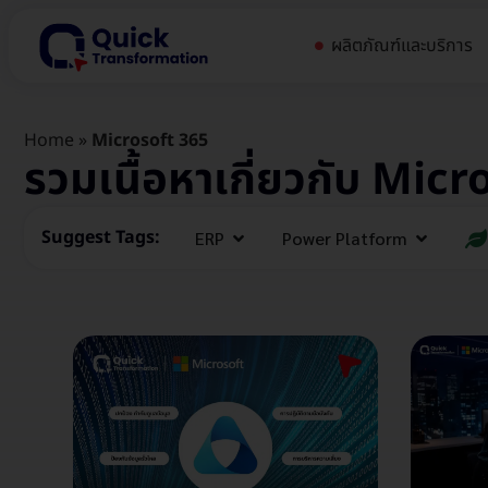
ผลิตภัณฑ์และบริการ
Home
»
Microsoft 365
รวมเนื้อหาเกี่ยวกับ Mic
Suggest Tags:
ERP
Power Platform