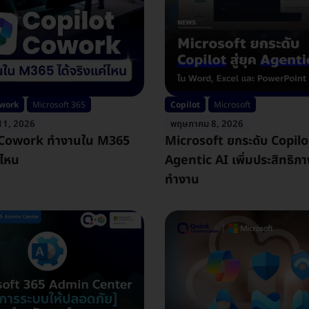
owork
Microsoft 365
Copilot
Microsoft
11, 2026
พฤษภาคม 8, 2026
 Cowork ทำงานใน M365
Microsoft ยกระดับ Copilot 
่ไหน
Agentic AI เพิ่มประสิทธิภ
ทำงาน