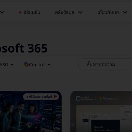
โปรโมชัน
คลังข้อมูล​​
เกี่ยวกับเรา
rosoft 365
ESG
Copilot